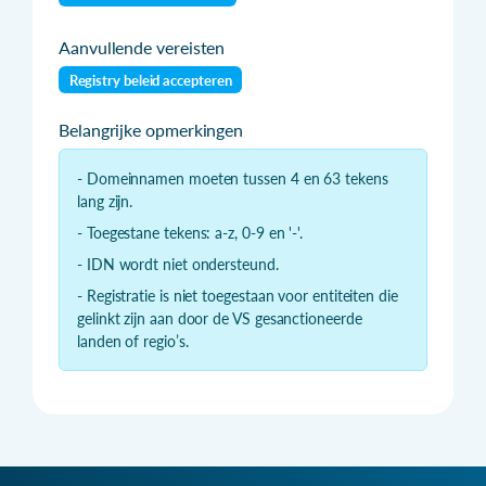
Aanvullende vereisten
Registry beleid accepteren
Belangrijke opmerkingen
- Domeinnamen moeten tussen 4 en 63 tekens
lang zijn.
- Toegestane tekens: a-z, 0-9 en '-'.
- IDN wordt niet ondersteund.
- Registratie is niet toegestaan voor entiteiten die
gelinkt zijn aan door de VS gesanctioneerde
landen of regio’s.