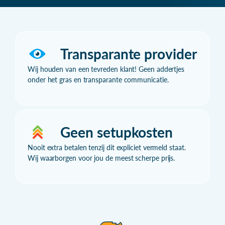
Transparante provider
Wij houden van een tevreden klant! Geen addertjes
onder het gras en transparante communicatie.
Geen setupkosten
Nooit extra betalen tenzij dit expliciet vermeld staat.
Wij waarborgen voor jou de meest scherpe prijs.