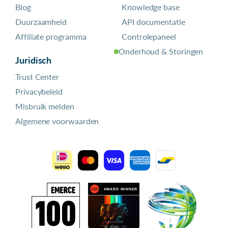
Blog
Knowledge base
Duurzaamheid
API documentatie
Affiliate programma
Controlepaneel
Onderhoud & Storingen
Juridisch
Trust Center
Privacybeleid
Misbruik melden
Algemene voorwaarden