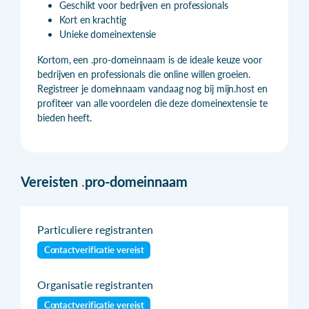
Geschikt voor bedrijven en professionals
Kort en krachtig
Unieke domeinextensie
Kortom, een .pro-domeinnaam is de ideale keuze voor
bedrijven en professionals die online willen groeien.
Registreer je domeinnaam vandaag nog bij mijn.host en
profiteer van alle voordelen die deze domeinextensie te
bieden heeft.
Vereisten
.
pro-domeinnaam
Particuliere registranten
Contactverificatie vereist
Organisatie registranten
Contactverificatie vereist