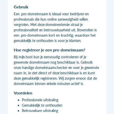
Gebruik
Een .pro-domeinnaam is ideaal voor bedrijven en
professionals die hun online aanwezigheid willen
vergroten. Met deze domeinextensie straal je
professionaliteit en betrouwbaarheid uit. Bovendien is
een .pro-domeinnaam kort en krachtig, waardoor het
gemakkelijk te onthouden is voor je klanten.
Hoe registreer je een pro-domeinnaam?
Bij mijn.host kun je eenvoudig controleren of je
gewenste domeinnaam nog beschikbaar is. Gebruik
onze handige domeinnaamchecker en voer je gewenste
naam in. Je ziet direct of deze beschikbaar is en kunt
deze gemakkelijk registreren. Wij zorgen ervoor dat de
domeinnaam binnen enkele minuten actief is.
Voordelen
Professionele uitstraling
Gemakkelijk te onthouden
Betrouwbare uitstraling