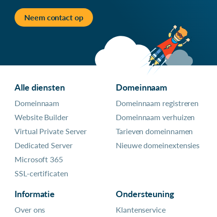
Neem contact op
Alle diensten
Domeinnaam
Domeinnaam
Domeinnaam registreren
Website Builder
Domeinnaam verhuizen
Virtual Private Server
Tarieven domeinnamen
Dedicated Server
Nieuwe domeinextensies
Microsoft 365
SSL-certificaten
Informatie
Ondersteuning
Over ons
Klantenservice