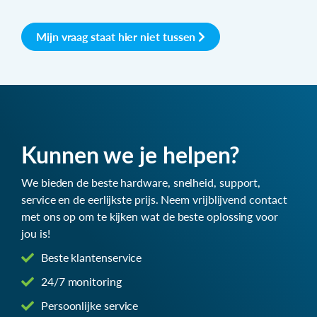
Mijn vraag staat hier niet tussen
Kunnen we je helpen?
We bieden de beste hardware, snelheid, support,
service en de eerlijkste prijs. Neem vrijblijvend contact
met ons op om te kijken wat de beste oplossing voor
jou is!
Beste klantenservice
24/7 monitoring
Persoonlijke service