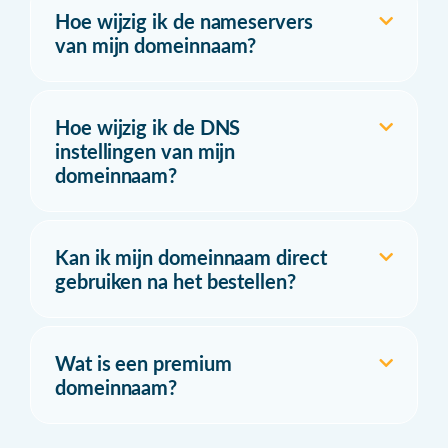
Hoe wijzig ik de nameservers
van mijn domeinnaam?
Hoe wijzig ik de DNS
instellingen van mijn
domeinnaam?
Kan ik mijn domeinnaam direct
gebruiken na het bestellen?
Wat is een premium
domeinnaam?