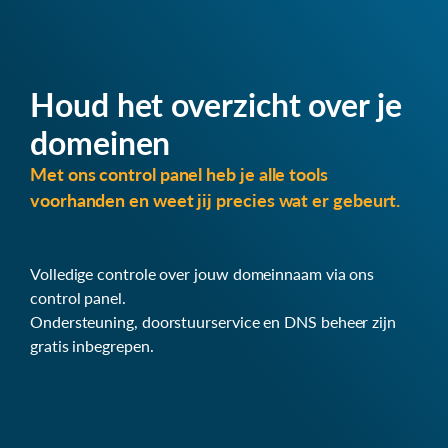
Houd het overzicht over je
domeinen
Met ons control panel heb je alle tools
voorhanden en weet jij precies wat er gebeurt.
Volledige controle over jouw domeinnaam via ons
control panel.
Ondersteuning, doorstuurservice en DNS beheer zijn
gratis inbegrepen.