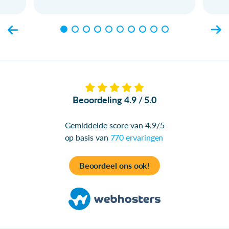
Beoordeling 4.9 / 5.0
Gemiddelde score van 4.9/5
op basis van
770 ervaringen
Beoordeel ons ook!