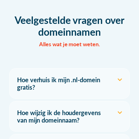
Veelgestelde vragen over
domeinnamen
Alles wat je moet weten.
Hoe verhuis ik mijn .nl-domein
gratis?
Hoe wijzig ik de houdergevens
van mijn domeinnaam?