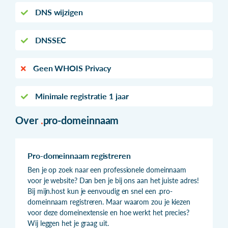
DNS wijzigen
DNSSEC
Geen WHOIS Privacy
Minimale registratie 1 jaar
Over
.
pro-domeinnaam
Pro-domeinnaam registreren
Ben je op zoek naar een professionele domeinnaam
voor je website? Dan ben je bij ons aan het juiste adres!
Bij mijn.host kun je eenvoudig en snel een .pro-
domeinnaam registreren. Maar waarom zou je kiezen
voor deze domeinextensie en hoe werkt het precies?
Wij leggen het je graag uit.