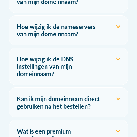
van mijn domeinnaam?
Hoe wijzig ik de nameservers
van mijn domeinnaam?
Hoe wijzig ik de DNS
instellingen van mijn
domeinnaam?
Kan ik mijn domeinnaam direct
gebruiken na het bestellen?
Wat is een premium