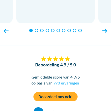
Beoordeling 4.9 / 5.0
Gemiddelde score van 4.9/5
op basis van
770 ervaringen
Beoordeel ons ook!