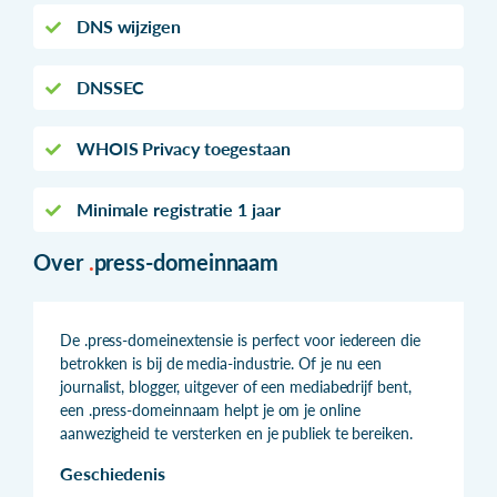
DNS wijzigen
DNSSEC
WHOIS Privacy toegestaan
Minimale registratie 1 jaar
Over
.
press-domeinnaam
De .press-domeinextensie is perfect voor iedereen die
betrokken is bij de media-industrie. Of je nu een
journalist, blogger, uitgever of een mediabedrijf bent,
een .press-domeinnaam helpt je om je online
aanwezigheid te versterken en je publiek te bereiken.
Geschiedenis