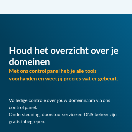
Houd het overzicht over je
domeinen
Met ons control panel heb je alle tools
voorhanden en weet jij precies wat er gebeurt.
Volledige controle over jouw domeinnaam via ons
control panel.
Ondersteuning, doorstuurservice en DNS beheer zijn
gratis inbegrepen.