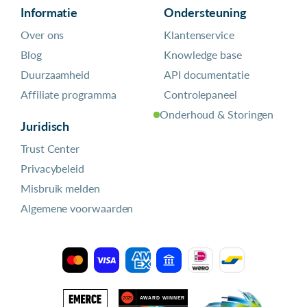
Informatie
Ondersteuning
Over ons
Klantenservice
Blog
Knowledge base
Duurzaamheid
API documentatie
Affiliate programma
Controlepaneel
Onderhoud & Storingen
Juridisch
Trust Center
Privacybeleid
Misbruik melden
Algemene voorwaarden