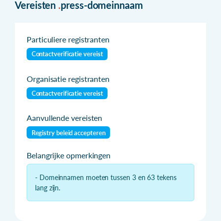
Vereisten
.
press-domeinnaam
Particuliere registranten
Contactverificatie vereist
Organisatie registranten
Contactverificatie vereist
Aanvullende vereisten
Registry beleid accepteren
Belangrijke opmerkingen
- Domeinnamen moeten tussen 3 en 63 tekens
lang zijn.