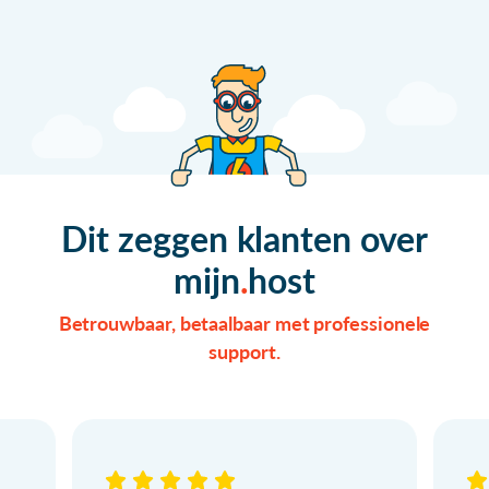
Dit zeggen klanten over
mijn
host
Betrouwbaar, betaalbaar met professionele
support.