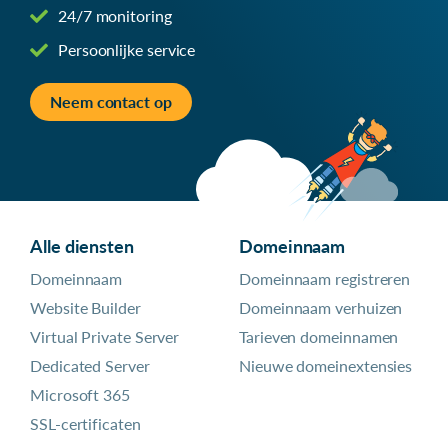
24/7 monitoring
Persoonlijke service
Neem contact op
Alle diensten
Domeinnaam
Domeinnaam
Domeinnaam registreren
Website Builder
Domeinnaam verhuizen
Virtual Private Server
Tarieven domeinnamen
Dedicated Server
Nieuwe domeinextensies
Microsoft 365
SSL-certificaten