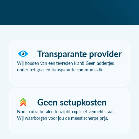
Transparante provider
Wij houden van een tevreden klant! Geen addertjes
onder het gras en transparante communicatie.
Geen setupkosten
Nooit extra betalen tenzij dit expliciet vermeld staat.
Wij waarborgen voor jou de meest scherpe prijs.