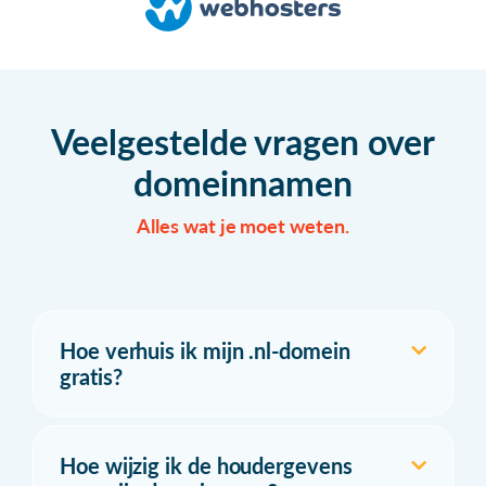
Veelgestelde vragen over
domeinnamen
Alles wat je moet weten.
Hoe verhuis ik mijn .nl-domein
gratis?
Hoe wijzig ik de houdergevens