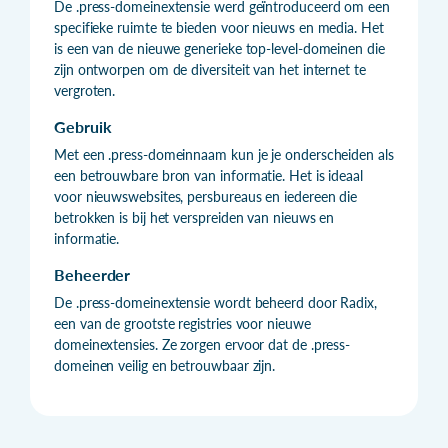
De .press-domeinextensie werd geïntroduceerd om een
specifieke ruimte te bieden voor nieuws en media. Het
is een van de nieuwe generieke top-level-domeinen die
zijn ontworpen om de diversiteit van het internet te
vergroten.
Gebruik
Met een .press-domeinnaam kun je je onderscheiden als
een betrouwbare bron van informatie. Het is ideaal
voor nieuwswebsites, persbureaus en iedereen die
betrokken is bij het verspreiden van nieuws en
informatie.
Beheerder
De .press-domeinextensie wordt beheerd door Radix,
een van de grootste registries voor nieuwe
domeinextensies. Ze zorgen ervoor dat de .press-
domeinen veilig en betrouwbaar zijn.