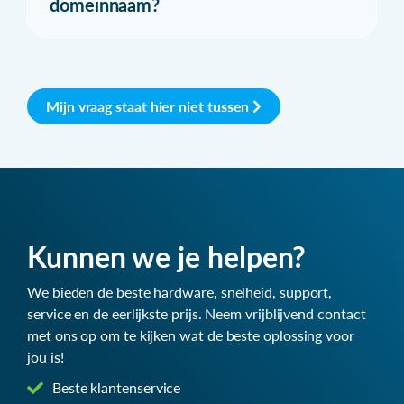
domeinnaam?
Mijn vraag staat hier niet tussen
Kunnen we je helpen?
We bieden de beste hardware, snelheid, support,
service en de eerlijkste prijs. Neem vrijblijvend contact
met ons op om te kijken wat de beste oplossing voor
jou is!
Beste klantenservice