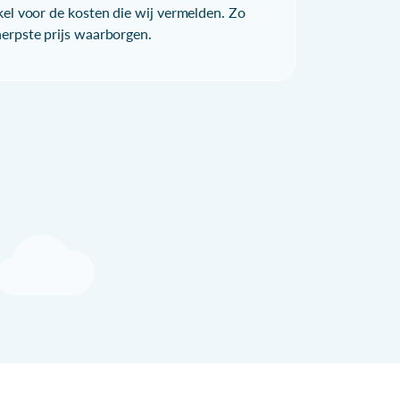
kel voor de kosten die wij vermelden. Zo
herpste prijs waarborgen.