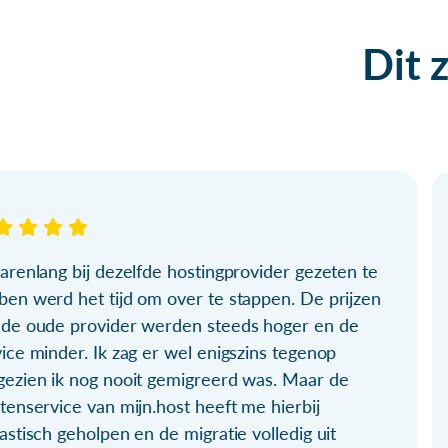
Dit 
arenlang bij dezelfde hostingprovider gezeten te
ben werd het tijd om over te stappen. De prijzen
 de oude provider werden steeds hoger en de
ice minder. Ik zag er wel enigszins tegenop
gezien ik nog nooit gemigreerd was. Maar de
tenservice van mijn.host heeft me hierbij
astisch geholpen en de migratie volledig uit