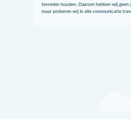
tevreden houden. Daarom hebben wij geen a
maar proberen wij in alle communicatie trans