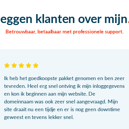
zeggen klanten over mijn
Betrouwbaar, betaalbaar met professionele support.
Ik heb het goedkoopste pakket genomen en ben zeer
tevreden. Heel erg snel ontving ik mijn inloggegevens
en kon ik beginnen aan mijn website. De
domeinnaam was ook zeer snel aangevraagd. Mijn
site draait nu een tijdje en er is nog geen downtime
geweest en tevens lekker snel.