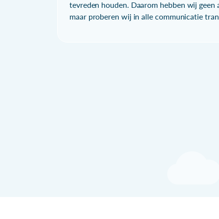
tevreden houden. Daarom hebben wij geen a
maar proberen wij in alle communicatie trans