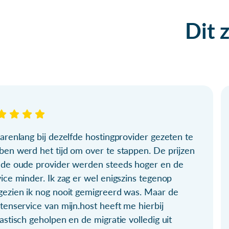
Dit 
arenlang bij dezelfde hostingprovider gezeten te
ben werd het tijd om over te stappen. De prijzen
 de oude provider werden steeds hoger en de
ice minder. Ik zag er wel enigszins tegenop
gezien ik nog nooit gemigreerd was. Maar de
tenservice van mijn.host heeft me hierbij
astisch geholpen en de migratie volledig uit