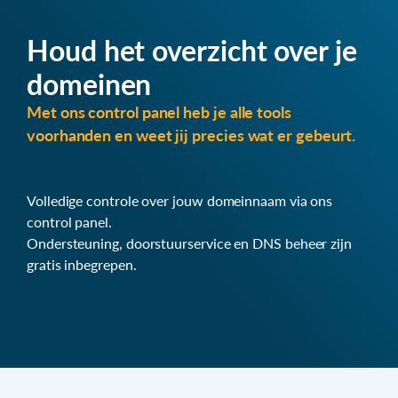
Houd het overzicht over je
domeinen
Met ons control panel heb je alle tools
voorhanden en weet jij precies wat er gebeurt.
Volledige controle over jouw domeinnaam via ons
control panel.
Ondersteuning, doorstuurservice en DNS beheer zijn
gratis inbegrepen.