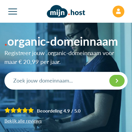
organic-domeinnaam
Registreer jouw .organic-domeinnaam voor
maar
€ 20,99
per jaar.
Beoordeling 4.9 / 5.0
Bekijk alle reviews