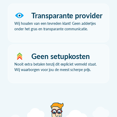
Transparante provider
Wij houden van een tevreden klant! Geen addertjes
onder het gras en transparante communicatie.
Geen setupkosten
Nooit extra betalen tenzij dit expliciet vermeld staat.
Wij waarborgen voor jou de meest scherpe prijs.