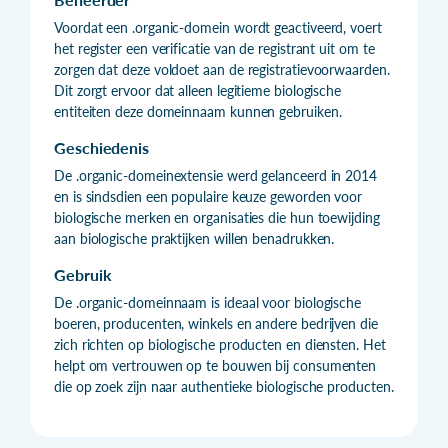
Voordat een .organic-domein wordt geactiveerd, voert
het register een verificatie van de registrant uit om te
zorgen dat deze voldoet aan de registratievoorwaarden.
Dit zorgt ervoor dat alleen legitieme biologische
entiteiten deze domeinnaam kunnen gebruiken.
Geschiedenis
De .organic-domeinextensie werd gelanceerd in 2014
en is sindsdien een populaire keuze geworden voor
biologische merken en organisaties die hun toewijding
aan biologische praktijken willen benadrukken.
Gebruik
De .organic-domeinnaam is ideaal voor biologische
boeren, producenten, winkels en andere bedrijven die
zich richten op biologische producten en diensten. Het
helpt om vertrouwen op te bouwen bij consumenten
die op zoek zijn naar authentieke biologische producten.