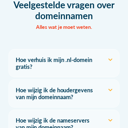
Veelgestelde vragen over
domeinnamen
Alles wat je moet weten.
Hoe verhuis ik mijn .nl-domein
gratis?
Hoe wijzig ik de houdergevens
van mijn domeinnaam?
Hoe wijzig ik de nameservers
van mijn domeinnaam?