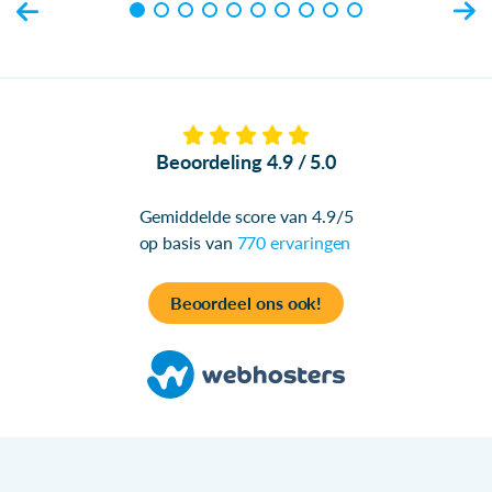
Beoordeling 4.9 / 5.0
Gemiddelde score van 4.9/5
op basis van
770 ervaringen
Beoordeel ons ook!