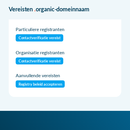
Vereisten
.
organic-domeinnaam
Particuliere registranten
Contactverificatie vereist
Organisatie registranten
Contactverificatie vereist
Aanvullende vereisten
Registry beleid accepteren