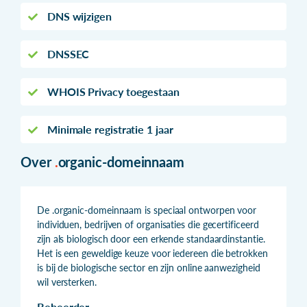
DNS wijzigen
DNSSEC
WHOIS Privacy toegestaan
Minimale registratie 1 jaar
Over
.
organic-domeinnaam
De .organic-domeinnaam is speciaal ontworpen voor
individuen, bedrijven of organisaties die gecertificeerd
zijn als biologisch door een erkende standaardinstantie.
Het is een geweldige keuze voor iedereen die betrokken
is bij de biologische sector en zijn online aanwezigheid
wil versterken.
Beheerder