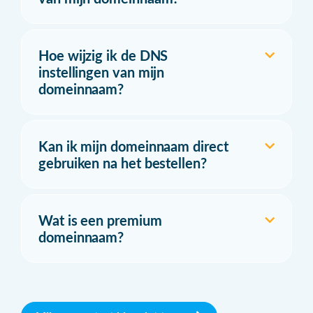
Hoe wijzig ik de DNS
instellingen van mijn
domeinnaam?
Kan ik mijn domeinnaam direct
gebruiken na het bestellen?
Wat is een premium
domeinnaam?