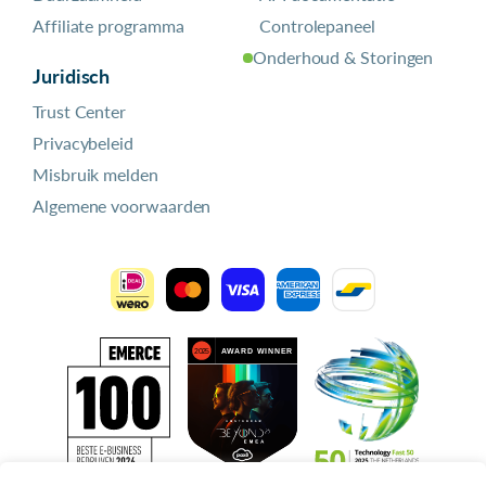
Affiliate programma
Controlepaneel
Onderhoud & Storingen
Juridisch
Trust Center
Privacybeleid
Misbruik melden
Algemene voorwaarden