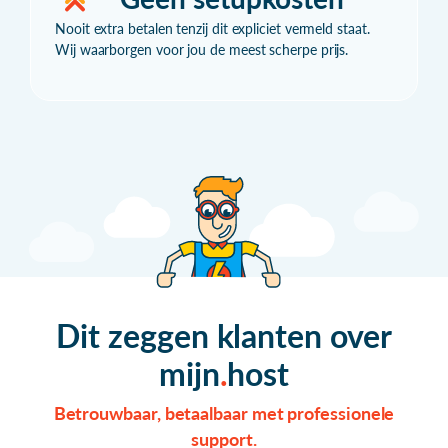
Nooit extra betalen tenzij dit expliciet vermeld staat.
Wij waarborgen voor jou de meest scherpe prijs.
Dit zeggen klanten over
mijn
host
Betrouwbaar, betaalbaar met professionele
support.