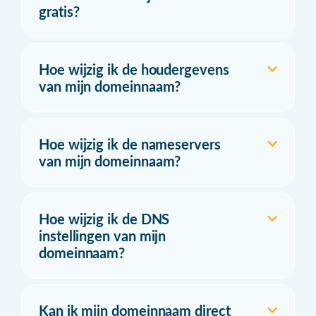
gratis?
Hoe wijzig ik de houdergevens
van mijn domeinnaam?
Hoe wijzig ik de nameservers
van mijn domeinnaam?
Hoe wijzig ik de DNS
instellingen van mijn
domeinnaam?
Kan ik mijn domeinnaam direct