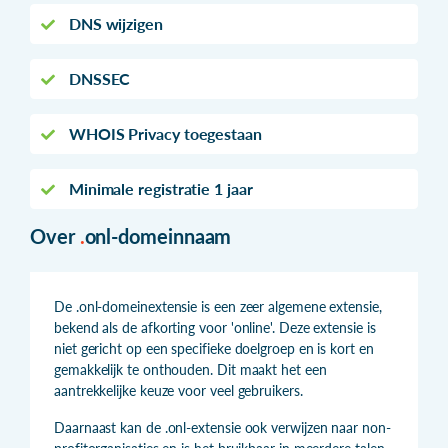
DNS wijzigen
DNSSEC
WHOIS Privacy toegestaan
Minimale registratie 1 jaar
Over
.
onl-domeinnaam
De .onl-domeinextensie is een zeer algemene extensie,
bekend als de afkorting voor 'online'. Deze extensie is
niet gericht op een specifieke doelgroep en is kort en
gemakkelijk te onthouden. Dit maakt het een
aantrekkelijke keuze voor veel gebruikers.
Daarnaast kan de .onl-extensie ook verwijzen naar non-