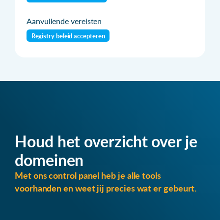
Aanvullende vereisten
Registry beleid accepteren
Houd het overzicht over je
domeinen
Met ons control panel heb je alle tools
voorhanden en weet jij precies wat er gebeurt.