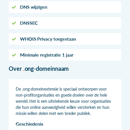
DNS wijzigen
DNSSEC
WHOIS Privacy toegestaan
Minimale registratie 1 jaar
Over
.
ong-domeinnaam
De .ong-domeinextensie is speciaal ontworpen voor
non-profitorganisaties en goede doelen over de hele
wereld. Het is een uitstekende keuze voor organisaties
die hun online aanwezigheid willen versterken en hun
missie willen delen met een breder publiek.
Geschiedenis