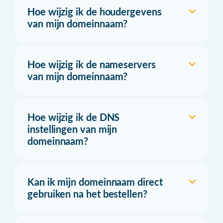
Hoe wijzig ik de houdergevens
van mijn domeinnaam?
Hoe wijzig ik de nameservers
van mijn domeinnaam?
Hoe wijzig ik de DNS
instellingen van mijn
domeinnaam?
Kan ik mijn domeinnaam direct
gebruiken na het bestellen?