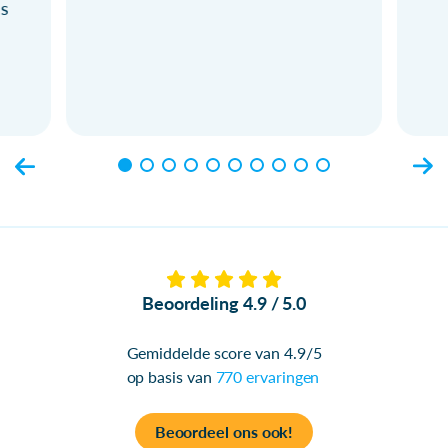
ls
Beoordeling 4.9 / 5.0
Gemiddelde score van 4.9/5
op basis van
770 ervaringen
Beoordeel ons ook!