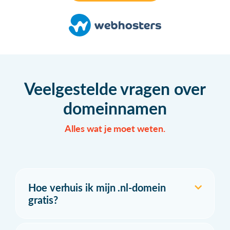
Veelgestelde vragen over
domeinnamen
Alles wat je moet weten.
Hoe verhuis ik mijn .nl-domein
gratis?