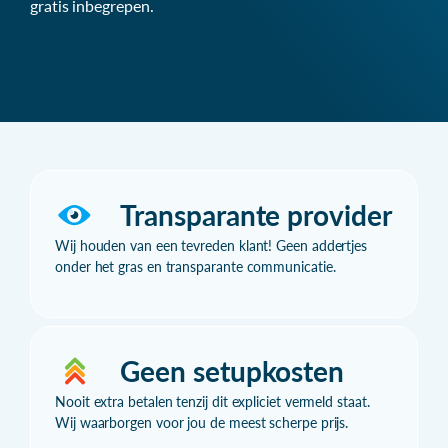
gratis inbegrepen.
Transparante provider
Wij houden van een tevreden klant! Geen addertjes
onder het gras en transparante communicatie.
Geen setupkosten
Nooit extra betalen tenzij dit expliciet vermeld staat.
Wij waarborgen voor jou de meest scherpe prijs.