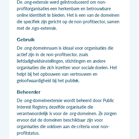
De .ong-extensie werd geïntroduceerd om non-
profitorganisaties een herkenbare en betrouwbare
online identiteit te bieden. Het is een van de domeinen
die specifiek zijn gericht op de non-profitsector, samen
met de .ngo-extensie.
Gebruik
De .ong-domeinnaam is ideaal voor organisaties die
actief zijn in de non-profitsector, zoals
liefdadigheidsinstellingen, stichtingen en andere
organisaties die zich inzetten voor sociale doelen. Het
helpt bij het opbouwen van vertrouwen en
geloofwaardigheid bij het publiek.
Beheerder
De .ong-domeinextensie wordt beheerd door Public
Interest Registry, dezelfde organisatie die
verantwoordelijk is voor de .org-domeinen. Ze zorgen
ervoor dat de domeinen beschikbaar zijn voor
organisaties die voldoen aan de criteria voor non-
profitstatus.