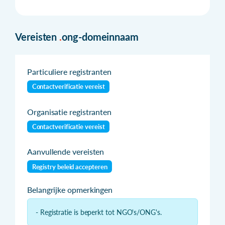
Vereisten
.
ong-domeinnaam
Particuliere registranten
Contactverificatie vereist
Organisatie registranten
Contactverificatie vereist
Aanvullende vereisten
Registry beleid accepteren
Belangrijke opmerkingen
- Registratie is beperkt tot NGO's/ONG's.