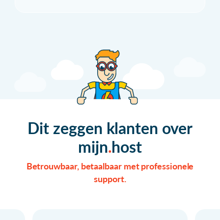
Dit zeggen klanten over
mijn
host
Betrouwbaar, betaalbaar met professionele
support.