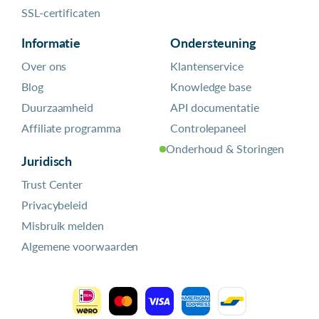
SSL-certificaten
Informatie
Ondersteuning
Over ons
Klantenservice
Blog
Knowledge base
Duurzaamheid
API documentatie
Affiliate programma
Controlepaneel
Onderhoud & Storingen
Juridisch
Trust Center
Privacybeleid
Misbruik melden
Algemene voorwaarden