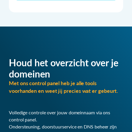
Houd het overzicht over je
domeinen
Met ons control panel heb je alle tools
voorhanden en weet jij precies wat er gebeurt.
Volledige controle over jouw domeinnaam via ons
control panel.
Ondersteuning, doorstuurservice en DNS beheer zijn