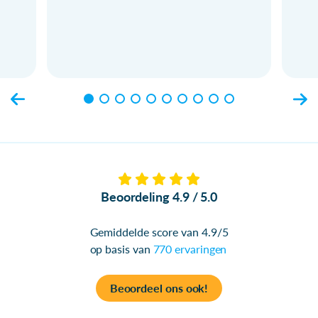
Beoordeling 4.9 / 5.0
Gemiddelde score van 4.9/5
op basis van
770 ervaringen
Beoordeel ons ook!