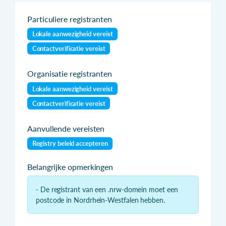
Particuliere registranten
Lokale aanwezigheid vereist
Contactverificatie vereist
Organisatie registranten
Lokale aanwezigheid vereist
Contactverificatie vereist
Aanvullende vereisten
Registry beleid accepteren
Belangrijke opmerkingen
- De registrant van een .nrw-domein moet een
postcode in Nordrhein-Westfalen hebben.