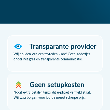
Transparante provider
Wij houden van een tevreden klant! Geen addertjes
onder het gras en transparante communicatie.
Geen setupkosten
Nooit extra betalen tenzij dit expliciet vermeld staat.
Wij waarborgen voor jou de meest scherpe prijs.