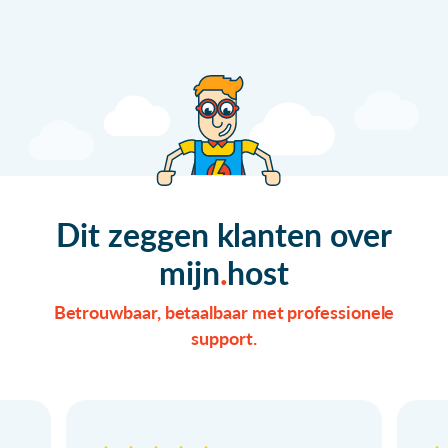
Dit zeggen klanten over
mijn
host
Betrouwbaar, betaalbaar met professionele
support.