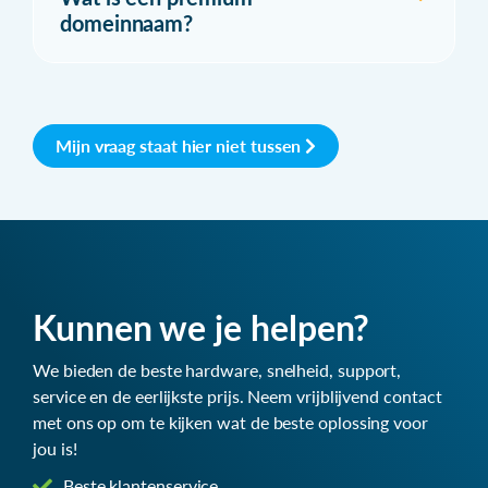
domeinnaam?
Mijn vraag staat hier niet tussen
Kunnen we je helpen?
We bieden de beste hardware, snelheid, support,
service en de eerlijkste prijs. Neem vrijblijvend contact
met ons op om te kijken wat de beste oplossing voor
jou is!
Beste klantenservice