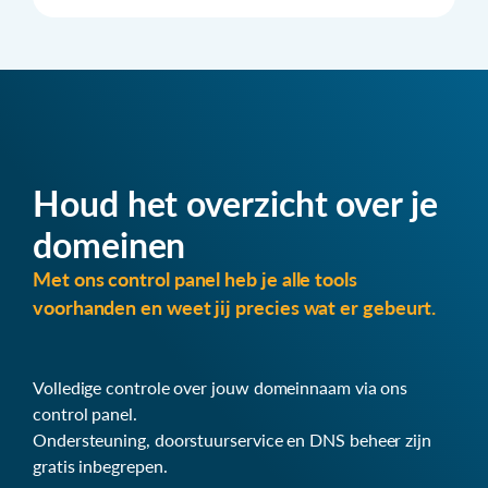
Houd het overzicht over je
domeinen
Met ons control panel heb je alle tools
voorhanden en weet jij precies wat er gebeurt.
Volledige controle over jouw domeinnaam via ons
control panel.
Ondersteuning, doorstuurservice en DNS beheer zijn
gratis inbegrepen.