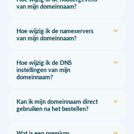
van mijn domeinnaam?
Hoe wijzig ik de nameservers
van mijn domeinnaam?
Hoe wijzig ik de DNS
instellingen van mijn
domeinnaam?
Kan ik mijn domeinnaam direct
gebruiken na het bestellen?
Wat is een premium