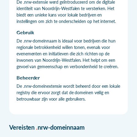
De .nrw-extensie werd geïntroduceerd om de digitale
identiteit van Noordrijn-Westfalen te versterken. Het
biedt een unieke kans voor lokale bedrijven en
instellingen om zich te onderscheiden op het internet.
Gebruik
De .nrw-domeinnaam is ideaal voor bedrijven die hun
regionale betrokkenheid willen tonen, evenals voor
evenementen en initiatieven die zich richten op de
inwoners van Noordrijn-Westfalen. Het helpt om een
gevoel van gemeenschap en verbondenheid te creëren.
Beheerder
De .nrw-domeinextensie wordt beheerd door een lokale
registry die ervoor zorgt dat de domeinen veilig en
betrouwbaar zijn voor alle gebruikers.
Vereisten
.
nrw-domeinnaam