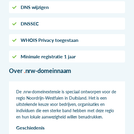
DNS wijzigen
DNSSEC
WHOIS Privacy toegestaan
Minimale registratie 1 jaar
Over
.
nrw-domeinnaam
De .nrw-domeinextensie is speciaal ontworpen voor de
regio Noordrijn-Westfalen in Duitsland. Het is een
uitstekende keuze voor bedrijven, organisaties en
individuen die een sterke band hebben met deze regio
en hun lokale aanwezigheid willen benadrukken.
Geschiedenis