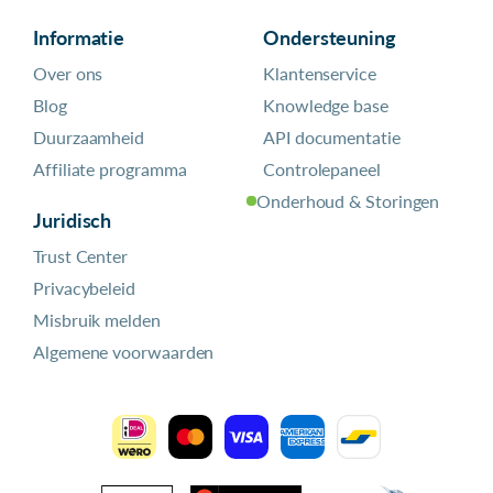
Informatie
Ondersteuning
Over ons
Klantenservice
Blog
Knowledge base
Duurzaamheid
API documentatie
Affiliate programma
Controlepaneel
Onderhoud & Storingen
Juridisch
Trust Center
Privacybeleid
Misbruik melden
Algemene voorwaarden