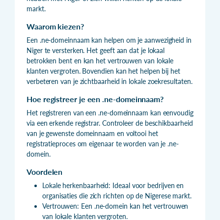
markt.
Waarom kiezen?
Een .ne-domeinnaam kan helpen om je aanwezigheid in
Niger te versterken. Het geeft aan dat je lokaal
betrokken bent en kan het vertrouwen van lokale
klanten vergroten. Bovendien kan het helpen bij het
verbeteren van je zichtbaarheid in lokale zoekresultaten.
Hoe registreer je een .ne-domeinnaam?
Het registreren van een .ne-domeinnaam kan eenvoudig
via een erkende registrar. Controleer de beschikbaarheid
van je gewenste domeinnaam en voltooi het
registratieproces om eigenaar te worden van je .ne-
domein.
Voordelen
Lokale herkenbaarheid: Ideaal voor bedrijven en
organisaties die zich richten op de Nigerese markt.
Vertrouwen: Een .ne-domein kan het vertrouwen
van lokale klanten vergroten.