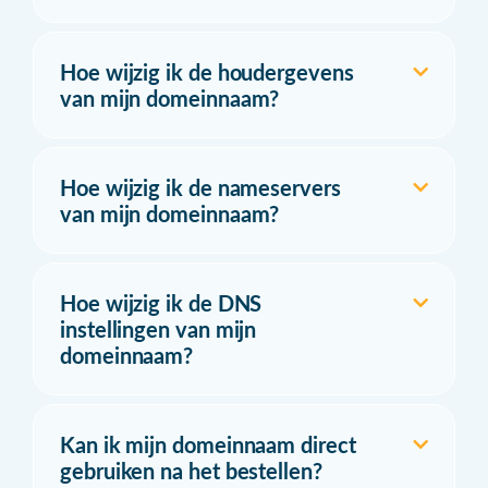
Hoe wijzig ik de houdergevens
van mijn domeinnaam?
Hoe wijzig ik de nameservers
van mijn domeinnaam?
Hoe wijzig ik de DNS
instellingen van mijn
domeinnaam?
Kan ik mijn domeinnaam direct
gebruiken na het bestellen?