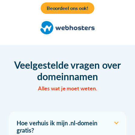
Beoordeel ons ook!
Veelgestelde vragen over
domeinnamen
Alles wat je moet weten.
Hoe verhuis ik mijn .nl-domein
gratis?