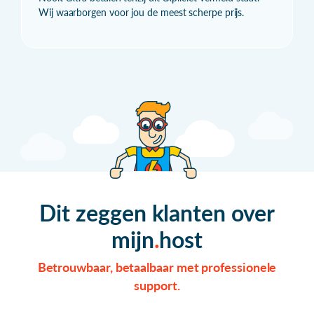
Wij waarborgen voor jou de meest scherpe prijs.
Dit zeggen klanten over
mijn
host
Betrouwbaar, betaalbaar met professionele
support.