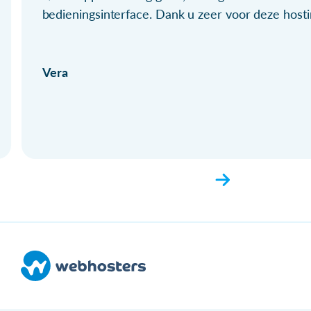
bedieningsinterface. Dank u zeer voor deze hosti
Vera