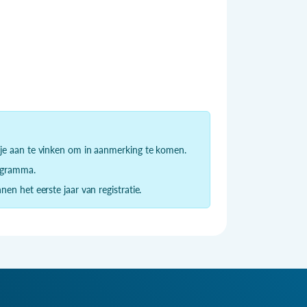
je aan te vinken om in aanmerking te komen.
rogramma.
n het eerste jaar van registratie.