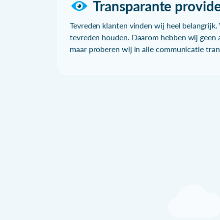
Transparante provide
Tevreden klanten vinden wij heel belangrijk. 
tevreden houden. Daarom hebben wij geen a
maar proberen wij in alle communicatie trans