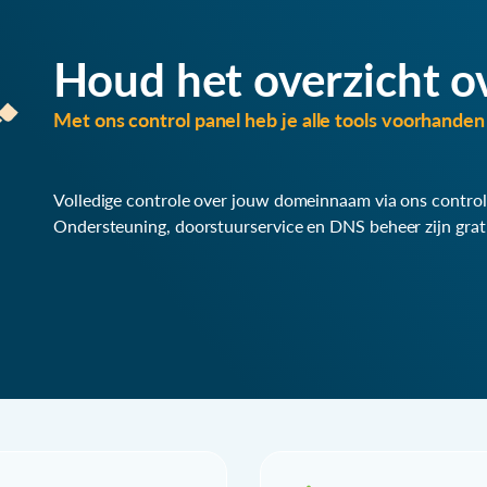
Houd het overzicht o
Met ons control panel heb je alle tools voorhanden 
Volledige controle over jouw domeinnaam via ons control
Ondersteuning, doorstuurservice en DNS beheer zijn grat