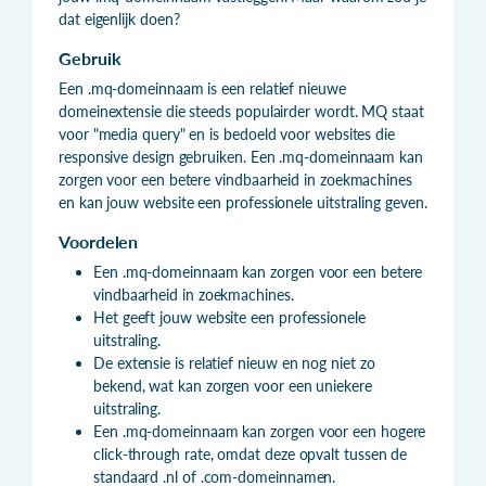
dat eigenlijk doen?
Gebruik
Een .mq-domeinnaam is een relatief nieuwe
domeinextensie die steeds populairder wordt. MQ staat
voor "media query" en is bedoeld voor websites die
responsive design gebruiken. Een .mq-domeinnaam kan
zorgen voor een betere vindbaarheid in zoekmachines
en kan jouw website een professionele uitstraling geven.
Voordelen
Een .mq-domeinnaam kan zorgen voor een betere
vindbaarheid in zoekmachines.
Het geeft jouw website een professionele
uitstraling.
De extensie is relatief nieuw en nog niet zo
bekend, wat kan zorgen voor een uniekere
uitstraling.
Een .mq-domeinnaam kan zorgen voor een hogere
click-through rate, omdat deze opvalt tussen de
standaard .nl of .com-domeinnamen.