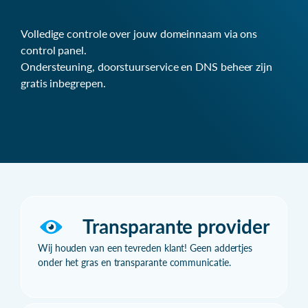
Volledige controle over jouw domeinnaam via ons
control panel.
Ondersteuning, doorstuurservice en DNS beheer zijn
gratis inbegrepen.
Transparante provider
Wij houden van een tevreden klant! Geen addertjes
onder het gras en transparante communicatie.