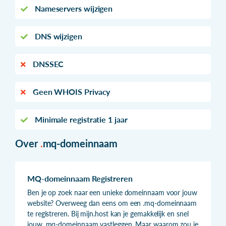
Nameservers wijzigen
DNS wijzigen
DNSSEC
Geen WHOIS Privacy
Minimale registratie 1 jaar
Over
.
mq-domeinnaam
MQ-domeinnaam Registreren
Ben je op zoek naar een unieke domeinnaam voor jouw
website? Overweeg dan eens om een .mq-domeinnaam
te registreren. Bij mijn.host kan je gemakkelijk en snel
jouw .mq-domeinnaam vastleggen. Maar waarom zou je