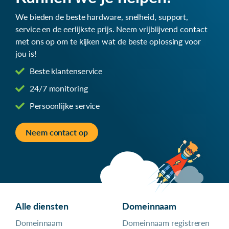
We bieden de beste hardware, snelheid, support,
service en de eerlijkste prijs. Neem vrijblijvend contact
met ons op om te kijken wat de beste oplossing voor
jou is!
Beste klantenservice
24/7 monitoring
Persoonlijke service
Neem contact op
Alle diensten
Domeinnaam
Domeinnaam
Domeinnaam registreren