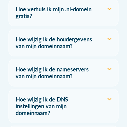
Hoe verhuis ik mijn .nl-domein
gratis?
Hoe wijzig ik de houdergevens
van mijn domeinnaam?
Hoe wijzig ik de nameservers
van mijn domeinnaam?
Hoe wijzig ik de DNS
instellingen van mijn
domeinnaam?