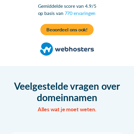
Gemiddelde score van 4.9/5
op basis van
770 ervaringen
Beoordeel ons ook!
Veelgestelde vragen over
domeinnamen
Alles wat je moet weten.