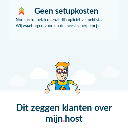
Geen setupkosten
Nooit extra betalen tenzij dit expliciet vermeld staat.
Wij waarborgen voor jou de meest scherpe prijs.
Dit zeggen klanten over
mijn
host