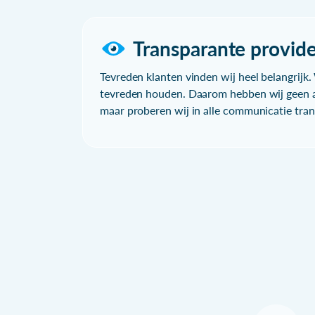
Transparante provide
Tevreden klanten vinden wij heel belangrijk. 
tevreden houden. Daarom hebben wij geen a
maar proberen wij in alle communicatie trans