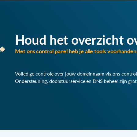
Houd het overzicht o
Met ons control panel heb je alle tools voorhanden 
Volledige controle over jouw domeinnaam via ons control
Ondersteuning, doorstuurservice en DNS beheer zijn grat