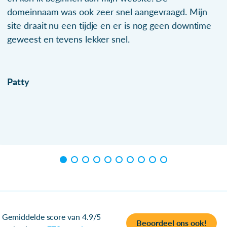
domeinnaam was ook zeer snel aangevraagd. Mijn
site draait nu een tijdje en er is nog geen downtime
geweest en tevens lekker snel.
Patty
Gemiddelde score van 4.9/5
Beoordeel ons ook!