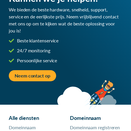
We bieden de beste hardware, snelheid, support,
service en de eerlijkste prijs. Neem vrijblijvend contact
met ons op om te kijken wat de beste oplossing voor
jou is!
Beste klantenservice
24/7 monitoring
Persoonlijke service
Neem contact op
Alle diensten
Domeinnaam
Domeinnaam
Domeinnaam registreren