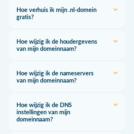
Hoe verhuis ik mijn .nl-domein
gratis?
Hoe wijzig ik de houdergevens
van mijn domeinnaam?
Hoe wijzig ik de nameservers
van mijn domeinnaam?
Hoe wijzig ik de DNS
instellingen van mijn
domeinnaam?