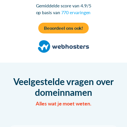
Gemiddelde score van 4.9/5
op basis van
770 ervaringen
Beoordeel ons ook!
Veelgestelde vragen over
domeinnamen
Alles wat je moet weten.