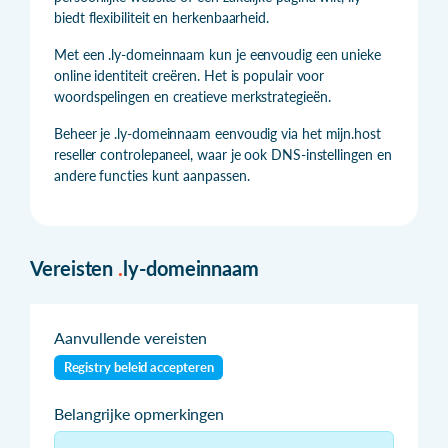
biedt flexibiliteit en herkenbaarheid.
Met een .ly-domeinnaam kun je eenvoudig een unieke
online identiteit creëren. Het is populair voor
woordspelingen en creatieve merkstrategieën.
Beheer je .ly-domeinnaam eenvoudig via het mijn.host
reseller controlepaneel, waar je ook DNS-instellingen en
andere functies kunt aanpassen.
Vereisten
.
ly-domeinnaam
Aanvullende vereisten
Registry beleid accepteren
Belangrijke opmerkingen