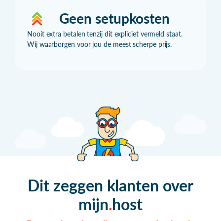
Geen setupkosten
Nooit extra betalen tenzij dit expliciet vermeld staat.
Wij waarborgen voor jou de meest scherpe prijs.
Dit zeggen klanten over
mijn
host