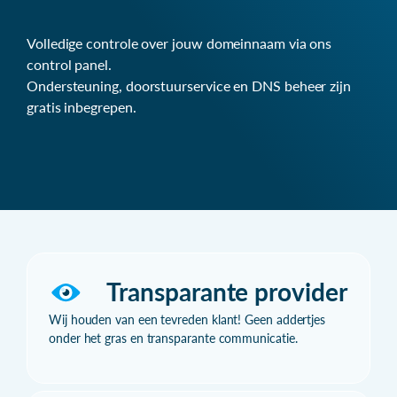
Volledige controle over jouw domeinnaam via ons
control panel.
Ondersteuning, doorstuurservice en DNS beheer zijn
gratis inbegrepen.
Transparante provider
Wij houden van een tevreden klant! Geen addertjes
onder het gras en transparante communicatie.