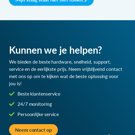
Kunnen we je helpen?
We bieden de beste hardware, snelheid, support,
service en de eerlijkste prijs. Neem vrijblijvend contact
met ons op om te kijken wat de beste oplossing voor
jou is!
Beste klantenservice
24/7 monitoring
Persoonlijke service
Neem contact op