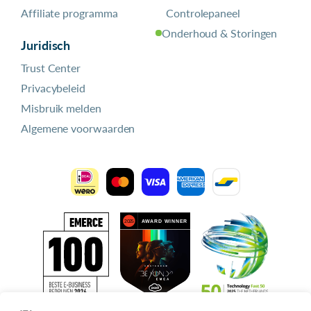
Affiliate programma
Controlepaneel
Onderhoud & Storingen
Juridisch
Trust Center
Privacybeleid
Misbruik melden
Algemene voorwaarden