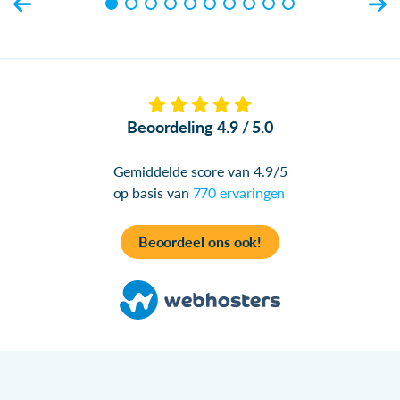
Beoordeling 4.9 / 5.0
Gemiddelde score van 4.9/5
op basis van
770 ervaringen
Beoordeel ons ook!