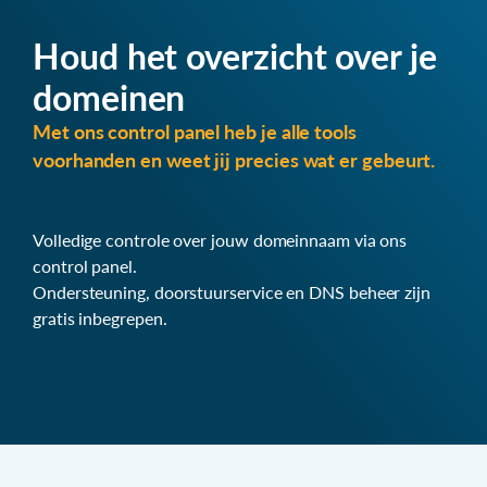
Houd het overzicht over je
domeinen
Met ons control panel heb je alle tools
voorhanden en weet jij precies wat er gebeurt.
Volledige controle over jouw domeinnaam via ons
control panel.
Ondersteuning, doorstuurservice en DNS beheer zijn
gratis inbegrepen.