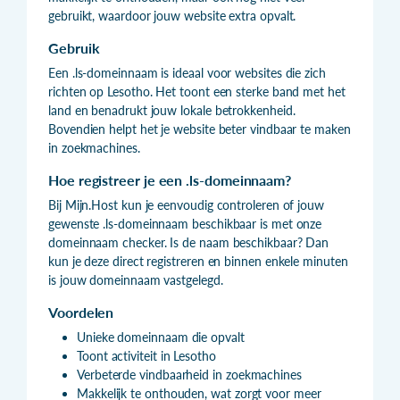
gebruikt, waardoor jouw website extra opvalt.
Gebruik
Een .ls-domeinnaam is ideaal voor websites die zich
richten op Lesotho. Het toont een sterke band met het
land en benadrukt jouw lokale betrokkenheid.
Bovendien helpt het je website beter vindbaar te maken
in zoekmachines.
Hoe registreer je een .ls-domeinnaam?
Bij Mijn.Host kun je eenvoudig controleren of jouw
gewenste .ls-domeinnaam beschikbaar is met onze
domeinnaam checker. Is de naam beschikbaar? Dan
kun je deze direct registreren en binnen enkele minuten
is jouw domeinnaam vastgelegd.
Voordelen
Unieke domeinnaam die opvalt
Toont activiteit in Lesotho
Verbeterde vindbaarheid in zoekmachines
Makkelijk te onthouden, wat zorgt voor meer