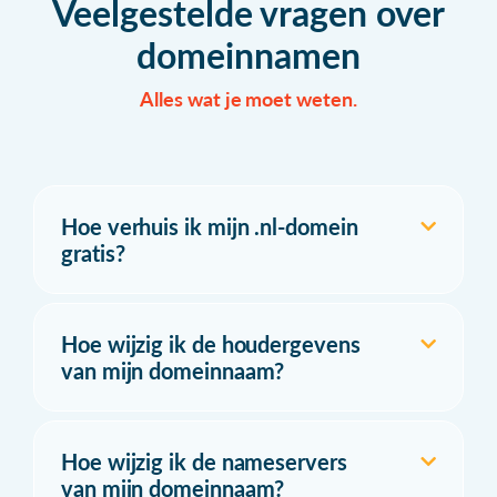
Veelgestelde vragen over
domeinnamen
Alles wat je moet weten.
Hoe verhuis ik mijn .nl-domein
gratis?
Hoe wijzig ik de houdergevens
van mijn domeinnaam?
Hoe wijzig ik de nameservers
van mijn domeinnaam?