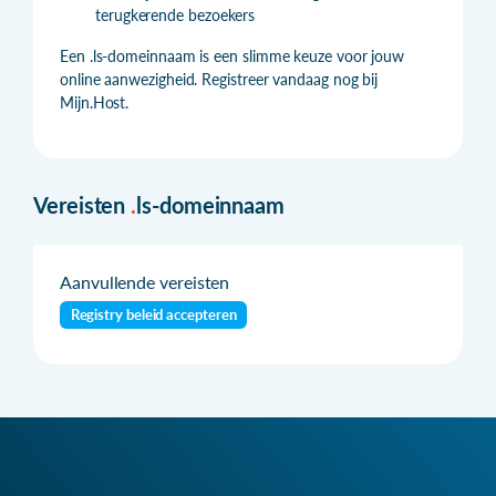
terugkerende bezoekers
Een .ls-domeinnaam is een slimme keuze voor jouw
online aanwezigheid. Registreer vandaag nog bij
Mijn.Host.
Vereisten
.
ls-domeinnaam
Aanvullende vereisten
Registry beleid accepteren