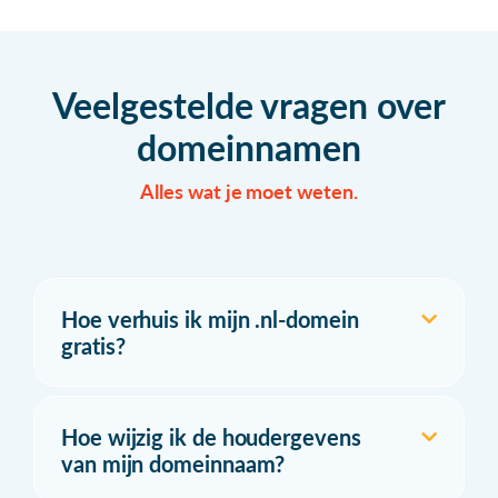
Veelgestelde vragen over
domeinnamen
Alles wat je moet weten.
Hoe verhuis ik mijn .nl-domein
gratis?
Hoe wijzig ik de houdergevens
van mijn domeinnaam?