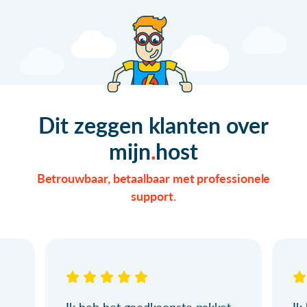
Dit zeggen klanten over
mijn
host
Betrouwbaar, betaalbaar met professionele
support.