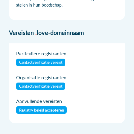
stellen in hun boodschap.
Vereisten
.
love-domeinnaam
Particuliere registranten
Contactverificatie vereist
Organisatie registranten
Contactverificatie vereist
Aanvullende vereisten
Registry beleid accepteren