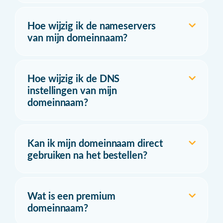
Hoe wijzig ik de nameservers
van mijn domeinnaam?
Hoe wijzig ik de DNS
instellingen van mijn
domeinnaam?
Kan ik mijn domeinnaam direct
gebruiken na het bestellen?
Wat is een premium
domeinnaam?