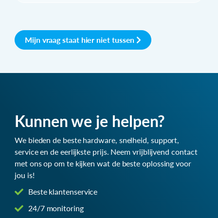
Mijn vraag staat hier niet tussen
Kunnen we je helpen?
We bieden de beste hardware, snelheid, support,
service en de eerlijkste prijs. Neem vrijblijvend contact
met ons op om te kijken wat de beste oplossing voor
jou is!
Beste klantenservice
24/7 monitoring