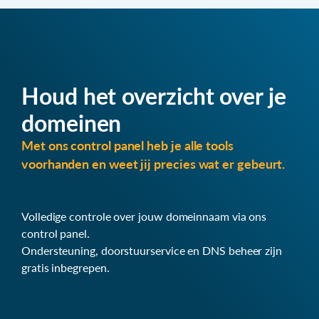
Houd het overzicht over je
domeinen
Met ons control panel heb je alle tools
voorhanden en weet jij precies wat er gebeurt.
Volledige controle over jouw domeinnaam via ons
control panel.
Ondersteuning, doorstuurservice en DNS beheer zijn
gratis inbegrepen.