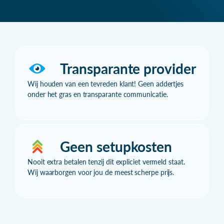
Transparante provider
Wij houden van een tevreden klant! Geen addertjes
onder het gras en transparante communicatie.
Geen setupkosten
Nooit extra betalen tenzij dit expliciet vermeld staat.
Wij waarborgen voor jou de meest scherpe prijs.