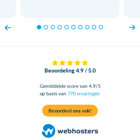
Beoordeling 4.9 / 5.0
Gemiddelde score van 4.9/5
op basis van
770 ervaringen
Beoordeel ons ook!