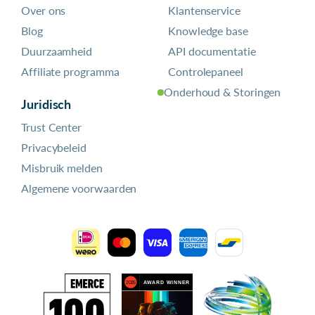
Over ons
Klantenservice
Blog
Knowledge base
Duurzaamheid
API documentatie
Affiliate programma
Controlepaneel
Onderhoud & Storingen
Juridisch
Trust Center
Privacybeleid
Misbruik melden
Algemene voorwaarden