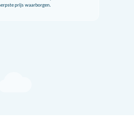
herpste prijs waarborgen.