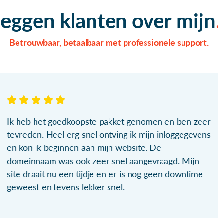
zeggen klanten over mijn
Betrouwbaar, betaalbaar met professionele support.
Ik heb het goedkoopste pakket genomen en ben zeer
tevreden. Heel erg snel ontving ik mijn inloggegevens
en kon ik beginnen aan mijn website. De
domeinnaam was ook zeer snel aangevraagd. Mijn
site draait nu een tijdje en er is nog geen downtime
geweest en tevens lekker snel.