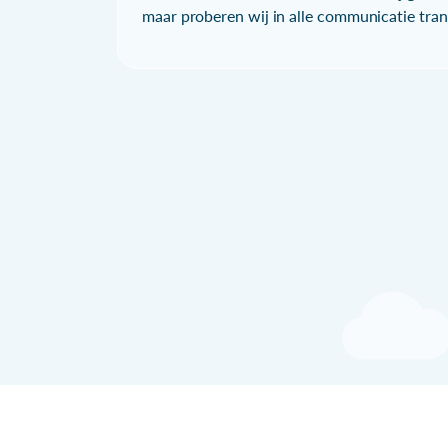
maar proberen wij in alle communicatie trans