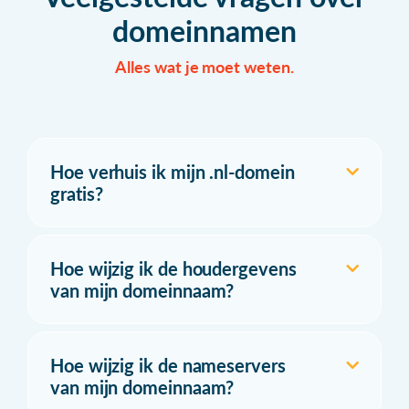
domeinnamen
Alles wat je moet weten.
Hoe verhuis ik mijn .nl-domein
gratis?
Hoe wijzig ik de houdergevens
van mijn domeinnaam?
Hoe wijzig ik de nameservers
van mijn domeinnaam?