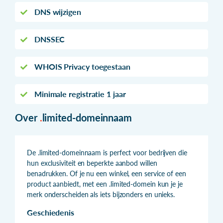
DNS wijzigen
DNSSEC
WHOIS Privacy toegestaan
Minimale registratie 1 jaar
Over
.
limited-domeinnaam
De .limited-domeinnaam is perfect voor bedrijven die
hun exclusiviteit en beperkte aanbod willen
benadrukken. Of je nu een winkel, een service of een
product aanbiedt, met een .limited-domein kun je je
merk onderscheiden als iets bijzonders en unieks.
Geschiedenis