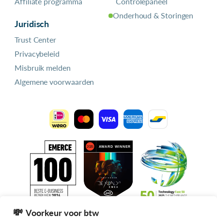
Affiliate programma
Controlepaneel
Onderhoud & Storingen
Juridisch
Trust Center
Privacybeleid
Misbruik melden
Algemene voorwaarden
Voorkeur voor btw