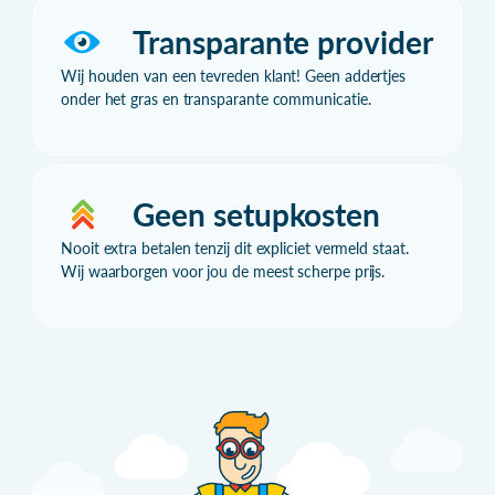
Transparante provider
Wij houden van een tevreden klant! Geen addertjes
onder het gras en transparante communicatie.
Geen setupkosten
Nooit extra betalen tenzij dit expliciet vermeld staat.
Wij waarborgen voor jou de meest scherpe prijs.