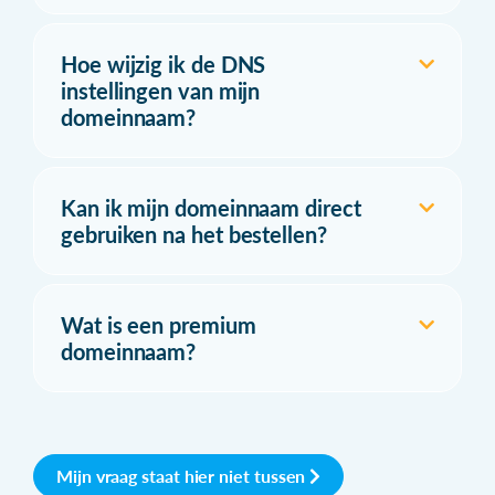
Hoe wijzig ik de DNS
instellingen van mijn
domeinnaam?
Kan ik mijn domeinnaam direct
gebruiken na het bestellen?
Wat is een premium
domeinnaam?
Mijn vraag staat hier niet tussen