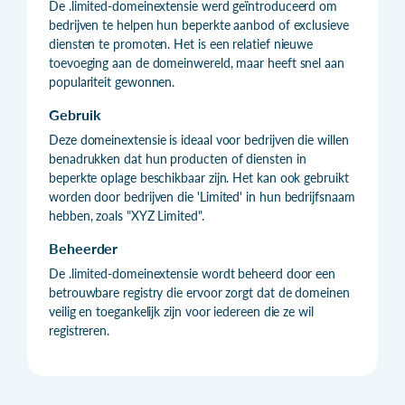
De .limited-domeinextensie werd geïntroduceerd om
bedrijven te helpen hun beperkte aanbod of exclusieve
diensten te promoten. Het is een relatief nieuwe
toevoeging aan de domeinwereld, maar heeft snel aan
populariteit gewonnen.
Gebruik
Deze domeinextensie is ideaal voor bedrijven die willen
benadrukken dat hun producten of diensten in
beperkte oplage beschikbaar zijn. Het kan ook gebruikt
worden door bedrijven die 'Limited' in hun bedrijfsnaam
hebben, zoals "XYZ Limited".
Beheerder
De .limited-domeinextensie wordt beheerd door een
betrouwbare registry die ervoor zorgt dat de domeinen
veilig en toegankelijk zijn voor iedereen die ze wil
registreren.