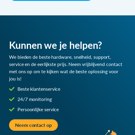
Kunnen we je helpen?
We bieden de beste hardware, snelheid, support,
service en de eerlijkste prijs. Neem vrijblijvend contact
met ons op om te kijken wat de beste oplossing voor
jou is!
Beste klantenservice
24/7 monitoring
Persoonlijke service
Neem contact op