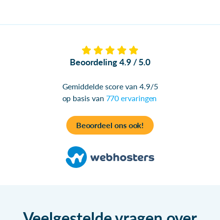
Beoordeling 4.9 / 5.0
Gemiddelde score van 4.9/5
op basis van
770 ervaringen
Beoordeel ons ook!
Veelgestelde vragen over