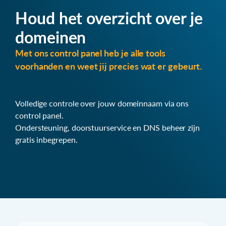
Houd het overzicht over je
domeinen
Met ons control panel heb je alle tools
voorhanden en weet jij precies wat er gebeurt.
Volledige controle over jouw domeinnaam via ons
control panel.
Ondersteuning, doorstuurservice en DNS beheer zijn
gratis inbegrepen.