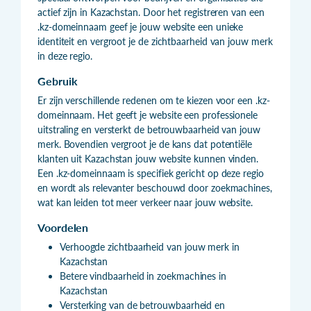
actief zijn in Kazachstan. Door het registreren van een
.kz-domeinnaam geef je jouw website een unieke
identiteit en vergroot je de zichtbaarheid van jouw merk
in deze regio.
Gebruik
Er zijn verschillende redenen om te kiezen voor een .kz-
domeinnaam. Het geeft je website een professionele
uitstraling en versterkt de betrouwbaarheid van jouw
merk. Bovendien vergroot je de kans dat potentiële
klanten uit Kazachstan jouw website kunnen vinden.
Een .kz-domeinnaam is specifiek gericht op deze regio
en wordt als relevanter beschouwd door zoekmachines,
wat kan leiden tot meer verkeer naar jouw website.
Voordelen
Verhoogde zichtbaarheid van jouw merk in
Kazachstan
Betere vindbaarheid in zoekmachines in
Kazachstan
Versterking van de betrouwbaarheid en