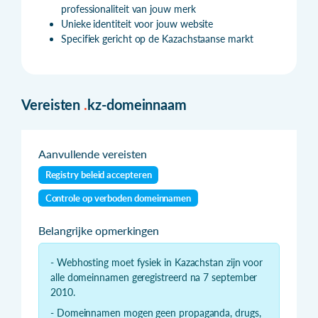
professionaliteit van jouw merk
Unieke identiteit voor jouw website
Specifiek gericht op de Kazachstaanse markt
Vereisten
.
kz-domeinnaam
Aanvullende vereisten
Registry beleid accepteren
Controle op verboden domeinnamen
Belangrijke opmerkingen
- Webhosting moet fysiek in Kazachstan zijn voor
alle domeinnamen geregistreerd na 7 september
2010.
- Domeinnamen mogen geen propaganda, drugs,