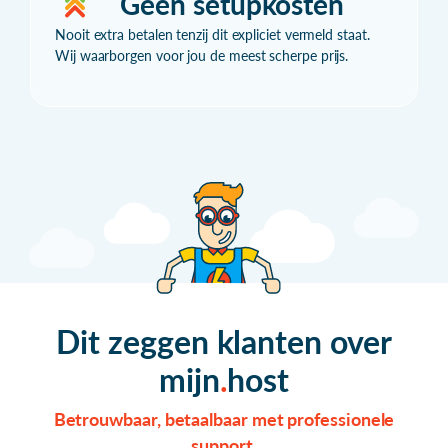
Geen setupkosten
Nooit extra betalen tenzij dit expliciet vermeld staat.
Wij waarborgen voor jou de meest scherpe prijs.
Dit zeggen klanten over
mijn
host
Betrouwbaar, betaalbaar met professionele
support.