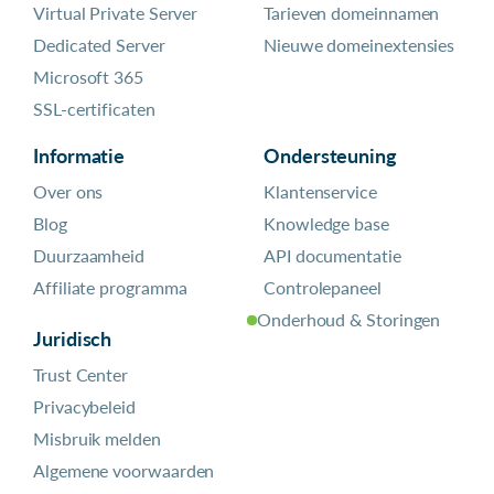
Virtual Private Server
Tarieven domeinnamen
Dedicated Server
Nieuwe domeinextensies
Microsoft 365
SSL-certificaten
Informatie
Ondersteuning
Over ons
Klantenservice
Blog
Knowledge base
Duurzaamheid
API documentatie
Affiliate programma
Controlepaneel
Onderhoud & Storingen
Juridisch
Trust Center
Privacybeleid
Misbruik melden
Algemene voorwaarden