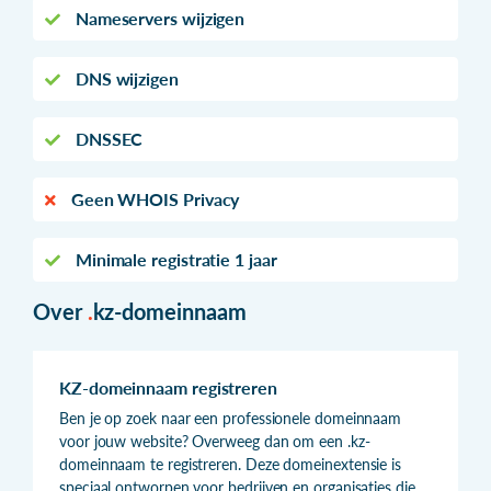
Nameservers wijzigen
DNS wijzigen
DNSSEC
Geen WHOIS Privacy
Minimale registratie 1 jaar
Over
.
kz-domeinnaam
KZ-domeinnaam registreren
Ben je op zoek naar een professionele domeinnaam
voor jouw website? Overweeg dan om een .kz-
domeinnaam te registreren. Deze domeinextensie is
speciaal ontworpen voor bedrijven en organisaties die