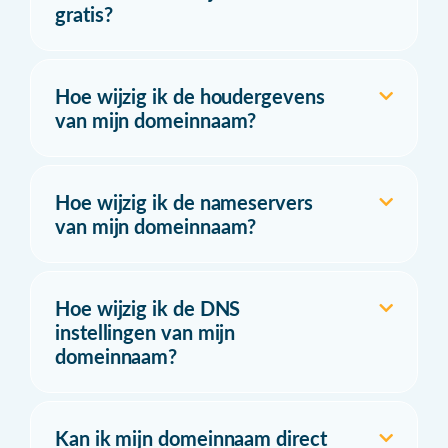
gratis?
Hoe wijzig ik de houdergevens
van mijn domeinnaam?
Hoe wijzig ik de nameservers
van mijn domeinnaam?
Hoe wijzig ik de DNS
instellingen van mijn
domeinnaam?
Kan ik mijn domeinnaam direct