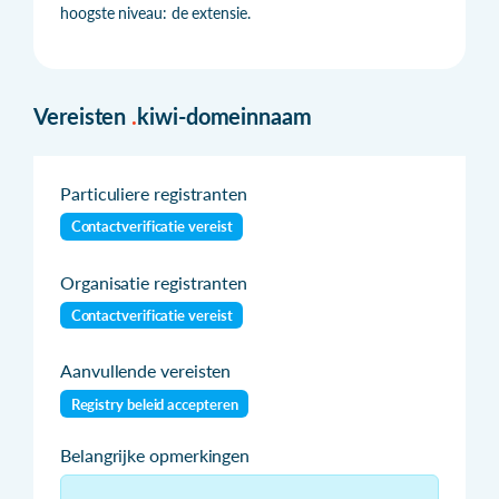
hoogste niveau: de extensie.
Vereisten
.
kiwi-domeinnaam
Particuliere registranten
Contactverificatie vereist
Organisatie registranten
Contactverificatie vereist
Aanvullende vereisten
Registry beleid accepteren
Belangrijke opmerkingen