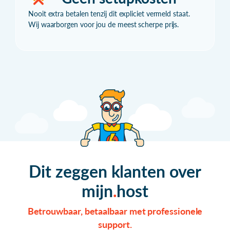
Nooit extra betalen tenzij dit expliciet vermeld staat.
Wij waarborgen voor jou de meest scherpe prijs.
Dit zeggen klanten over
mijn
host
Betrouwbaar, betaalbaar met professionele
support.