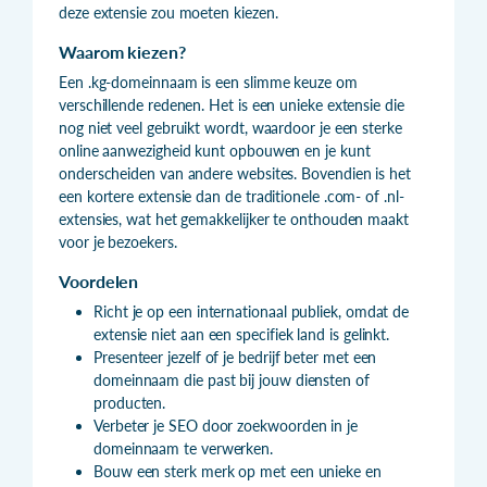
deze extensie zou moeten kiezen.
Waarom kiezen?
Een .kg-domeinnaam is een slimme keuze om
verschillende redenen. Het is een unieke extensie die
nog niet veel gebruikt wordt, waardoor je een sterke
online aanwezigheid kunt opbouwen en je kunt
onderscheiden van andere websites. Bovendien is het
een kortere extensie dan de traditionele .com- of .nl-
extensies, wat het gemakkelijker te onthouden maakt
voor je bezoekers.
Voordelen
Richt je op een internationaal publiek, omdat de
extensie niet aan een specifiek land is gelinkt.
Presenteer jezelf of je bedrijf beter met een
domeinnaam die past bij jouw diensten of
producten.
Verbeter je SEO door zoekwoorden in je
domeinnaam te verwerken.
Bouw een sterk merk op met een unieke en