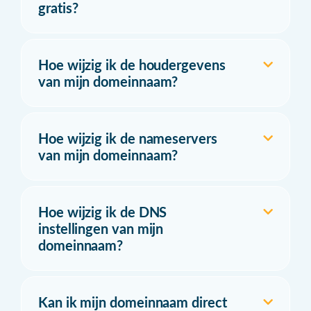
gratis?
Hoe wijzig ik de houdergevens
van mijn domeinnaam?
Hoe wijzig ik de nameservers
van mijn domeinnaam?
Hoe wijzig ik de DNS
instellingen van mijn
domeinnaam?
Kan ik mijn domeinnaam direct