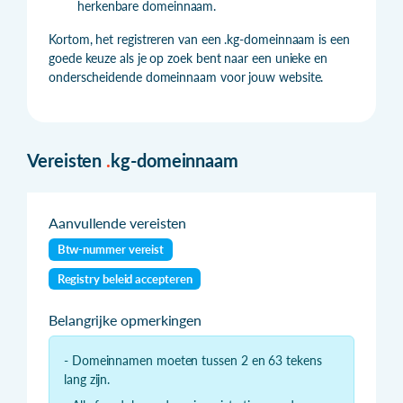
herkenbare domeinnaam.
Kortom, het registreren van een .kg-domeinnaam is een
goede keuze als je op zoek bent naar een unieke en
onderscheidende domeinnaam voor jouw website.
Vereisten
.
kg-domeinnaam
Aanvullende vereisten
Btw-nummer vereist
Registry beleid accepteren
Belangrijke opmerkingen
- Domeinnamen moeten tussen 2 en 63 tekens
lang zijn.