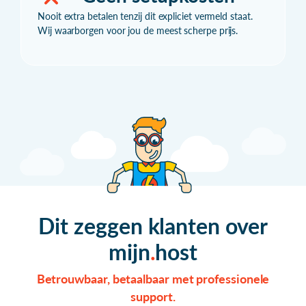
Nooit extra betalen tenzij dit expliciet vermeld staat.
Wij waarborgen voor jou de meest scherpe prijs.
Dit zeggen klanten over
mijn
host
Betrouwbaar, betaalbaar met professionele
support.