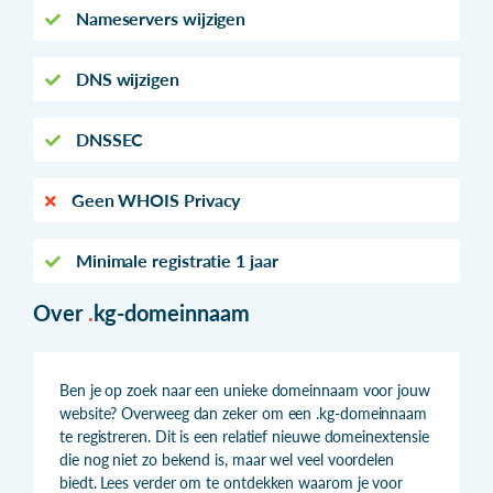
Nameservers wijzigen
DNS wijzigen
DNSSEC
Geen WHOIS Privacy
Minimale registratie 1 jaar
Over
.
kg-domeinnaam
Ben je op zoek naar een unieke domeinnaam voor jouw
website? Overweeg dan zeker om een .kg-domeinnaam
te registreren. Dit is een relatief nieuwe domeinextensie
die nog niet zo bekend is, maar wel veel voordelen
biedt. Lees verder om te ontdekken waarom je voor