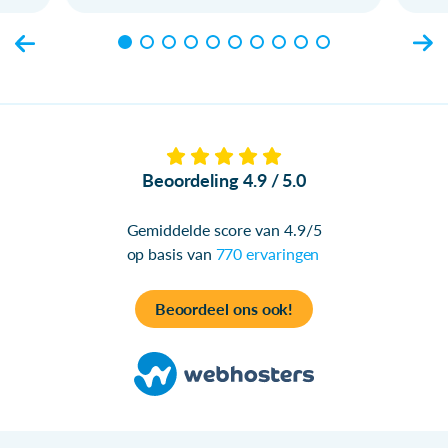
Beoordeling 4.9 / 5.0
Gemiddelde score van 4.9/5
op basis van
770 ervaringen
Beoordeel ons ook!