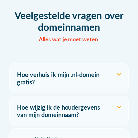
Veelgestelde vragen over
domeinnamen
Alles wat je moet weten.
Hoe verhuis ik mijn .nl-domein
gratis?
Hoe wijzig ik de houdergevens
van mijn domeinnaam?