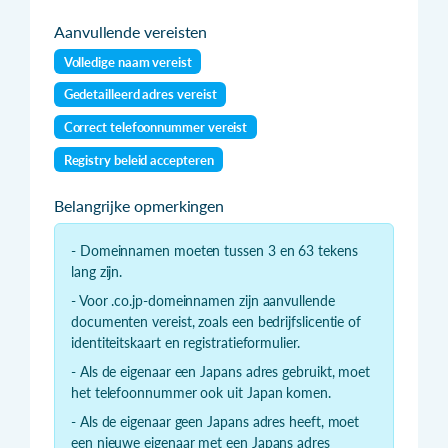
Aanvullende vereisten
Volledige naam vereist
Gedetailleerd adres vereist
Correct telefoonnummer vereist
Registry beleid accepteren
Belangrijke opmerkingen
- Domeinnamen moeten tussen 3 en 63 tekens
lang zijn.
- Voor .co.jp-domeinnamen zijn aanvullende
documenten vereist, zoals een bedrijfslicentie of
identiteitskaart en registratieformulier.
- Als de eigenaar een Japans adres gebruikt, moet
het telefoonnummer ook uit Japan komen.
- Als de eigenaar geen Japans adres heeft, moet
een nieuwe eigenaar met een Japans adres