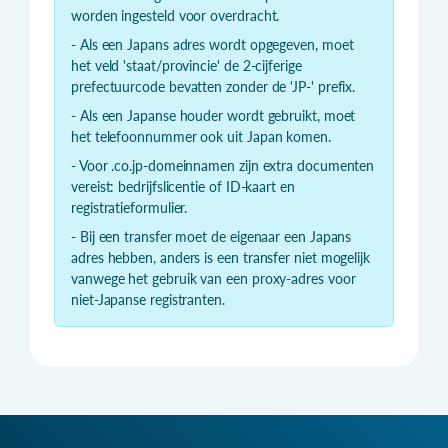
worden ingesteld voor overdracht.
- Als een Japans adres wordt opgegeven, moet
het veld 'staat/provincie' de 2-cijferige
prefectuurcode bevatten zonder de 'JP-' prefix.
- Als een Japanse houder wordt gebruikt, moet
het telefoonnummer ook uit Japan komen.
- Voor .co.jp-domeinnamen zijn extra documenten
vereist: bedrijfslicentie of ID-kaart en
registratieformulier.
- Bij een transfer moet de eigenaar een Japans
adres hebben, anders is een transfer niet mogelijk
vanwege het gebruik van een proxy-adres voor
niet-Japanse registranten.