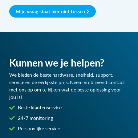
Mijn vraag staat hier niet tussen
Kunnen we je helpen?
We bieden de beste hardware, snelheid, support,
service en de eerlijkste prijs. Neem vrijblijvend contact
met ons op om te kijken wat de beste oplossing voor
jou is!
Beste klantenservice
24/7 monitoring
Persoonlijke service