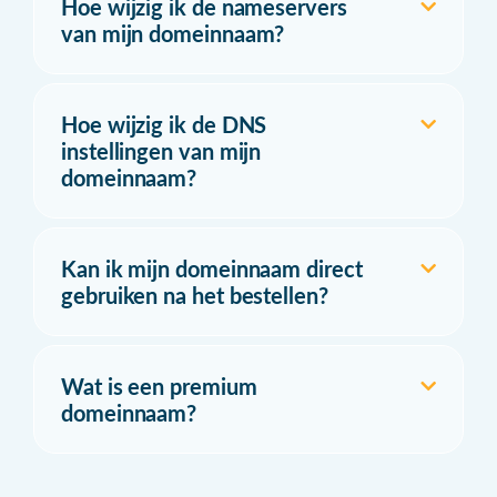
Hoe wijzig ik de nameservers
van mijn domeinnaam?
Hoe wijzig ik de DNS
instellingen van mijn
domeinnaam?
Kan ik mijn domeinnaam direct
gebruiken na het bestellen?
Wat is een premium
domeinnaam?