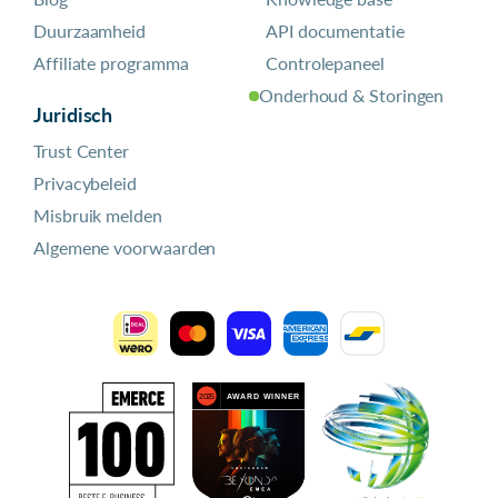
Duurzaamheid
API documentatie
Affiliate programma
Controlepaneel
Onderhoud & Storingen
Juridisch
Trust Center
Privacybeleid
Misbruik melden
Algemene voorwaarden