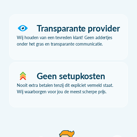
Transparante provider
Wij houden van een tevreden klant! Geen addertjes
onder het gras en transparante communicatie.
Geen setupkosten
Nooit extra betalen tenzij dit expliciet vermeld staat.
Wij waarborgen voor jou de meest scherpe prijs.