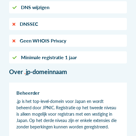
DNS wijzigen
DNSSEC
Geen WHOIS Privacy
Minimale registratie 1 jaar
Over
.
jp-domeinnaam
Beheerder
.jp is het top-level-domein voor Japan en wordt
beheerd door JPNIC. Registratie op het tweede niveau
is alleen mogelijk voor registrars met een vestiging in
Japan. Op het derde niveau zijn er enkele extensies die
zonder beperkingen kunnen worden geregistreerd.