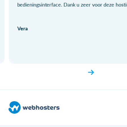
bedieningsinterface. Dank u zeer voor deze hosti
Vera