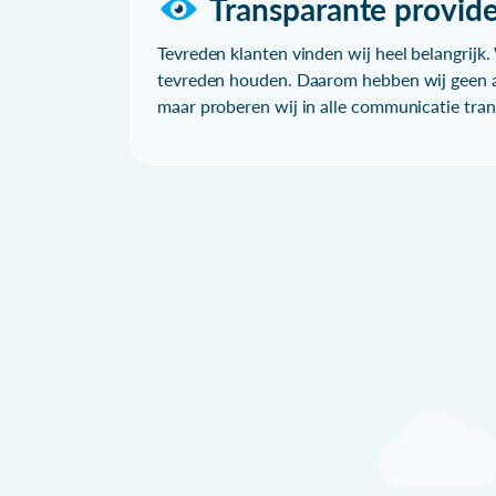
Transparante provide
Tevreden klanten vinden wij heel belangrijk. 
tevreden houden. Daarom hebben wij geen a
maar proberen wij in alle communicatie trans