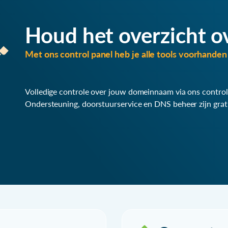
Houd het overzicht o
Met ons control panel heb je alle tools voorhanden 
Volledige controle over jouw domeinnaam via ons control
Ondersteuning, doorstuurservice en DNS beheer zijn grat