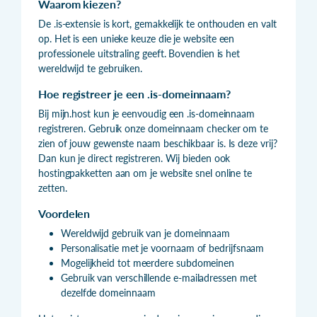
Waarom kiezen?
De .is-extensie is kort, gemakkelijk te onthouden en valt
op. Het is een unieke keuze die je website een
professionele uitstraling geeft. Bovendien is het
wereldwijd te gebruiken.
Hoe registreer je een .is-domeinnaam?
Bij mijn.host kun je eenvoudig een .is-domeinnaam
registreren. Gebruik onze domeinnaam checker om te
zien of jouw gewenste naam beschikbaar is. Is deze vrij?
Dan kun je direct registreren. Wij bieden ook
hostingpakketten aan om je website snel online te
zetten.
Voordelen
Wereldwijd gebruik van je domeinnaam
Personalisatie met je voornaam of bedrijfsnaam
Mogelijkheid tot meerdere subdomeinen
Gebruik van verschillende e-mailadressen met
dezelfde domeinnaam