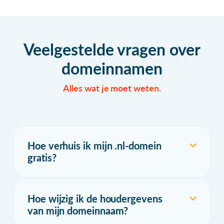
Veelgestelde vragen over
domeinnamen
Alles wat je moet weten.
Hoe verhuis ik mijn .nl-domein
gratis?
Hoe wijzig ik de houdergevens
van mijn domeinnaam?