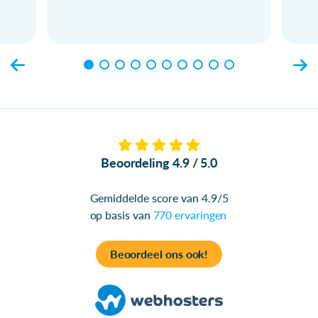
Beoordeling 4.9 / 5.0
Gemiddelde score van 4.9/5
op basis van
770 ervaringen
Beoordeel ons ook!