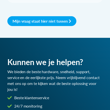
Mijn vraag staat hier niet tussen
Kunnen we je helpen?
We bieden de beste hardware, snelheid, support,
service en de eerlijkste prijs. Neem vrijblijvend contact
met ons op om te kijken wat de beste oplossing voor
jou is!
Beste klantenservice
24/7 monitoring