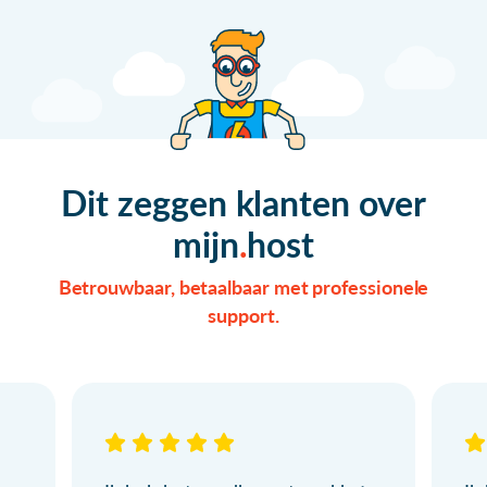
Dit zeggen klanten over
mijn
host
Betrouwbaar, betaalbaar met professionele
support.