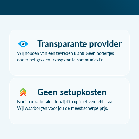
Transparante provider
Wij houden van een tevreden klant! Geen addertjes
onder het gras en transparante communicatie.
Geen setupkosten
Nooit extra betalen tenzij dit expliciet vermeld staat.
Wij waarborgen voor jou de meest scherpe prijs.