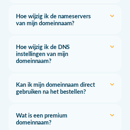
Hoe wijzig ik de nameservers
van mijn domeinnaam?
Hoe wijzig ik de DNS
instellingen van mijn
domeinnaam?
Kan ik mijn domeinnaam direct
gebruiken na het bestellen?
Wat is een premium
domeinnaam?