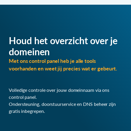
Houd het overzicht over je
domeinen
Met ons control panel heb je alle tools
voorhanden en weet jij precies wat er gebeurt.
Volledige controle over jouw domeinnaam via ons
control panel.
Ondersteuning, doorstuurservice en DNS beheer zijn
gratis inbegrepen.