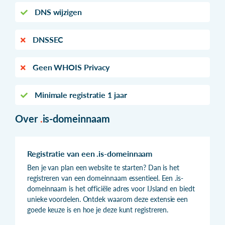
DNS wijzigen
DNSSEC
Geen WHOIS Privacy
Minimale registratie 1 jaar
Over
.
is-domeinnaam
Registratie van een .is-domeinnaam
Ben je van plan een website te starten? Dan is het
registreren van een domeinnaam essentieel. Een .is-
domeinnaam is het officiële adres voor IJsland en biedt
unieke voordelen. Ontdek waarom deze extensie een
goede keuze is en hoe je deze kunt registreren.