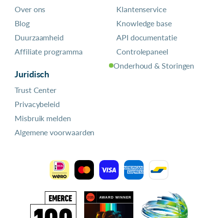
Over ons
Klantenservice
Blog
Knowledge base
Duurzaamheid
API documentatie
Affiliate programma
Controlepaneel
Onderhoud & Storingen
Juridisch
Trust Center
Privacybeleid
Misbruik melden
Algemene voorwaarden