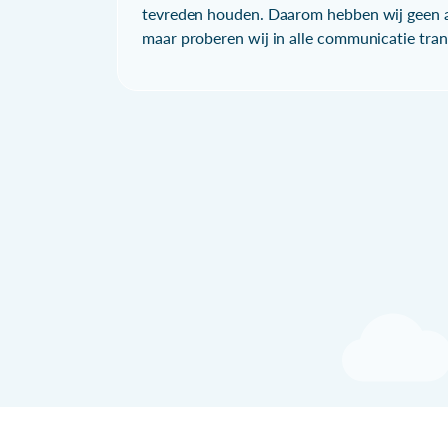
tevreden houden. Daarom hebben wij geen a
maar proberen wij in alle communicatie trans