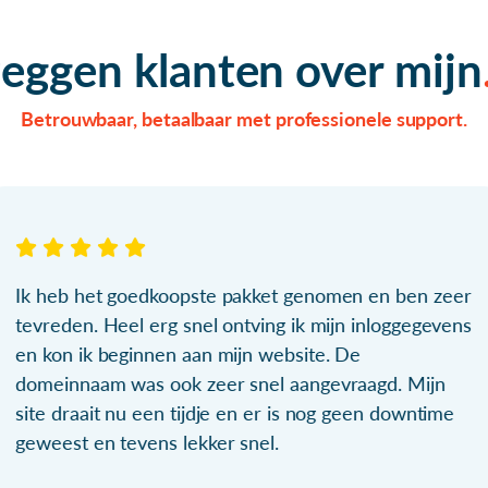
zeggen klanten over mijn
Betrouwbaar, betaalbaar met professionele support.
Ik heb het goedkoopste pakket genomen en ben zeer
tevreden. Heel erg snel ontving ik mijn inloggegevens
en kon ik beginnen aan mijn website. De
domeinnaam was ook zeer snel aangevraagd. Mijn
site draait nu een tijdje en er is nog geen downtime
geweest en tevens lekker snel.