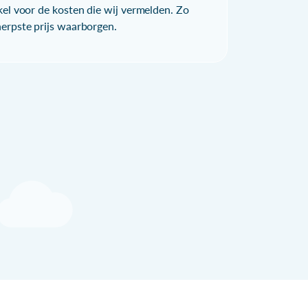
kel voor de kosten die wij vermelden. Zo
herpste prijs waarborgen.