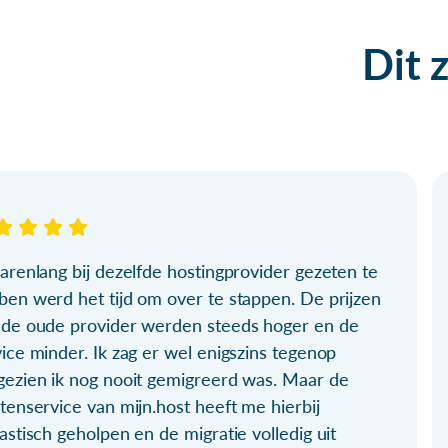
Dit 
arenlang bij dezelfde hostingprovider gezeten te
ben werd het tijd om over te stappen. De prijzen
 de oude provider werden steeds hoger en de
ice minder. Ik zag er wel enigszins tegenop
gezien ik nog nooit gemigreerd was. Maar de
tenservice van mijn.host heeft me hierbij
astisch geholpen en de migratie volledig uit