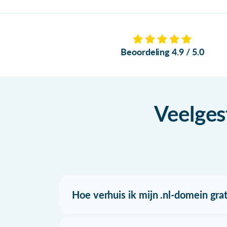
Beoordeling 4.9 / 5.0
Veelges
Hoe verhuis ik mijn .nl-domein grat