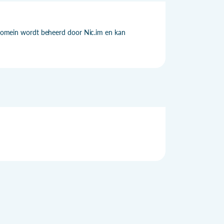
it domein wordt beheerd door Nic.im en kan