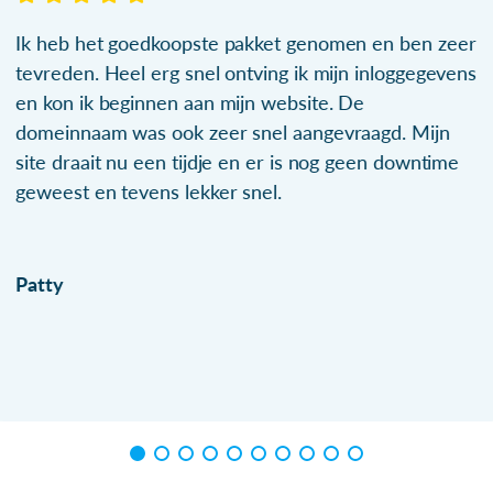
Ik heb het goedkoopste pakket genomen en ben zeer
tevreden. Heel erg snel ontving ik mijn inloggegevens
en kon ik beginnen aan mijn website. De
domeinnaam was ook zeer snel aangevraagd. Mijn
site draait nu een tijdje en er is nog geen downtime
geweest en tevens lekker snel.
Patty