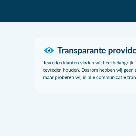
Transparante provide
Tevreden klanten vinden wij heel belangrijk. 
tevreden houden. Daarom hebben wij geen a
maar proberen wij in alle communicatie trans