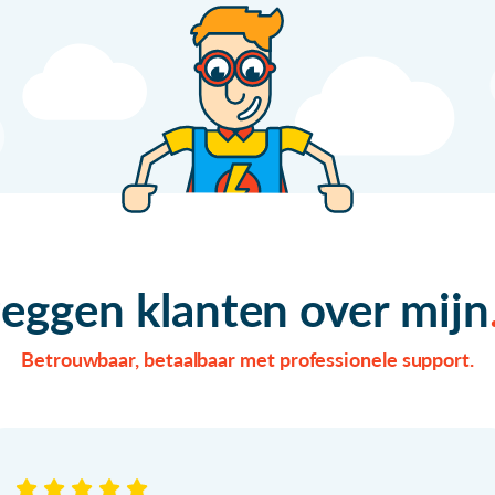
zeggen klanten over mijn
Betrouwbaar, betaalbaar met professionele support.