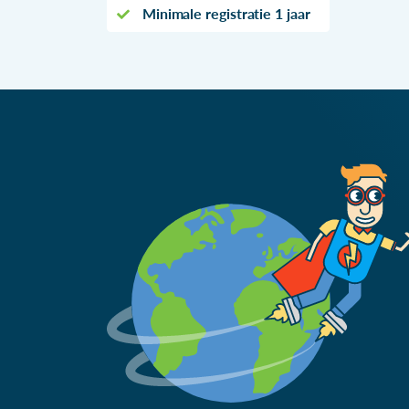
Minimale registratie 1 jaar