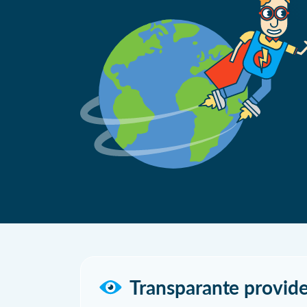
Transparante provide