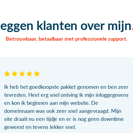
zeggen klanten over mijn
Betrouwbaar, betaalbaar met professionele support.
Ik heb het goedkoopste pakket genomen en ben zeer
tevreden. Heel erg snel ontving ik mijn inloggegevens
en kon ik beginnen aan mijn website. De
domeinnaam was ook zeer snel aangevraagd. Mijn
site draait nu een tijdje en er is nog geen downtime
geweest en tevens lekker snel.