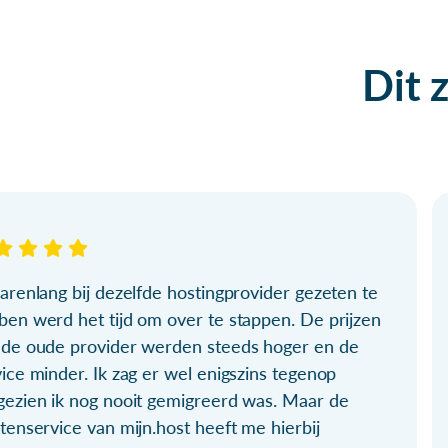
Dit 
arenlang bij dezelfde hostingprovider gezeten te
ben werd het tijd om over te stappen. De prijzen
 de oude provider werden steeds hoger en de
ice minder. Ik zag er wel enigszins tegenop
gezien ik nog nooit gemigreerd was. Maar de
tenservice van mijn.host heeft me hierbij