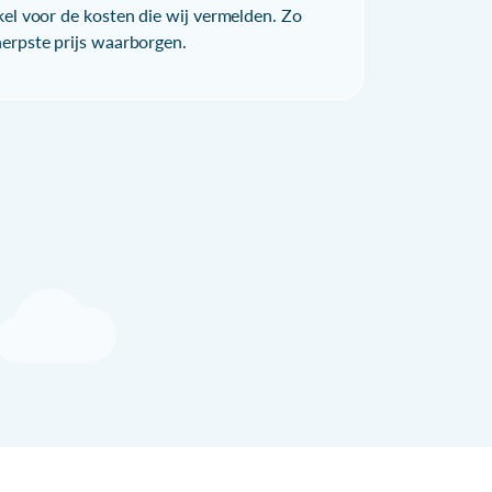
kel voor de kosten die wij vermelden. Zo
herpste prijs waarborgen.