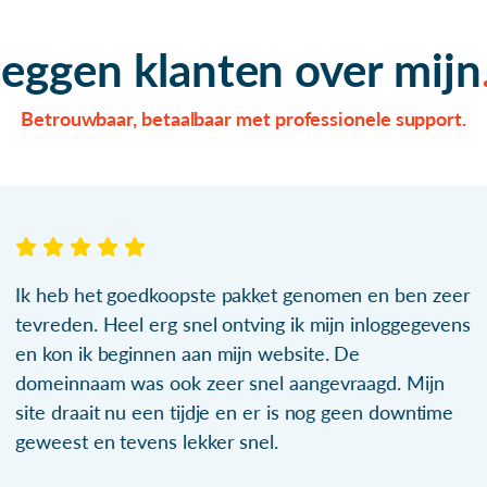
zeggen klanten over mijn
Betrouwbaar, betaalbaar met professionele support.
Ik heb het goedkoopste pakket genomen en ben zeer
tevreden. Heel erg snel ontving ik mijn inloggegevens
en kon ik beginnen aan mijn website. De
domeinnaam was ook zeer snel aangevraagd. Mijn
site draait nu een tijdje en er is nog geen downtime
geweest en tevens lekker snel.