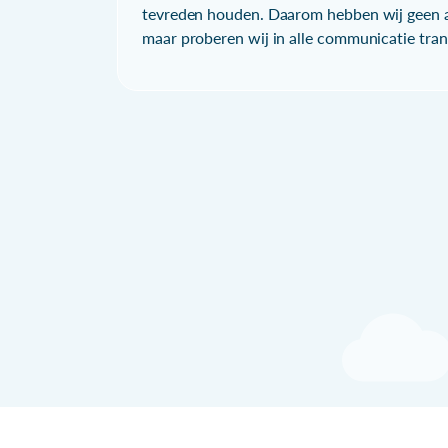
tevreden houden. Daarom hebben wij geen a
maar proberen wij in alle communicatie trans