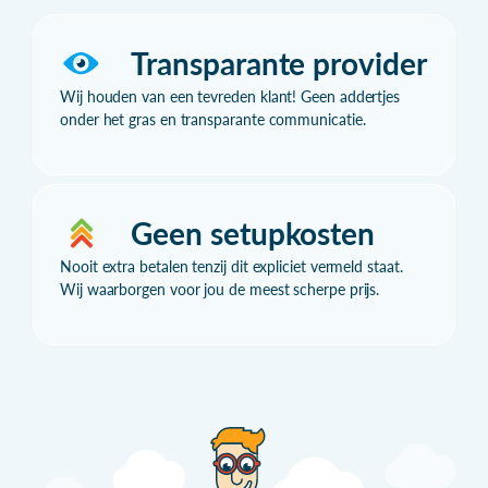
Transparante provider
Wij houden van een tevreden klant! Geen addertjes
onder het gras en transparante communicatie.
Geen setupkosten
Nooit extra betalen tenzij dit expliciet vermeld staat.
Wij waarborgen voor jou de meest scherpe prijs.