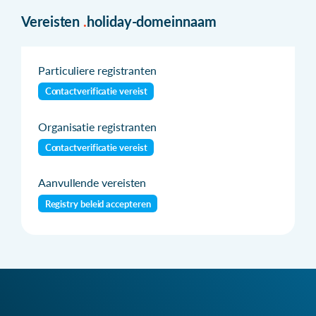
Vereisten
.
holiday-domeinnaam
Particuliere registranten
Contactverificatie vereist
Organisatie registranten
Contactverificatie vereist
Aanvullende vereisten
Registry beleid accepteren