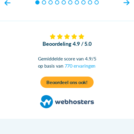
Beoordeling 4.9 / 5.0
Gemiddelde score van 4.9/5
op basis van
770 ervaringen
Beoordeel ons ook!