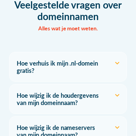
Veelgestelde vragen over
domeinnamen
Alles wat je moet weten.
Hoe verhuis ik mijn .nl-domein
gratis?
Hoe wijzig ik de houdergevens
van mijn domeinnaam?
Hoe wijzig ik de nameservers
van mijn domeinnaam?