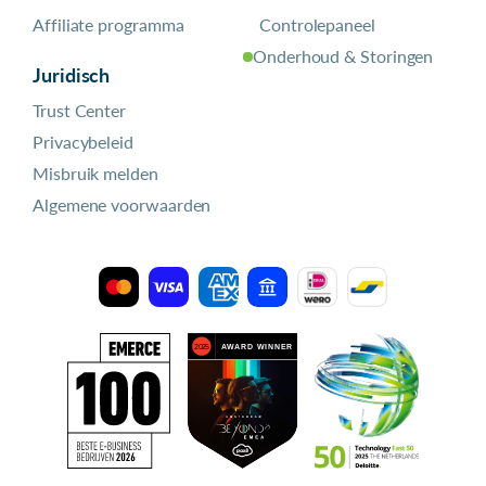
Affiliate programma
Controlepaneel
Onderhoud & Storingen
Juridisch
Trust Center
Privacybeleid
Misbruik melden
Algemene voorwaarden