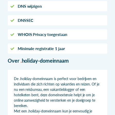
DNS wijzigen
DNSSEC
WHOIS Privacy toegestaan
Minimale registratie 1 jaar
Over
.
holiday-domeinnaam
De .holiday-domeinnaam is perfect voor bedrijven en
individuen die zich richten op vakanties en reizen. Of je
nu een reisbureau, een vakantieblogger of een
hotelketen bent, deze domeinextensie helpt je om je
online aanwezigheid te versterken en je doelgroep te
bereiken.
Met een .holiday-domeinnaam kun je eenvoudig je