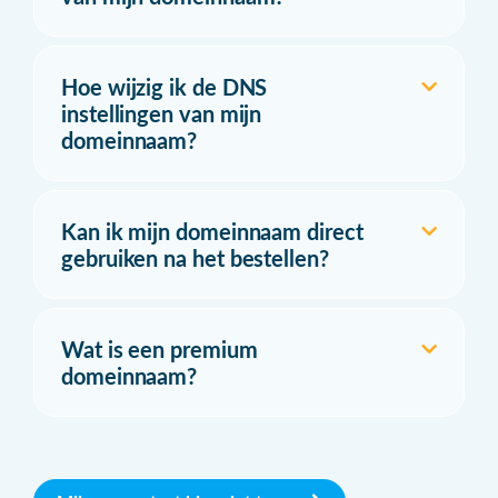
Hoe wijzig ik de DNS
instellingen van mijn
domeinnaam?
Kan ik mijn domeinnaam direct
gebruiken na het bestellen?
Wat is een premium
domeinnaam?