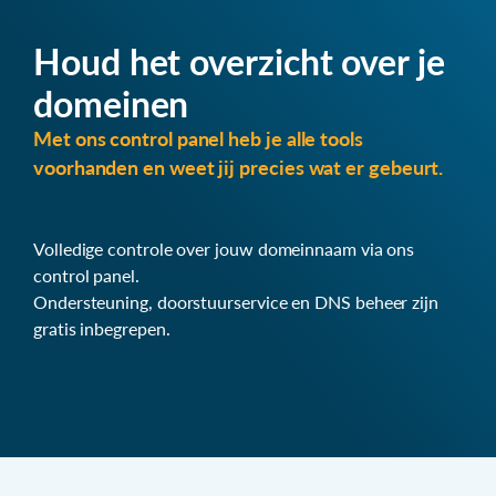
Houd het overzicht over je
domeinen
Met ons control panel heb je alle tools
voorhanden en weet jij precies wat er gebeurt.
Volledige controle over jouw domeinnaam via ons
control panel.
Ondersteuning, doorstuurservice en DNS beheer zijn
gratis inbegrepen.