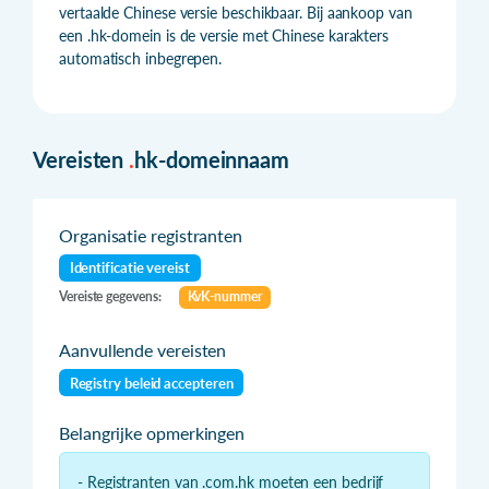
vertaalde Chinese versie beschikbaar. Bij aankoop van
een .hk-domein is de versie met Chinese karakters
automatisch inbegrepen.
Vereisten
.
hk-domeinnaam
Organisatie registranten
Identificatie vereist
Vereiste gegevens:
KvK-nummer
Aanvullende vereisten
Registry beleid accepteren
Belangrijke opmerkingen
- Registranten van .com.hk moeten een bedrijf