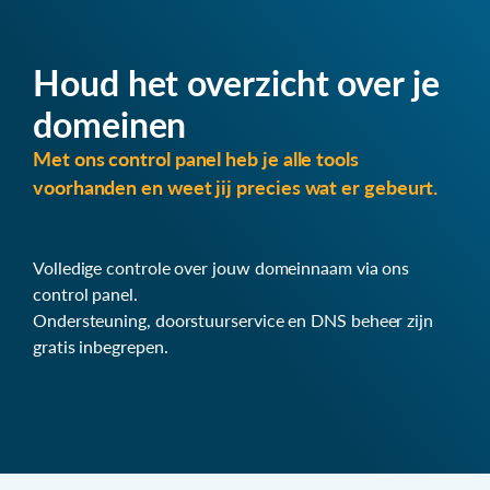
Houd het overzicht over je
domeinen
Met ons control panel heb je alle tools
voorhanden en weet jij precies wat er gebeurt.
Volledige controle over jouw domeinnaam via ons
control panel.
Ondersteuning, doorstuurservice en DNS beheer zijn
gratis inbegrepen.