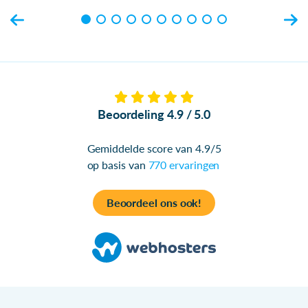
Beoordeling 4.9 / 5.0
Gemiddelde score van 4.9/5
op basis van
770 ervaringen
Beoordeel ons ook!