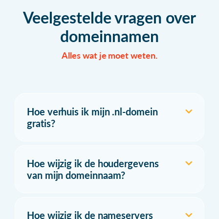
Veelgestelde vragen over
domeinnamen
Alles wat je moet weten.
Hoe verhuis ik mijn .nl-domein
gratis?
Hoe wijzig ik de houdergevens
van mijn domeinnaam?
Hoe wijzig ik de nameservers