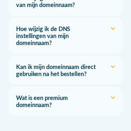
van mijn domeinnaam?
Hoe wijzig ik de DNS
instellingen van mijn
domeinnaam?
Kan ik mijn domeinnaam direct
gebruiken na het bestellen?
Wat is een premium
domeinnaam?