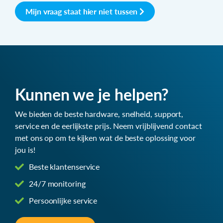
Mijn vraag staat hier niet tussen
Kunnen we je helpen?
We bieden de beste hardware, snelheid, support,
service en de eerlijkste prijs. Neem vrijblijvend contact
met ons op om te kijken wat de beste oplossing voor
jou is!
Beste klantenservice
24/7 monitoring
Persoonlijke service