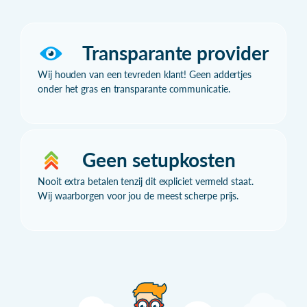
Transparante provider
Wij houden van een tevreden klant! Geen addertjes
onder het gras en transparante communicatie.
Geen setupkosten
Nooit extra betalen tenzij dit expliciet vermeld staat.
Wij waarborgen voor jou de meest scherpe prijs.