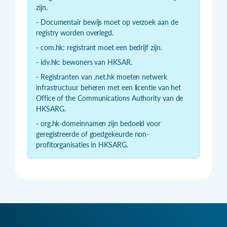
zijn.
- Documentair bewijs moet op verzoek aan de
registry worden overlegd.
- com.hk: registrant moet een bedrijf zijn.
- idv.hk: bewoners van HKSAR.
- Registranten van .net.hk moeten netwerk
infrastructuur beheren met een licentie van het
Office of the Communications Authority van de
HKSARG.
- org.hk-domeinnamen zijn bedoeld voor
geregistreerde of goedgekeurde non-
profitorganisaties in HKSARG.