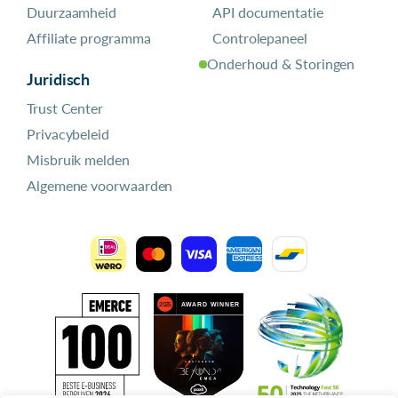
Duurzaamheid
API documentatie
Affiliate programma
Controlepaneel
Onderhoud & Storingen
Juridisch
Trust Center
Privacybeleid
Misbruik melden
Algemene voorwaarden