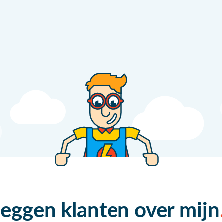
zeggen klanten over mijn