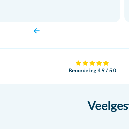
Beoordeling 4.9 / 5.0
Veelges