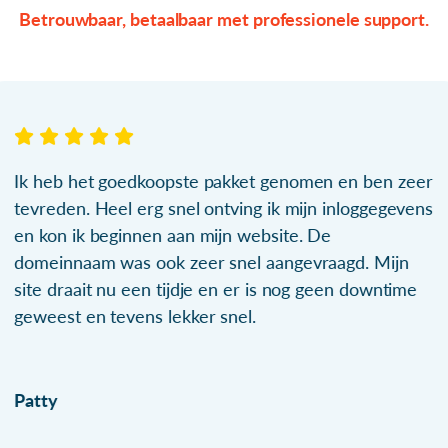
Betrouwbaar, betaalbaar met professionele support.
Ik heb het goedkoopste pakket genomen en ben zeer
tevreden. Heel erg snel ontving ik mijn inloggegevens
en kon ik beginnen aan mijn website. De
domeinnaam was ook zeer snel aangevraagd. Mijn
site draait nu een tijdje en er is nog geen downtime
geweest en tevens lekker snel.
Patty