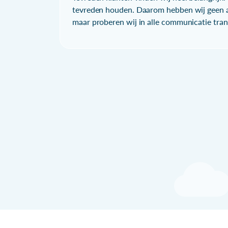
tevreden houden. Daarom hebben wij geen a
maar proberen wij in alle communicatie trans