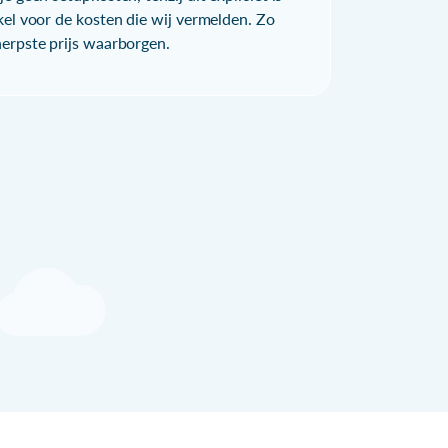
kel voor de kosten die wij vermelden. Zo
herpste prijs waarborgen.