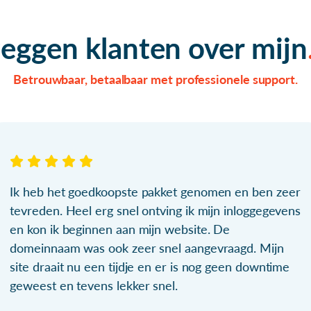
zeggen klanten over mijn
Betrouwbaar, betaalbaar met professionele support.
Ik heb het goedkoopste pakket genomen en ben zeer
tevreden. Heel erg snel ontving ik mijn inloggegevens
en kon ik beginnen aan mijn website. De
domeinnaam was ook zeer snel aangevraagd. Mijn
site draait nu een tijdje en er is nog geen downtime
geweest en tevens lekker snel.