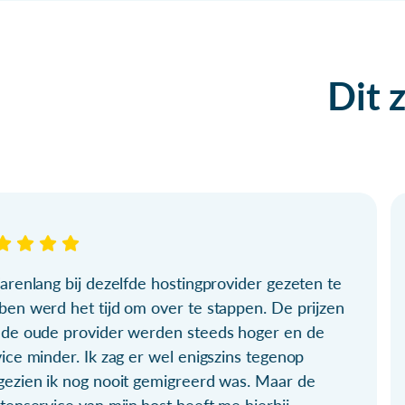
Dit 
arenlang bij dezelfde hostingprovider gezeten te
ben werd het tijd om over te stappen. De prijzen
 de oude provider werden steeds hoger en de
ice minder. Ik zag er wel enigszins tegenop
gezien ik nog nooit gemigreerd was. Maar de