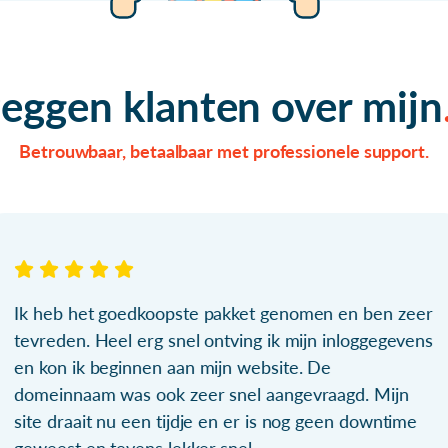
zeggen klanten over mijn
Betrouwbaar, betaalbaar met professionele support.
Ik heb het goedkoopste pakket genomen en ben zeer
tevreden. Heel erg snel ontving ik mijn inloggegevens
en kon ik beginnen aan mijn website. De
domeinnaam was ook zeer snel aangevraagd. Mijn
site draait nu een tijdje en er is nog geen downtime