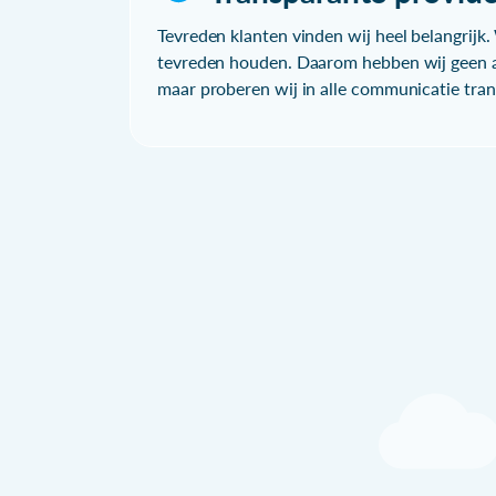
Tevreden klanten vinden wij heel belangrijk. 
tevreden houden. Daarom hebben wij geen a
maar proberen wij in alle communicatie trans