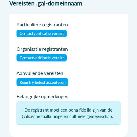
Vereisten
.
gal-domeinnaam
Particuliere registranten
Contactverificatie vereist
Organisatie registranten
Contactverificatie vereist
Aanvullende vereisten
Registry beleid accepteren
Belangrijke opmerkingen
- De registrant moet een bona fide lid zijn van de
Galicische taalkundige en culturele gemeenschap.