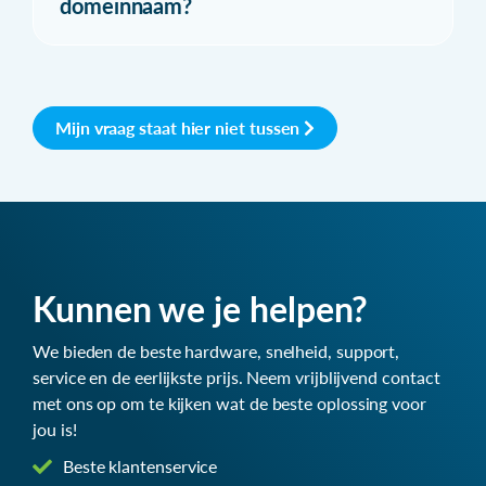
domeinnaam?
Mijn vraag staat hier niet tussen
Kunnen we je helpen?
We bieden de beste hardware, snelheid, support,
service en de eerlijkste prijs. Neem vrijblijvend contact
met ons op om te kijken wat de beste oplossing voor
jou is!
Beste klantenservice