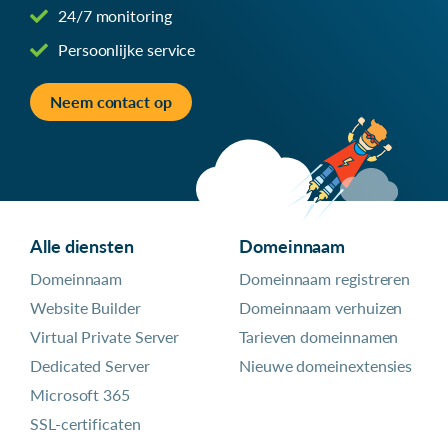
24/7 monitoring
Persoonlijke service
Neem contact op
Alle diensten
Domeinnaam
Domeinnaam
Domeinnaam registreren
Website Builder
Domeinnaam verhuizen
Virtual Private Server
Tarieven domeinnamen
Dedicated Server
Nieuwe domeinextensies
Microsoft 365
SSL-certificaten