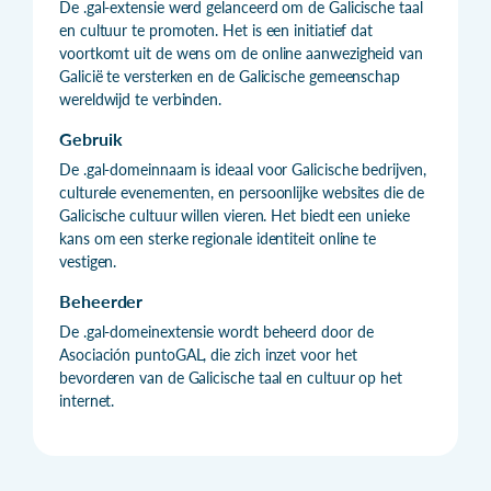
De .gal-extensie werd gelanceerd om de Galicische taal
en cultuur te promoten. Het is een initiatief dat
voortkomt uit de wens om de online aanwezigheid van
Galicië te versterken en de Galicische gemeenschap
wereldwijd te verbinden.
Gebruik
De .gal-domeinnaam is ideaal voor Galicische bedrijven,
culturele evenementen, en persoonlijke websites die de
Galicische cultuur willen vieren. Het biedt een unieke
kans om een sterke regionale identiteit online te
vestigen.
Beheerder
De .gal-domeinextensie wordt beheerd door de
Asociación puntoGAL, die zich inzet voor het
bevorderen van de Galicische taal en cultuur op het
internet.