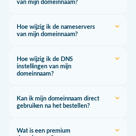
van mijn domeinnaam?
Hoe wijzig ik de nameservers
van mijn domeinnaam?
Hoe wijzig ik de DNS
instellingen van mijn
domeinnaam?
Kan ik mijn domeinnaam direct
gebruiken na het bestellen?
Wat is een premium