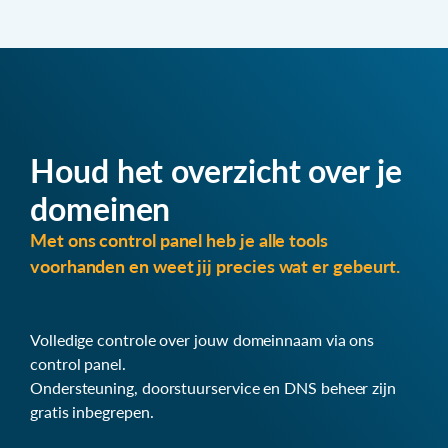
Houd het overzicht over je
domeinen
Met ons control panel heb je alle tools
voorhanden en weet jij precies wat er gebeurt.
Volledige controle over jouw domeinnaam via ons
control panel.
Ondersteuning, doorstuurservice en DNS beheer zijn
gratis inbegrepen.