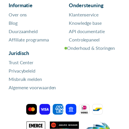
Informatie
Ondersteuning
Over ons
Klantenservice
Blog
Knowledge base
Duurzaamheid
API documentatie
Affiliate programma
Controlepaneel
Onderhoud & Storingen
Juridisch
Trust Center
Privacybeleid
Misbruik melden
Algemene voorwaarden