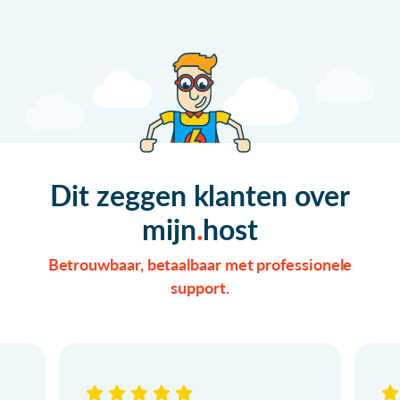
Dit zeggen klanten over
mijn
host
Betrouwbaar, betaalbaar met professionele
support.