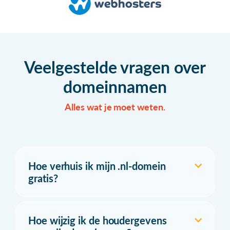
Veelgestelde vragen over
domeinnamen
Alles wat je moet weten.
Hoe verhuis ik mijn .nl-domein
gratis?
Hoe wijzig ik de houdergevens