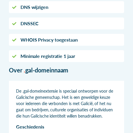
DNS wijzigen
DNSSEC
WHOIS Privacy toegestaan
Minimale registratie 1 jaar
Over
.
gal-domeinnaam
De .gal-domeinextensie is speciaal ontworpen voor de
Galicische gemeenschap. Het is een geweldige keuze
voor iedereen die verbonden is met Galicië, of het nu
gaat om bedrijven, culturele organisaties of individuen
die hun Galicische identiteit willen benadrukken.
Geschiedenis