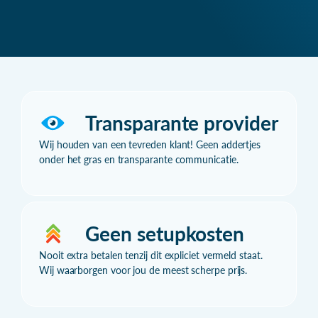
Transparante provider
Wij houden van een tevreden klant! Geen addertjes
onder het gras en transparante communicatie.
Geen setupkosten
Nooit extra betalen tenzij dit expliciet vermeld staat.
Wij waarborgen voor jou de meest scherpe prijs.