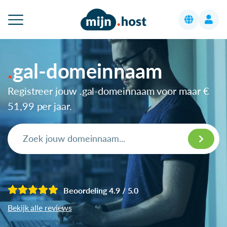
gal-domeinnaam
Registreer jouw .gal-domeinnaam voor maar
€
51,99
per jaar.
Beoordeling 4.9 / 5.0
Bekijk alle reviews