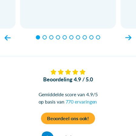
Beoordeling 4.9 / 5.0
Gemiddelde score van 4.9/5
op basis van
770 ervaringen
Beoordeel ons ook!