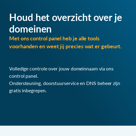
Houd het overzicht over je
domeinen
Met ons control panel heb je alle tools
voorhanden en weet jij precies wat er gebeurt.
Volledige controle over jouw domeinnaam via ons
control panel.
Ondersteuning, doorstuurservice en DNS beheer zijn
gratis inbegrepen.