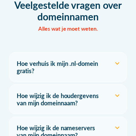
Veelgestelde vragen over
domeinnamen
Alles wat je moet weten.
Hoe verhuis ik mijn .nl-domein
gratis?
Hoe wijzig ik de houdergevens
van mijn domeinnaam?
Hoe wijzig ik de nameservers
van mijn domeinnaam?