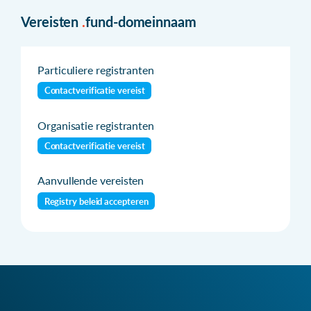
Vereisten
.
fund-domeinnaam
Particuliere registranten
Contactverificatie vereist
Organisatie registranten
Contactverificatie vereist
Aanvullende vereisten
Registry beleid accepteren