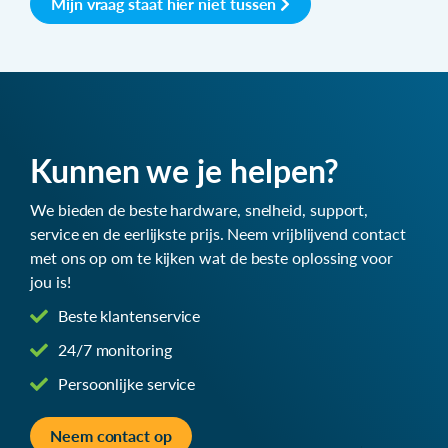
Mijn vraag staat hier niet tussen
Kunnen we je helpen?
We bieden de beste hardware, snelheid, support,
service en de eerlijkste prijs. Neem vrijblijvend contact
met ons op om te kijken wat de beste oplossing voor
jou is!
Beste klantenservice
24/7 monitoring
Persoonlijke service
Neem contact op