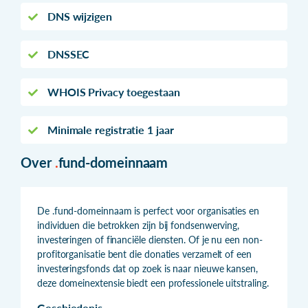
DNS wijzigen
DNSSEC
WHOIS Privacy toegestaan
Minimale registratie 1 jaar
Over
.
fund-domeinnaam
De .fund-domeinnaam is perfect voor organisaties en
individuen die betrokken zijn bij fondsenwerving,
investeringen of financiële diensten. Of je nu een non-
profitorganisatie bent die donaties verzamelt of een
investeringsfonds dat op zoek is naar nieuwe kansen,
deze domeinextensie biedt een professionele uitstraling.
Geschiedenis