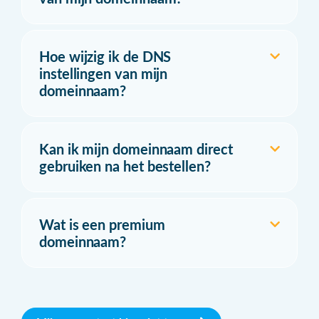
Hoe wijzig ik de DNS
instellingen van mijn
domeinnaam?
Kan ik mijn domeinnaam direct
gebruiken na het bestellen?
Wat is een premium
domeinnaam?