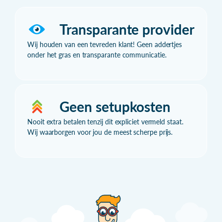
Transparante provider
Wij houden van een tevreden klant! Geen addertjes
onder het gras en transparante communicatie.
Geen setupkosten
Nooit extra betalen tenzij dit expliciet vermeld staat.
Wij waarborgen voor jou de meest scherpe prijs.