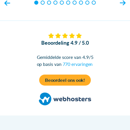
Beoordeling 4.9 / 5.0
Gemiddelde score van 4.9/5
op basis van
770 ervaringen
Beoordeel ons ook!