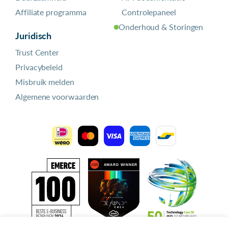
Affiliate programma
Controlepaneel
Onderhoud & Storingen
Juridisch
Trust Center
Privacybeleid
Misbruik melden
Algemene voorwaarden