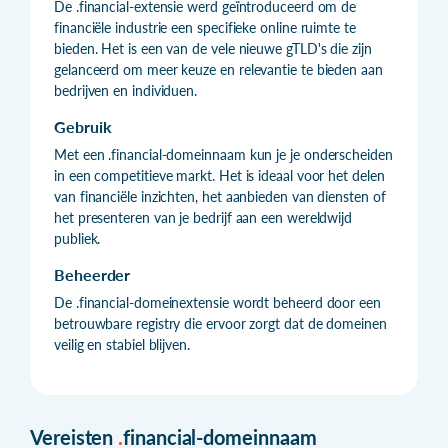
De .financial-extensie werd geïntroduceerd om de
financiële industrie een specifieke online ruimte te
bieden. Het is een van de vele nieuwe gTLD's die zijn
gelanceerd om meer keuze en relevantie te bieden aan
bedrijven en individuen.
Gebruik
Met een .financial-domeinnaam kun je je onderscheiden
in een competitieve markt. Het is ideaal voor het delen
van financiële inzichten, het aanbieden van diensten of
het presenteren van je bedrijf aan een wereldwijd
publiek.
Beheerder
De .financial-domeinextensie wordt beheerd door een
betrouwbare registry die ervoor zorgt dat de domeinen
veilig en stabiel blijven.
Vereisten
.
financial-domeinnaam