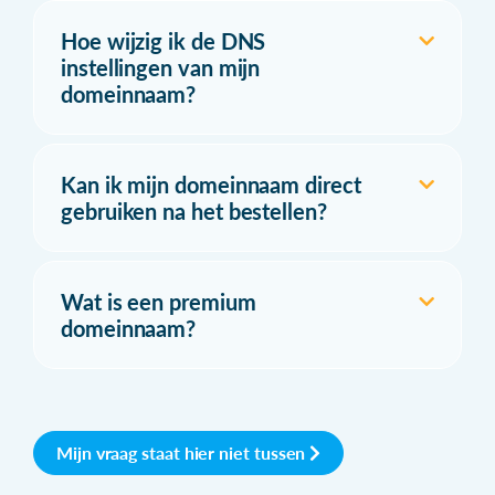
Hoe wijzig ik de DNS
instellingen van mijn
domeinnaam?
Kan ik mijn domeinnaam direct
gebruiken na het bestellen?
Wat is een premium
domeinnaam?
Mijn vraag staat hier niet tussen