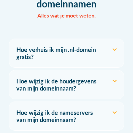
domeinnamen
Alles wat je moet weten.
Hoe verhuis ik mijn .nl-domein
gratis?
Hoe wijzig ik de houdergevens
van mijn domeinnaam?
Hoe wijzig ik de nameservers
van mijn domeinnaam?