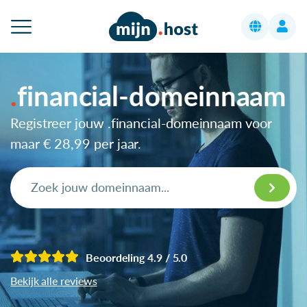
financial-domeinnaam
Registreer jouw .financial-domeinnaam voor
maar
€ 28,99
per jaar.
Beoordeling 4.9 / 5.0
Bekijk alle reviews