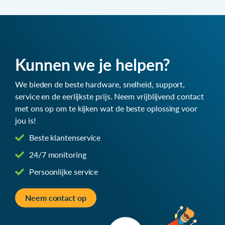
Kunnen we je helpen?
We bieden de beste hardware, snelheid, support,
service en de eerlijkste prijs. Neem vrijblijvend contact
met ons op om te kijken wat de beste oplossing voor
jou is!
Beste klantenservice
24/7 monitoring
Persoonlijke service
Neem contact op