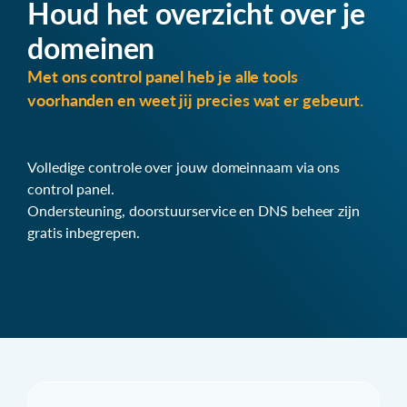
Houd het overzicht over je
domeinen
Met ons control panel heb je alle tools
voorhanden en weet jij precies wat er gebeurt.
Volledige controle over jouw domeinnaam via ons
control panel.
Ondersteuning, doorstuurservice en DNS beheer zijn
gratis inbegrepen.