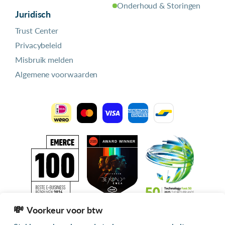
Onderhoud & Storingen
Juridisch
Trust Center
Privacybeleid
Misbruik melden
Algemene voorwaarden
Voorkeur voor btw