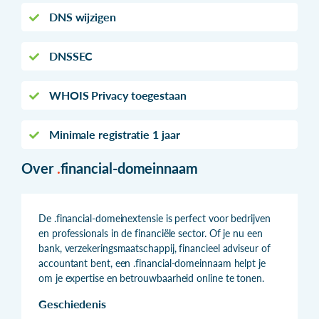
DNS wijzigen
DNSSEC
WHOIS Privacy toegestaan
Minimale registratie 1 jaar
Over
.
financial-domeinnaam
De .financial-domeinextensie is perfect voor bedrijven
en professionals in de financiële sector. Of je nu een
bank, verzekeringsmaatschappij, financieel adviseur of
accountant bent, een .financial-domeinnaam helpt je
om je expertise en betrouwbaarheid online te tonen.
Geschiedenis