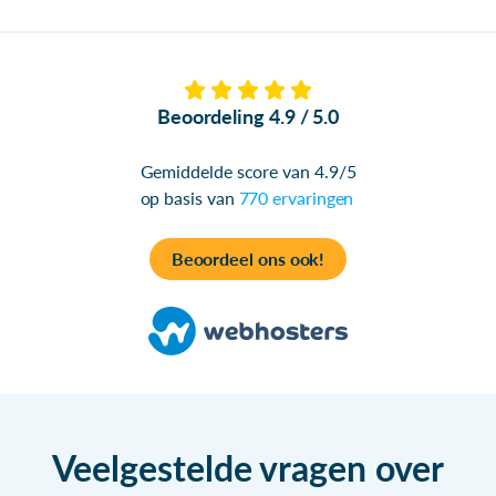
Beoordeling 4.9 / 5.0
Gemiddelde score van 4.9/5
op basis van
770 ervaringen
Beoordeel ons ook!
Veelgestelde vragen over