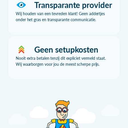
Transparante provider
Wij houden van een tevreden klant! Geen addertjes
onder het gras en transparante communicatie.
Geen setupkosten
Nooit extra betalen tenzij dit expliciet vermeld staat.
Wij waarborgen voor jou de meest scherpe prijs.