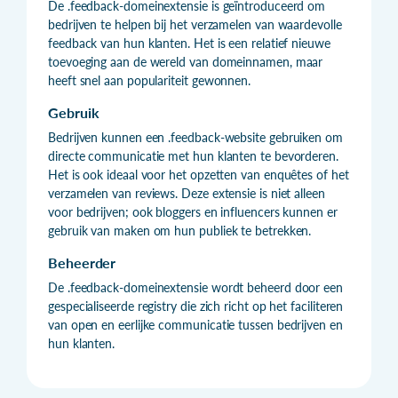
De .feedback-domeinextensie is geïntroduceerd om
bedrijven te helpen bij het verzamelen van waardevolle
feedback van hun klanten. Het is een relatief nieuwe
toevoeging aan de wereld van domeinnamen, maar
heeft snel aan populariteit gewonnen.
Gebruik
Bedrijven kunnen een .feedback-website gebruiken om
directe communicatie met hun klanten te bevorderen.
Het is ook ideaal voor het opzetten van enquêtes of het
verzamelen van reviews. Deze extensie is niet alleen
voor bedrijven; ook bloggers en influencers kunnen er
gebruik van maken om hun publiek te betrekken.
Beheerder
De .feedback-domeinextensie wordt beheerd door een
gespecialiseerde registry die zich richt op het faciliteren
van open en eerlijke communicatie tussen bedrijven en
hun klanten.