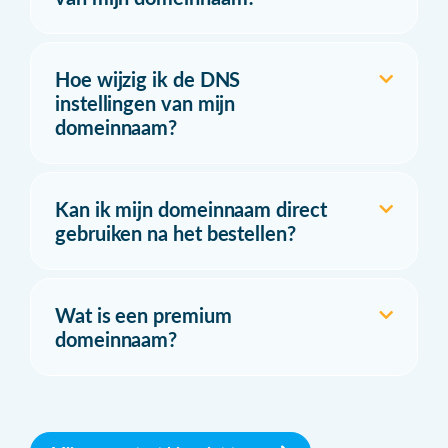
Hoe wijzig ik de DNS
instellingen van mijn
domeinnaam?
Kan ik mijn domeinnaam direct
gebruiken na het bestellen?
Wat is een premium
domeinnaam?