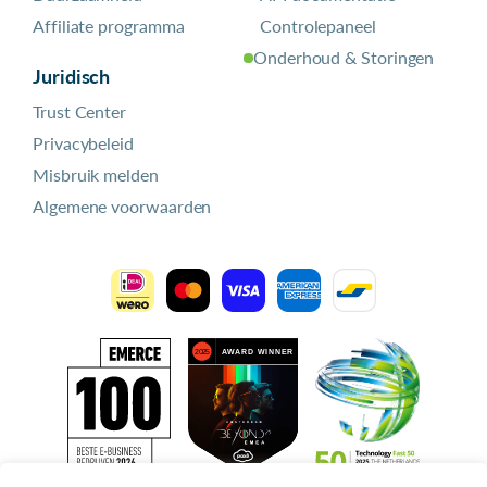
Affiliate programma
Controlepaneel
Onderhoud & Storingen
Juridisch
Trust Center
Privacybeleid
Misbruik melden
Algemene voorwaarden