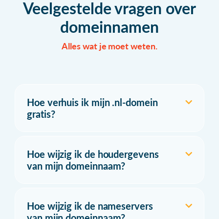
Veelgestelde vragen over
domeinnamen
Alles wat je moet weten.
Hoe verhuis ik mijn .nl-domein
gratis?
Hoe wijzig ik de houdergevens
van mijn domeinnaam?
Hoe wijzig ik de nameservers
van mijn domeinnaam?