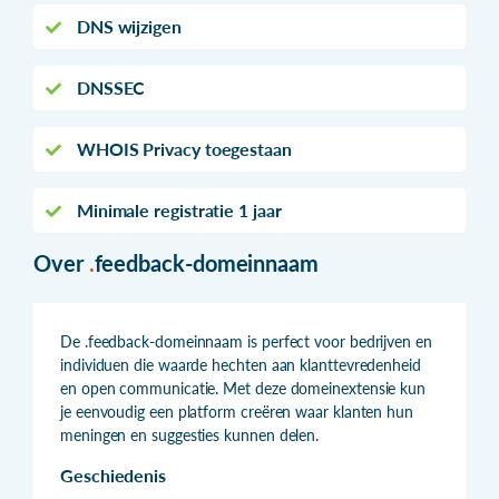
DNS wijzigen
DNSSEC
WHOIS Privacy toegestaan
Minimale registratie 1 jaar
Over
.
feedback-domeinnaam
De .feedback-domeinnaam is perfect voor bedrijven en
individuen die waarde hechten aan klanttevredenheid
en open communicatie. Met deze domeinextensie kun
je eenvoudig een platform creëren waar klanten hun
meningen en suggesties kunnen delen.
Geschiedenis