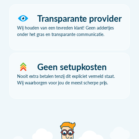
Transparante provider
Wij houden van een tevreden klant! Geen addertjes
onder het gras en transparante communicatie.
Geen setupkosten
Nooit extra betalen tenzij dit expliciet vermeld staat.
Wij waarborgen voor jou de meest scherpe prijs.