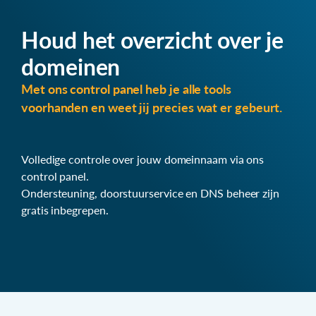
Houd het overzicht over je
domeinen
Met ons control panel heb je alle tools
voorhanden en weet jij precies wat er gebeurt.
Volledige controle over jouw domeinnaam via ons
control panel.
Ondersteuning, doorstuurservice en DNS beheer zijn
gratis inbegrepen.