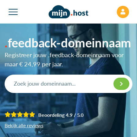
feedback-domeinnaam
Registreer jouw .feedback-domeinnaam voor
maar
€ 24,99
per jaar.
Beoordeling 4.9 / 5.0
Bekijk alle reviews