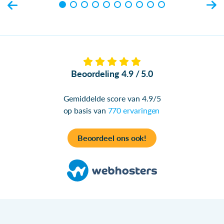
Beoordeling 4.9 / 5.0
Gemiddelde score van 4.9/5
op basis van
770 ervaringen
Beoordeel ons ook!