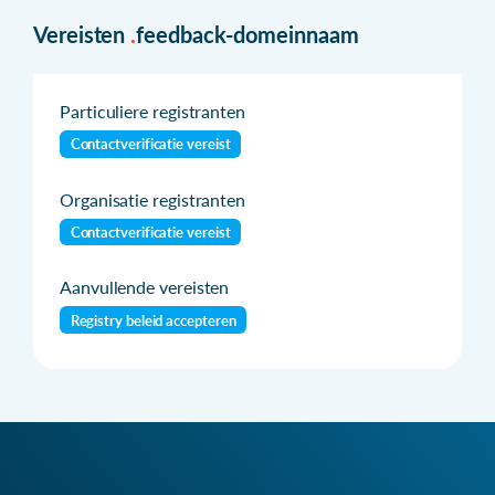
Vereisten
.
feedback-domeinnaam
Particuliere registranten
Contactverificatie vereist
Organisatie registranten
Contactverificatie vereist
Aanvullende vereisten
Registry beleid accepteren