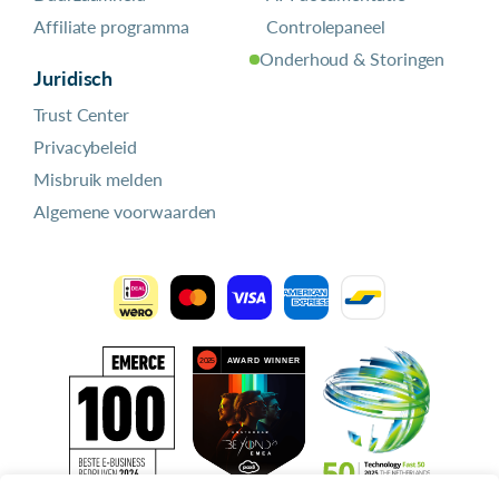
Affiliate programma
Controlepaneel
Onderhoud & Storingen
Juridisch
Trust Center
Privacybeleid
Misbruik melden
Algemene voorwaarden