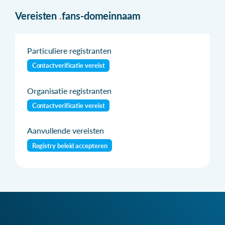
Vereisten
.
fans-domeinnaam
Particuliere registranten
Contactverificatie vereist
Organisatie registranten
Contactverificatie vereist
Aanvullende vereisten
Registry beleid accepteren