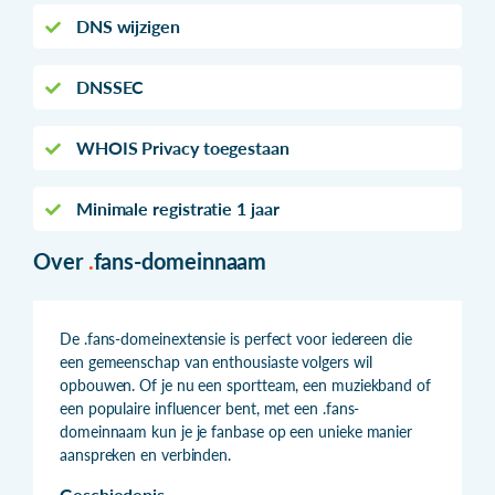
DNS wijzigen
DNSSEC
WHOIS Privacy toegestaan
Minimale registratie 1 jaar
Over
.
fans-domeinnaam
De .fans-domeinextensie is perfect voor iedereen die
een gemeenschap van enthousiaste volgers wil
opbouwen. Of je nu een sportteam, een muziekband of
een populaire influencer bent, met een .fans-
domeinnaam kun je je fanbase op een unieke manier
aanspreken en verbinden.
Geschiedenis