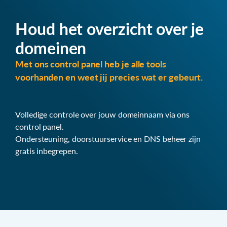
Houd het overzicht over je
domeinen
Met ons control panel heb je alle tools
voorhanden en weet jij precies wat er gebeurt.
Volledige controle over jouw domeinnaam via ons
control panel.
Ondersteuning, doorstuurservice en DNS beheer zijn
gratis inbegrepen.