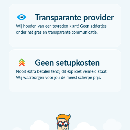
Transparante provider
Wij houden van een tevreden klant! Geen addertjes
onder het gras en transparante communicatie.
Geen setupkosten
Nooit extra betalen tenzij dit expliciet vermeld staat.
Wij waarborgen voor jou de meest scherpe prijs.