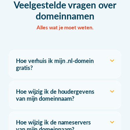
Veelgestelde vragen over
domeinnamen
Alles wat je moet weten.
Hoe verhuis ik mijn .nl-domein
gratis?
Hoe wijzig ik de houdergevens
van mijn domeinnaam?
Hoe wijzig ik de nameservers
van mijn domeinnaam?