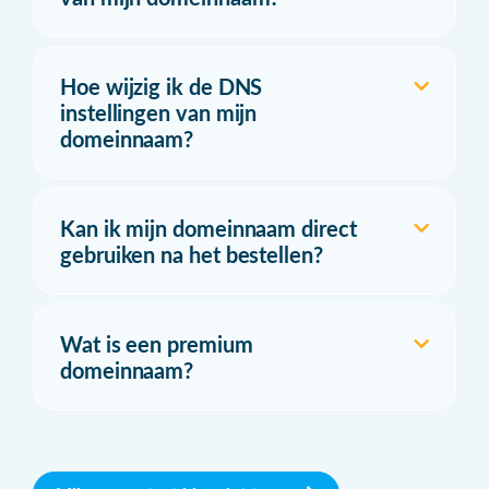
Hoe wijzig ik de DNS
instellingen van mijn
domeinnaam?
Kan ik mijn domeinnaam direct
gebruiken na het bestellen?
Wat is een premium
domeinnaam?