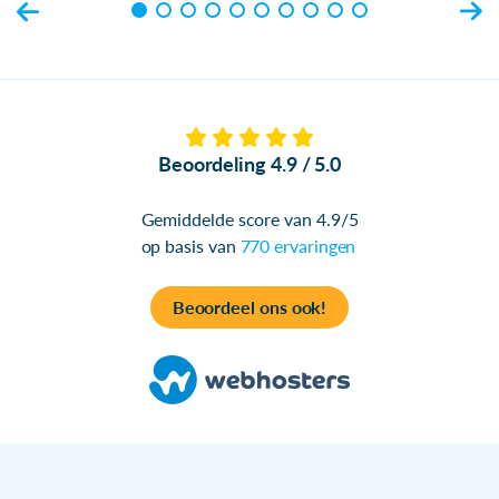
Beoordeling 4.9 / 5.0
Gemiddelde score van 4.9/5
op basis van
770 ervaringen
Beoordeel ons ook!