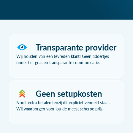
Transparante provider
Wij houden van een tevreden klant! Geen addertjes
onder het gras en transparante communicatie.
Geen setupkosten
Nooit extra betalen tenzij dit expliciet vermeld staat.
Wij waarborgen voor jou de meest scherpe prijs.