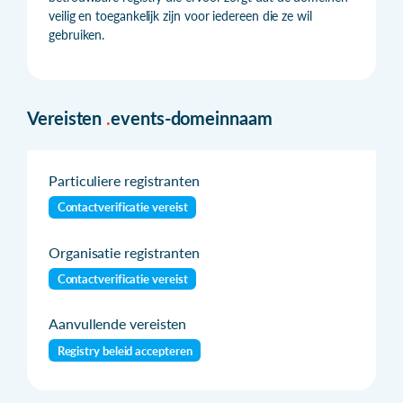
veilig en toegankelijk zijn voor iedereen die ze wil
gebruiken.
Vereisten
.
events-domeinnaam
Particuliere registranten
Contactverificatie vereist
Organisatie registranten
Contactverificatie vereist
Aanvullende vereisten
Registry beleid accepteren