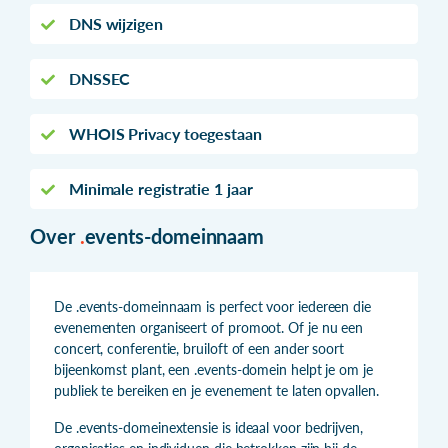
DNS wijzigen
DNSSEC
WHOIS Privacy toegestaan
Minimale registratie 1 jaar
Over
.
events-domeinnaam
De .events-domeinnaam is perfect voor iedereen die
evenementen organiseert of promoot. Of je nu een
concert, conferentie, bruiloft of een ander soort
bijeenkomst plant, een .events-domein helpt je om je
publiek te bereiken en je evenement te laten opvallen.
De .events-domeinextensie is ideaal voor bedrijven,