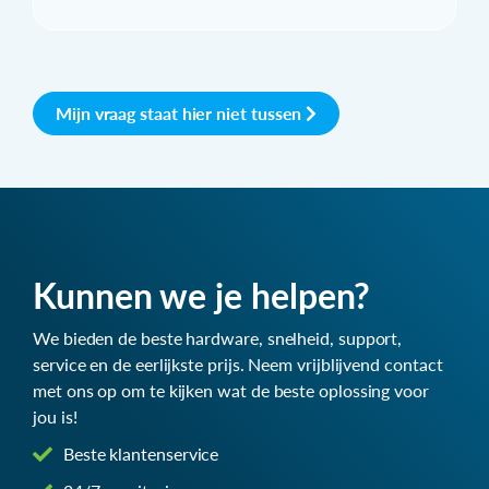
Mijn vraag staat hier niet tussen
Kunnen we je helpen?
We bieden de beste hardware, snelheid, support,
service en de eerlijkste prijs. Neem vrijblijvend contact
met ons op om te kijken wat de beste oplossing voor
jou is!
Beste klantenservice