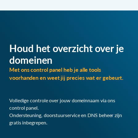
Houd het overzicht over je
domeinen
Met ons control panel heb je alle tools
voorhanden en weet jij precies wat er gebeurt.
Volledige controle over jouw domeinnaam via ons
control panel.
Ondersteuning, doorstuurservice en DNS beheer zijn
gratis inbegrepen.