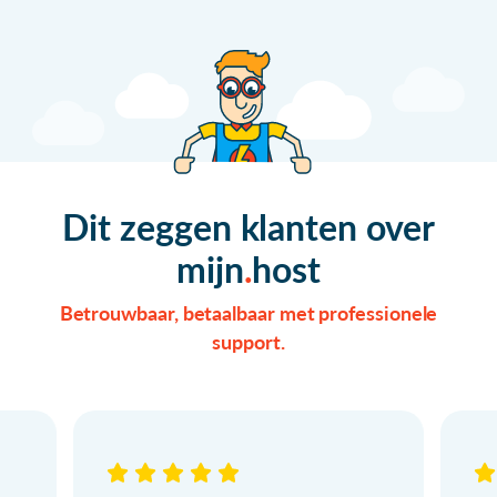
Dit zeggen klanten over
mijn
host
Betrouwbaar, betaalbaar met professionele
support.