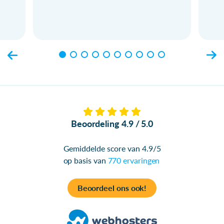
Beoordeling 4.9 / 5.0
Gemiddelde score van 4.9/5
op basis van
770 ervaringen
Beoordeel ons ook!