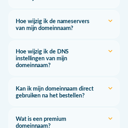
Hoe wijzig ik de nameservers
van mijn domeinnaam?
Hoe wijzig ik de DNS
instellingen van mijn
domeinnaam?
Kan ik mijn domeinnaam direct
gebruiken na het bestellen?
Wat is een premium
domeinnaam?