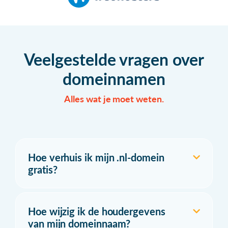
Veelgestelde vragen over
domeinnamen
Alles wat je moet weten.
Hoe verhuis ik mijn .nl-domein
gratis?
Hoe wijzig ik de houdergevens
van mijn domeinnaam?