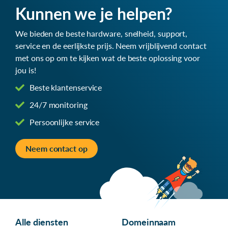
Kunnen we je helpen?
We bieden de beste hardware, snelheid, support,
service en de eerlijkste prijs. Neem vrijblijvend contact
met ons op om te kijken wat de beste oplossing voor
jou is!
Beste klantenservice
24/7 monitoring
Persoonlijke service
Neem contact op
Alle diensten
Domeinnaam