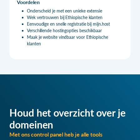
Voordelen
Onderscheid je met een unieke extensie
Wek vertrouwen bij Ethiopische klanten
Eenvoudige en snelle registratie bij mijn.host
Verschillende hostingopties beschikbaar
Maak je website vindbaar voor Ethiopische
klanten
Houd het overzicht over je
domeinen
Met ons control panel heb je alle tools