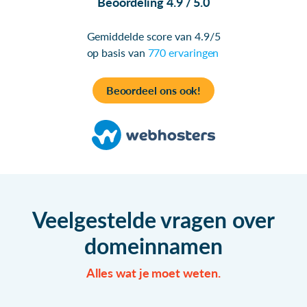
Beoordeling 4.9 / 5.0
Gemiddelde score van 4.9/5
op basis van
770 ervaringen
Beoordeel ons ook!
Veelgestelde vragen over
domeinnamen
Alles wat je moet weten.