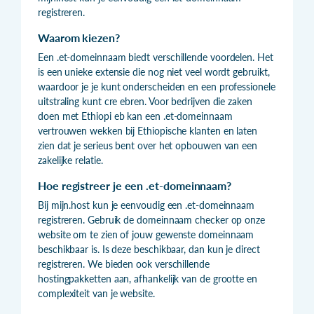
registreren.
Waarom kiezen?
Een .et-domeinnaam biedt verschillende voordelen. Het
is een unieke extensie die nog niet veel wordt gebruikt,
waardoor je je kunt onderscheiden en een professionele
uitstraling kunt cre ebren. Voor bedrijven die zaken
doen met Ethiopi eb kan een .et-domeinnaam
vertrouwen wekken bij Ethiopische klanten en laten
zien dat je serieus bent over het opbouwen van een
zakelijke relatie.
Hoe registreer je een .et-domeinnaam?
Bij mijn.host kun je eenvoudig een .et-domeinnaam
registreren. Gebruik de domeinnaam checker op onze
website om te zien of jouw gewenste domeinnaam
beschikbaar is. Is deze beschikbaar, dan kun je direct
registreren. We bieden ook verschillende
hostingpakketten aan, afhankelijk van de grootte en
complexiteit van je website.