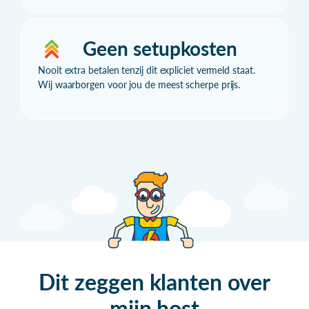
Geen setupkosten
Nooit extra betalen tenzij dit expliciet vermeld staat.
Wij waarborgen voor jou de meest scherpe prijs.
Dit zeggen klanten over
mijn
host