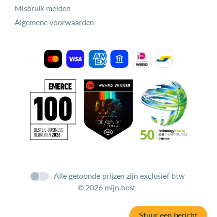
Misbruik melden
Algemene voorwaarden
Alle getoonde prijzen zijn exclusief btw
© 2026 mijn.host
Stuur een bericht