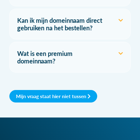
Kan ik mijn domeinnaam direct
gebruiken na het bestellen?
Wat is een premium
domeinnaam?
Mijn vraag staat hier niet tussen