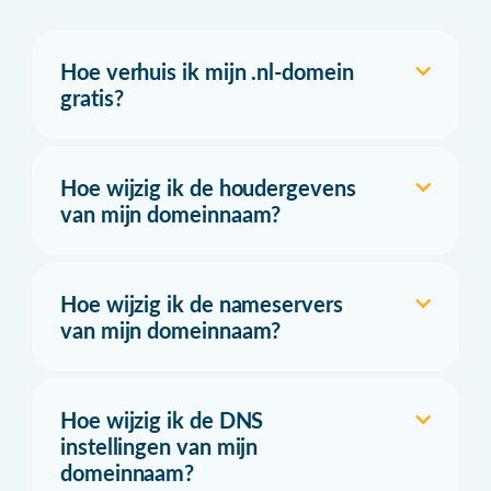
Hoe verhuis ik mijn .nl-domein
gratis?
Hoe wijzig ik de houdergevens
van mijn domeinnaam?
Hoe wijzig ik de nameservers
van mijn domeinnaam?
Hoe wijzig ik de DNS
instellingen van mijn
domeinnaam?