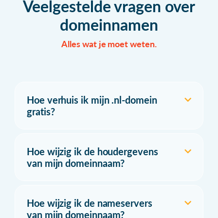
Veelgestelde vragen over
domeinnamen
Alles wat je moet weten.
Hoe verhuis ik mijn .nl-domein
gratis?
Hoe wijzig ik de houdergevens
van mijn domeinnaam?
Hoe wijzig ik de nameservers
van mijn domeinnaam?