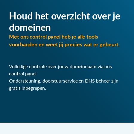
Houd het overzicht over je
domeinen
Met ons control panel heb je alle tools
voorhanden en weet jij precies wat er gebeurt.
Volledige controle over jouw domeinnaam via ons
control panel.
Ondersteuning, doorstuurservice en DNS beheer zijn
gratis inbegrepen.