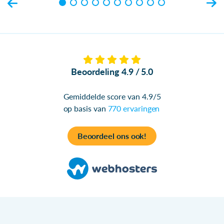
Beoordeling 4.9 / 5.0
Gemiddelde score van 4.9/5
op basis van
770 ervaringen
Beoordeel ons ook!