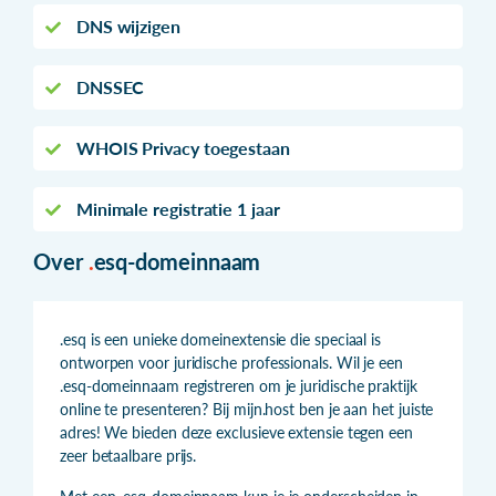
DNS wijzigen
DNSSEC
WHOIS Privacy toegestaan
Minimale registratie 1 jaar
Over
.
esq-domeinnaam
.esq is een unieke domeinextensie die speciaal is
ontworpen voor juridische professionals. Wil je een
.esq-domeinnaam registreren om je juridische praktijk
online te presenteren? Bij mijn.host ben je aan het juiste
adres! We bieden deze exclusieve extensie tegen een
zeer betaalbare prijs.