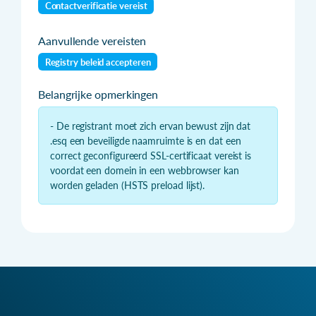
Contactverificatie vereist
Aanvullende vereisten
Registry beleid accepteren
Belangrijke opmerkingen
- De registrant moet zich ervan bewust zijn dat
.esq een beveiligde naamruimte is en dat een
correct geconfigureerd SSL-certificaat vereist is
voordat een domein in een webbrowser kan
worden geladen (HSTS preload lijst).