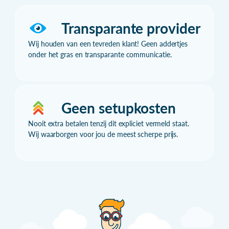
Transparante provider
Wij houden van een tevreden klant! Geen addertjes
onder het gras en transparante communicatie.
Geen setupkosten
Nooit extra betalen tenzij dit expliciet vermeld staat.
Wij waarborgen voor jou de meest scherpe prijs.