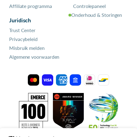
Affiliate programma
Controlepaneel
Onderhoud & Storingen
Juridisch
Trust Center
Privacybeleid
Misbruik melden
Algemene voorwaarden