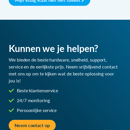
Kunnen we je helpen?
We bieden de beste hardware, snelheid, support,
service en de eerlijkste prijs. Neem vrijblijvend contact
met ons op om te kijken wat de beste oplossing voor
jou is!
Beste klantenservice
24/7 monitoring
Persoonlijke service
Neem contact op