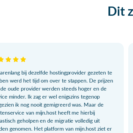
Dit 
arenlang bij dezelfde hostingprovider gezeten te
ben werd het tijd om over te stappen. De prijzen
 de oude provider werden steeds hoger en de
ice minder. Ik zag er wel enigszins tegenop
gezien ik nog nooit gemigreerd was. Maar de
tenservice van mijn.host heeft me hierbij
astisch geholpen en de migratie volledig uit
den genomen. Het platform van mijn.host ziet er