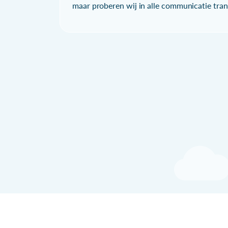
maar proberen wij in alle communicatie trans