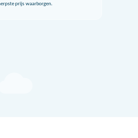
herpste prijs waarborgen.