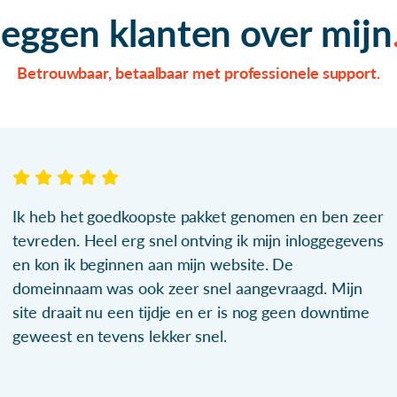
zeggen klanten over mijn
Betrouwbaar, betaalbaar met professionele support.
Ik heb het goedkoopste pakket genomen en ben zeer
tevreden. Heel erg snel ontving ik mijn inloggegevens
en kon ik beginnen aan mijn website. De
domeinnaam was ook zeer snel aangevraagd. Mijn
site draait nu een tijdje en er is nog geen downtime
geweest en tevens lekker snel.