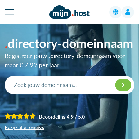
directory-domeinnaam
Registreer jouw .directory-domeinnaam voor
maar
€ 7,99
per jaar.
Beoordeling 4.9 / 5.0
Bekijk alle reviews