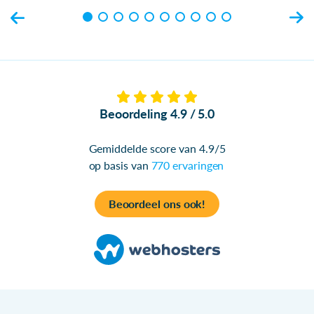
Beoordeling 4.9 / 5.0
Gemiddelde score van 4.9/5
op basis van
770 ervaringen
Beoordeel ons ook!