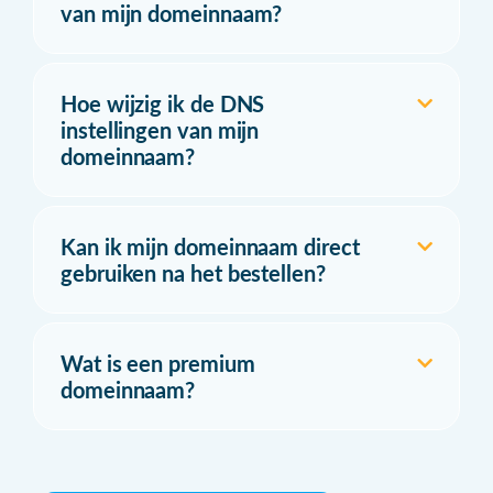
van mijn domeinnaam?
Hoe wijzig ik de DNS
instellingen van mijn
domeinnaam?
Kan ik mijn domeinnaam direct
gebruiken na het bestellen?
Wat is een premium
domeinnaam?