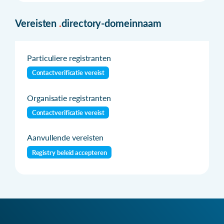
Vereisten
.
directory-domeinnaam
Particuliere registranten
Contactverificatie vereist
Organisatie registranten
Contactverificatie vereist
Aanvullende vereisten
Registry beleid accepteren