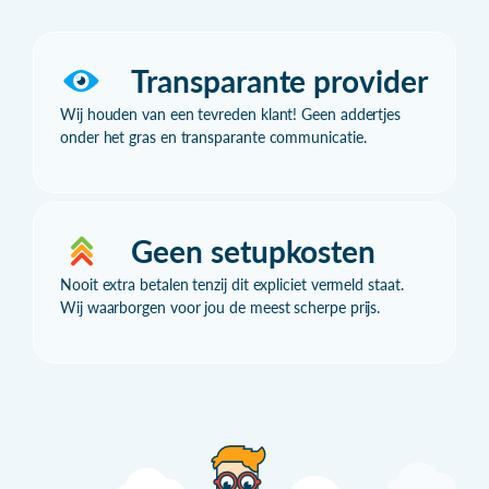
Transparante provider
Wij houden van een tevreden klant! Geen addertjes
onder het gras en transparante communicatie.
Geen setupkosten
Nooit extra betalen tenzij dit expliciet vermeld staat.
Wij waarborgen voor jou de meest scherpe prijs.