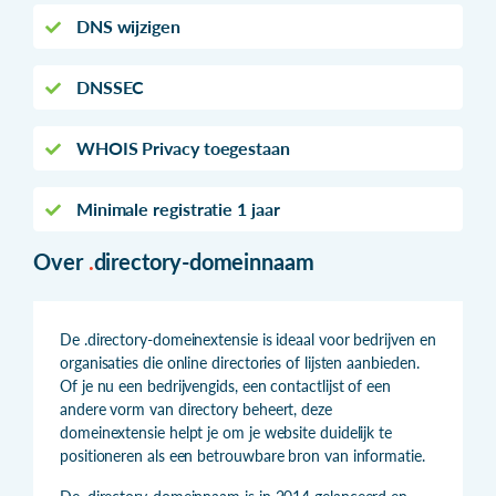
DNS wijzigen
DNSSEC
WHOIS Privacy toegestaan
Minimale registratie 1 jaar
Over
.
directory-domeinnaam
De .directory-domeinextensie is ideaal voor bedrijven en
organisaties die online directories of lijsten aanbieden.
Of je nu een bedrijvengids, een contactlijst of een
andere vorm van directory beheert, deze
domeinextensie helpt je om je website duidelijk te
positioneren als een betrouwbare bron van informatie.