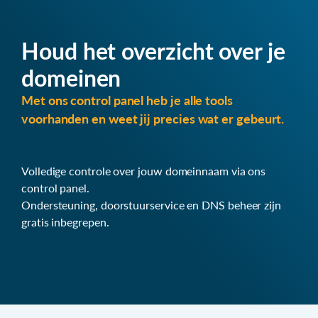
Houd het overzicht over je
domeinen
Met ons control panel heb je alle tools
voorhanden en weet jij precies wat er gebeurt.
Volledige controle over jouw domeinnaam via ons
control panel.
Ondersteuning, doorstuurservice en DNS beheer zijn
gratis inbegrepen.