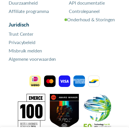
Duurzaamheid
API documentatie
Affiliate programma
Controlepaneel
Onderhoud & Storingen
Juridisch
Trust Center
Privacybeleid
Misbruik melden
Algemene voorwaarden