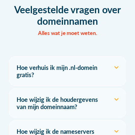
Veelgestelde vragen over
domeinnamen
Alles wat je moet weten.
Hoe verhuis ik mijn .nl-domein
gratis?
Hoe wijzig ik de houdergevens
van mijn domeinnaam?
Hoe wijzig ik de nameservers