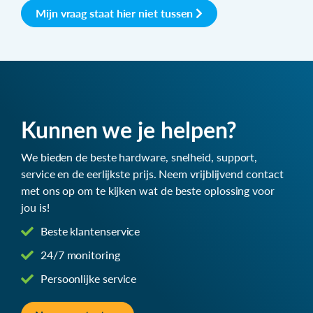
Mijn vraag staat hier niet tussen
Kunnen we je helpen?
We bieden de beste hardware, snelheid, support,
service en de eerlijkste prijs. Neem vrijblijvend contact
met ons op om te kijken wat de beste oplossing voor
jou is!
Beste klantenservice
24/7 monitoring
Persoonlijke service