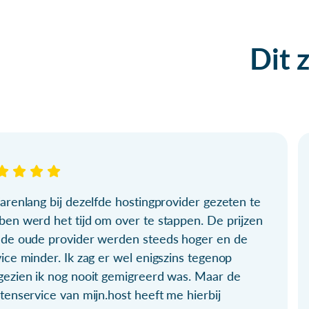
Dit 
arenlang bij dezelfde hostingprovider gezeten te
ben werd het tijd om over te stappen. De prijzen
 de oude provider werden steeds hoger en de
ice minder. Ik zag er wel enigszins tegenop
gezien ik nog nooit gemigreerd was. Maar de
tenservice van mijn.host heeft me hierbij