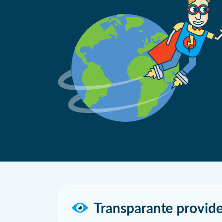
Transparante provide