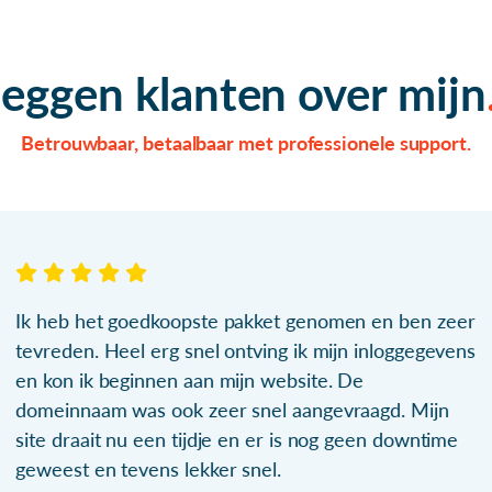
zeggen klanten over mijn
Betrouwbaar, betaalbaar met professionele support.
Ik heb het goedkoopste pakket genomen en ben zeer
tevreden. Heel erg snel ontving ik mijn inloggegevens
en kon ik beginnen aan mijn website. De
domeinnaam was ook zeer snel aangevraagd. Mijn
site draait nu een tijdje en er is nog geen downtime
geweest en tevens lekker snel.