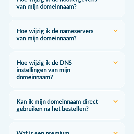
van mijn domeinnaam?
Hoe wijzig ik de nameservers
van mijn domeinnaam?
Hoe wijzig ik de DNS
instellingen van mijn
domeinnaam?
Kan ik mijn domeinnaam direct
gebruiken na het bestellen?
Wat is een premium