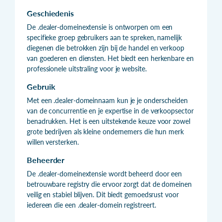
Geschiedenis
De .dealer-domeinextensie is ontworpen om een
specifieke groep gebruikers aan te spreken, namelijk
diegenen die betrokken zijn bij de handel en verkoop
van goederen en diensten. Het biedt een herkenbare en
professionele uitstraling voor je website.
Gebruik
Met een .dealer-domeinnaam kun je je onderscheiden
van de concurrentie en je expertise in de verkoopsector
benadrukken. Het is een uitstekende keuze voor zowel
grote bedrijven als kleine ondernemers die hun merk
willen versterken.
Beheerder
De .dealer-domeinextensie wordt beheerd door een
betrouwbare registry die ervoor zorgt dat de domeinen
veilig en stabiel blijven. Dit biedt gemoedsrust voor
iedereen die een .dealer-domein registreert.