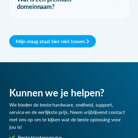
domeinnaam?
Mijn vraag staat hier niet tussen
Kunnen we je helpen?
We bieden de beste hardware, snelheid, support,
service en de eerlijkste prijs. Neem vrijblijvend contact
met ons op om te kijken wat de beste oplossing voor
jou is!
Beste klantenservice