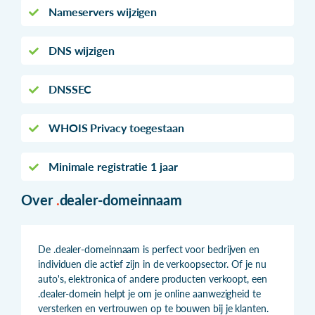
Nameservers wijzigen
DNS wijzigen
DNSSEC
WHOIS Privacy toegestaan
Minimale registratie 1 jaar
Over
.
dealer-domeinnaam
De .dealer-domeinnaam is perfect voor bedrijven en
individuen die actief zijn in de verkoopsector. Of je nu
auto's, elektronica of andere producten verkoopt, een
.dealer-domein helpt je om je online aanwezigheid te
versterken en vertrouwen op te bouwen bij je klanten.