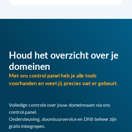
Houd het overzicht over je
domeinen
Met ons control panel heb je alle tools
voorhanden en weet jij precies wat er gebeurt.
Volledige controle over jouw domeinnaam via ons
control panel.
Ondersteuning, doorstuurservice en DNS beheer zijn
gratis inbegrepen.