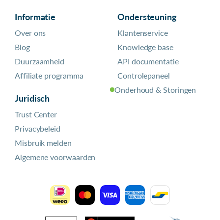
Informatie
Ondersteuning
Over ons
Klantenservice
Blog
Knowledge base
Duurzaamheid
API documentatie
Affiliate programma
Controlepaneel
Onderhoud & Storingen
Juridisch
Trust Center
Privacybeleid
Misbruik melden
Algemene voorwaarden