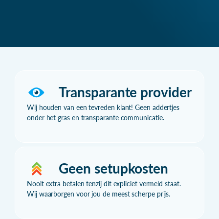
Transparante provider
Wij houden van een tevreden klant! Geen addertjes
onder het gras en transparante communicatie.
Geen setupkosten
Nooit extra betalen tenzij dit expliciet vermeld staat.
Wij waarborgen voor jou de meest scherpe prijs.