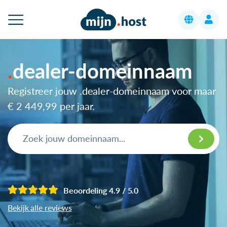
dealer-domeinnaam
Registreer jouw .dealer-domeinnaam voor maar
€ 2 449,99
per jaar.
Beoordeling 4.9 / 5.0
Bekijk alle reviews