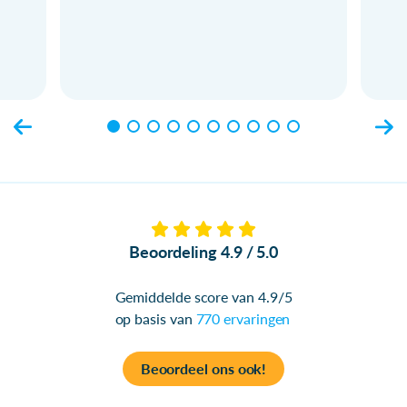
Beoordeling 4.9 / 5.0
Gemiddelde score van 4.9/5
op basis van
770 ervaringen
Beoordeel ons ook!