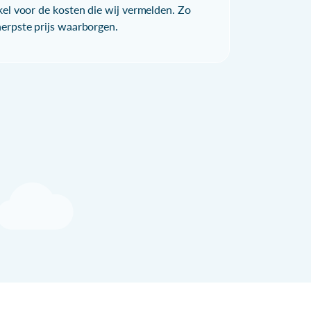
kel voor de kosten die wij vermelden. Zo
herpste prijs waarborgen.