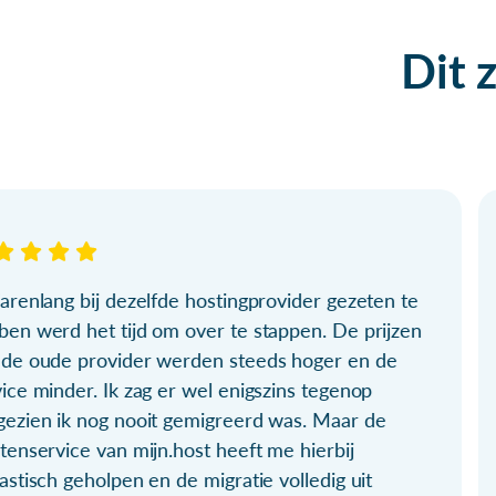
Dit 
arenlang bij dezelfde hostingprovider gezeten te
ben werd het tijd om over te stappen. De prijzen
 de oude provider werden steeds hoger en de
ice minder. Ik zag er wel enigszins tegenop
gezien ik nog nooit gemigreerd was. Maar de
tenservice van mijn.host heeft me hierbij
astisch geholpen en de migratie volledig uit