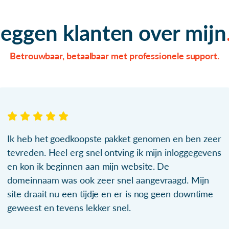
zeggen klanten over mijn
Betrouwbaar, betaalbaar met professionele support.
Ik heb het goedkoopste pakket genomen en ben zeer
tevreden. Heel erg snel ontving ik mijn inloggegevens
en kon ik beginnen aan mijn website. De
domeinnaam was ook zeer snel aangevraagd. Mijn
site draait nu een tijdje en er is nog geen downtime
geweest en tevens lekker snel.