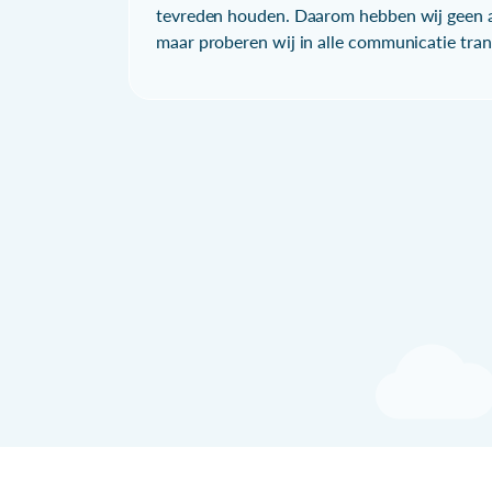
tevreden houden. Daarom hebben wij geen a
maar proberen wij in alle communicatie trans