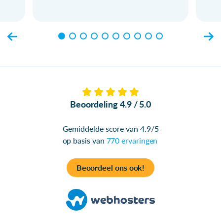
Beoordeling 4.9 / 5.0
Gemiddelde score van 4.9/5
op basis van
770 ervaringen
Beoordeel ons ook!