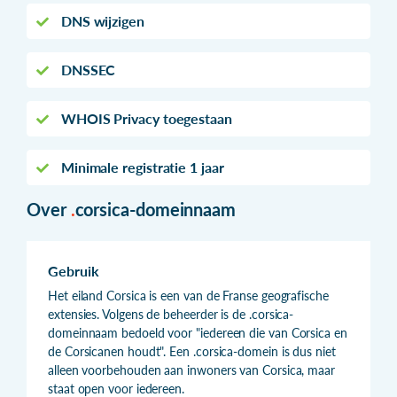
DNS wijzigen
DNSSEC
WHOIS Privacy toegestaan
Minimale registratie 1 jaar
Over
.
corsica-domeinnaam
Gebruik
Het eiland Corsica is een van de Franse geografische
extensies. Volgens de beheerder is de .corsica-
domeinnaam bedoeld voor "iedereen die van Corsica en
de Corsicanen houdt". Een .corsica-domein is dus niet
alleen voorbehouden aan inwoners van Corsica, maar
staat open voor iedereen.