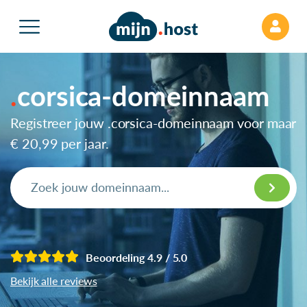
corsica-domeinnaam
Registreer jouw .corsica-domeinnaam voor maar
€ 20,99
per jaar.
Beoordeling 4.9 / 5.0
Bekijk alle reviews