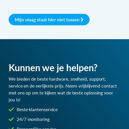
Mijn vraag staat hier niet tussen
Kunnen we je helpen?
We bieden de beste hardware, snelheid, support,
service en de eerlijkste prijs. Neem vrijblijvend contact
met ons op om te kijken wat de beste oplossing voor
jou is!
Beste klantenservice
24/7 monitoring
Persoonlijke service