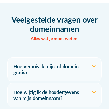
Veelgestelde vragen over
domeinnamen
Alles wat je moet weten.
Hoe verhuis ik mijn .nl-domein
gratis?
Hoe wijzig ik de houdergevens
van mijn domeinnaam?