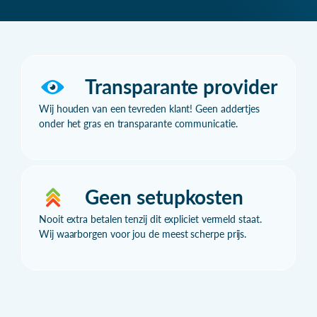
Transparante provider
Wij houden van een tevreden klant! Geen addertjes
onder het gras en transparante communicatie.
Geen setupkosten
Nooit extra betalen tenzij dit expliciet vermeld staat.
Wij waarborgen voor jou de meest scherpe prijs.