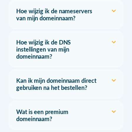
Hoe wijzig ik de nameservers
van mijn domeinnaam?
Hoe wijzig ik de DNS
instellingen van mijn
domeinnaam?
Kan ik mijn domeinnaam direct
gebruiken na het bestellen?
Wat is een premium
domeinnaam?