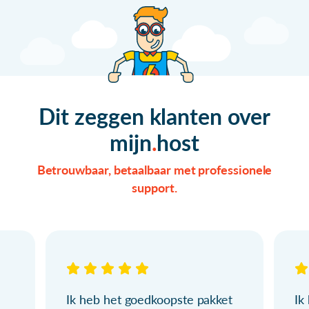
Dit zeggen klanten over
mijn
host
Betrouwbaar, betaalbaar met professionele
support.
Ik heb het goedkoopste pakket
Ik