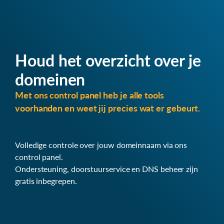
Houd het overzicht over je
domeinen
Met ons control panel heb je alle tools
voorhanden en weet jij precies wat er gebeurt.
Volledige controle over jouw domeinnaam via ons
control panel.
Ondersteuning, doorstuurservice en DNS beheer zijn
gratis inbegrepen.