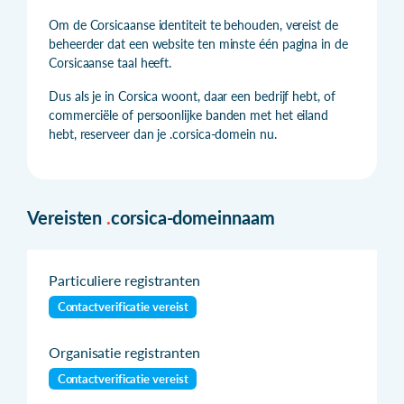
Om de Corsicaanse identiteit te behouden, vereist de
beheerder dat een website ten minste één pagina in de
Corsicaanse taal heeft.
Dus als je in Corsica woont, daar een bedrijf hebt, of
commerciële of persoonlijke banden met het eiland
hebt, reserveer dan je .corsica-domein nu.
Vereisten
.
corsica-domeinnaam
Particuliere registranten
Contactverificatie vereist
Organisatie registranten
Contactverificatie vereist