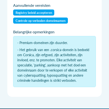
Aanvullende vereisten
Registry beleid accepteren
Controle op verboden domeinnamen
Belangrijke opmerkingen
- Premium-domeinen zijn duurder.
- Het gebruik van een .corsica-domein is bedoeld
om Corsica, zijn erfgoed, zijn activiteiten, zijn
invloed, enz. te promoten. Elke activiteit van
speculatie, 'parking', aankoop met het doel een
domeinnaam door te verkopen of elke activiteit
van cybersquatting, typosquatting en andere
criminele handelingen is strikt verboden.