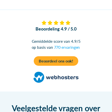
Beoordeling 4.9 / 5.0
Gemiddelde score van 4.9/5
op basis van
770 ervaringen
Beoordeel ons ook!
Veelgestelde vragen over