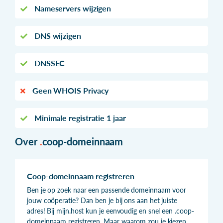
Nameservers wijzigen
DNS wijzigen
DNSSEC
Geen WHOIS Privacy
Minimale registratie 1 jaar
Over
.
coop-domeinnaam
Coop-domeinnaam registreren
Ben je op zoek naar een passende domeinnaam voor
jouw coöperatie? Dan ben je bij ons aan het juiste
adres! Bij mijn.host kun je eenvoudig en snel een .coop-
domeinnaam registreren. Maar waarom zou je kiezen