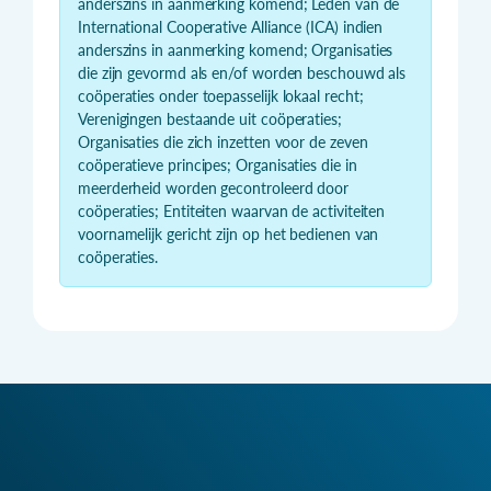
anderszins in aanmerking komend; Leden van de
International Cooperative Alliance (ICA) indien
anderszins in aanmerking komend; Organisaties
die zijn gevormd als en/of worden beschouwd als
coöperaties onder toepasselijk lokaal recht;
Verenigingen bestaande uit coöperaties;
Organisaties die zich inzetten voor de zeven
coöperatieve principes; Organisaties die in
meerderheid worden gecontroleerd door
coöperaties; Entiteiten waarvan de activiteiten
voornamelijk gericht zijn op het bedienen van
coöperaties.