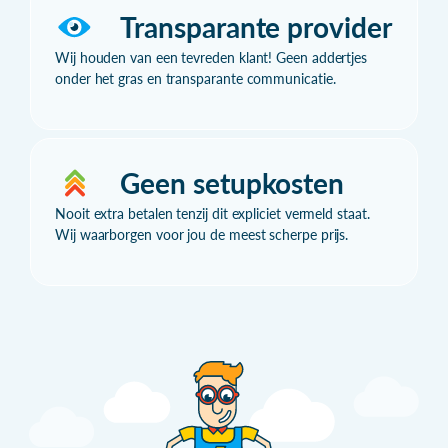
Transparante provider
Wij houden van een tevreden klant! Geen addertjes
onder het gras en transparante communicatie.
Geen setupkosten
Nooit extra betalen tenzij dit expliciet vermeld staat.
Wij waarborgen voor jou de meest scherpe prijs.