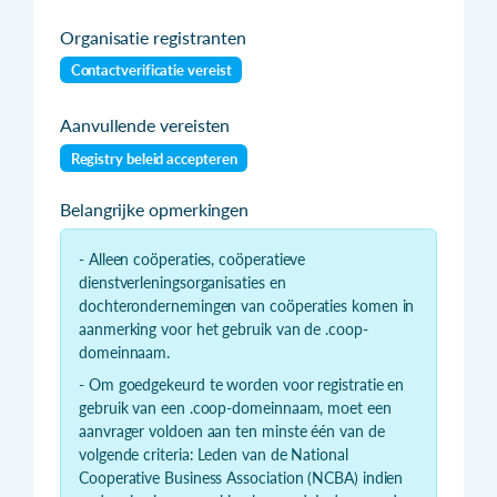
Organisatie registranten
Contactverificatie vereist
Aanvullende vereisten
Registry beleid accepteren
Belangrijke opmerkingen
- Alleen coöperaties, coöperatieve
dienstverleningsorganisaties en
dochterondernemingen van coöperaties komen in
aanmerking voor het gebruik van de .coop-
domeinnaam.
- Om goedgekeurd te worden voor registratie en
gebruik van een .coop-domeinnaam, moet een
aanvrager voldoen aan ten minste één van de
volgende criteria: Leden van de National
Cooperative Business Association (NCBA) indien