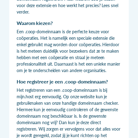
voor deze extensie en hoe werkt het precies? Lees snel
verder.
Waarom kiezen?
Een .coop-domeinnaam is de perfecte keuze voor
coöperaties. Het is namelijk een speciale extensie die
enkel gebruikt mag worden door coöperaties. Hierdoor
is het meteen duidelijk voor bezoekers dat ze te maken
hebben met een coöperatie en straal je meteen
professionaliteit uit. Daarnaast is het een unieke manier
om je te onderscheiden van andere organisaties.
Hoe registreer je een .coop-domeinnaam?
Het registreren van een .coop-domeinnaam is bij
mijn.host erg eenvoudig. Op onze website kun je
gebruikmaken van onze handige domeinnaam checker.
Hiermee kun je eenvoudig controleren of de gewenste
domeinnaam nog beschikbaar is. Is de gewenste
domeinnaam nog vrij? Dan kun je deze direct
registreren. Wij zorgen er vervolgens voor dat alles voor
je wordt geregeld, zodat jij je kunt richten op het