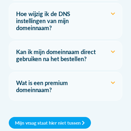
Hoe wijzig ik de DNS
instellingen van mijn
domeinnaam?
Kan ik mijn domeinnaam direct
gebruiken na het bestellen?
Wat is een premium
domeinnaam?
Mijn vraag staat hier niet tussen