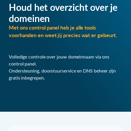
Houd het overzicht over je
domeinen
Met ons control panel heb je alle tools
voorhanden en weet jij precies wat er gebeurt.
Volledige controle over jouw domeinnaam via ons
control panel.
Ondersteuning, doorstuurservice en DNS beheer zijn
gratis inbegrepen.