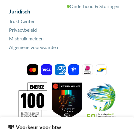
Onderhoud & Storingen
Juridisch
Trust Center
Privacybeleid
Misbruik melden
Algemene voorwaarden
Voorkeur voor btw