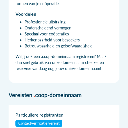
runnen van je coöperatie.
Voordelen
Professionele uitstraling
Onderscheidend vermogen
Speciaal voor coöperaties
Herkenbaarheid voor bezoekers
Betrouwbaarheid en geloofwaardigheid
Wil jij ook een .coop-domeinnaam registreren? Maak
dan snel gebruik van onze domeinnaam checker en
reserveer vandaag nog jouw unieke domeinnaam!
Vereisten
.
coop-domeinnaam
Particuliere registranten
Contactverificatie vereist