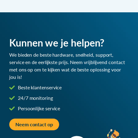
Kunnen we je helpen?
We bieden de beste hardware, snelheid, support,
service en de eerlijkste prijs. Neem vrijblijvend contact
met ons op om te kijken wat de beste oplossing voor
jou is!
Beste klantenservice
24/7 monitoring
Persoonlijke service
Neem contact op