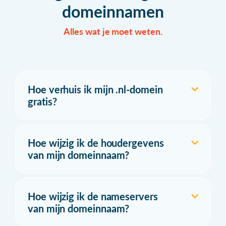
domeinnamen
Alles wat je moet weten.
Hoe verhuis ik mijn .nl-domein
gratis?
Hoe wijzig ik de houdergevens
van mijn domeinnaam?
Hoe wijzig ik de nameservers
van mijn domeinnaam?