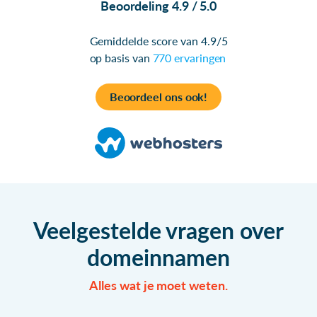
Beoordeling 4.9 / 5.0
Gemiddelde score van 4.9/5
op basis van
770 ervaringen
Beoordeel ons ook!
Veelgestelde vragen over
domeinnamen
Alles wat je moet weten.