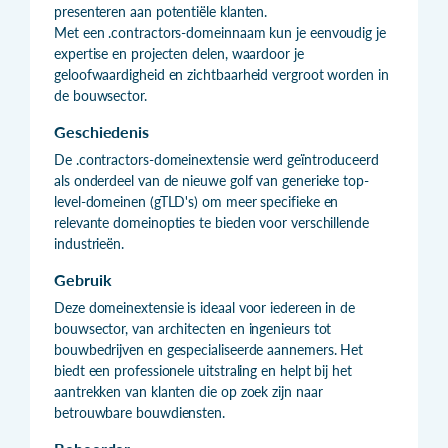
presenteren aan potentiële klanten.
Met een .contractors-domeinnaam kun je eenvoudig je
expertise en projecten delen, waardoor je
geloofwaardigheid en zichtbaarheid vergroot worden in
de bouwsector.
Geschiedenis
De .contractors-domeinextensie werd geïntroduceerd
als onderdeel van de nieuwe golf van generieke top-
level-domeinen (gTLD's) om meer specifieke en
relevante domeinopties te bieden voor verschillende
industrieën.
Gebruik
Deze domeinextensie is ideaal voor iedereen in de
bouwsector, van architecten en ingenieurs tot
bouwbedrijven en gespecialiseerde aannemers. Het
biedt een professionele uitstraling en helpt bij het
aantrekken van klanten die op zoek zijn naar
betrouwbare bouwdiensten.