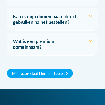
Kan ik mijn domeinnaam direct
gebruiken na het bestellen?
Wat is een premium
domeinnaam?
Mijn vraag staat hier niet tussen