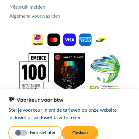
Misbruik melden
Algemene voorwaarden
Voorkeur voor btw
Stel je voorkeur in om de tarieven op onze website
Alle getoonde prijzen zijn exclusief btw
inclusief of exclusief btw te tonen.
© 2026 mijn.host
Exclusief btw
Opslaan