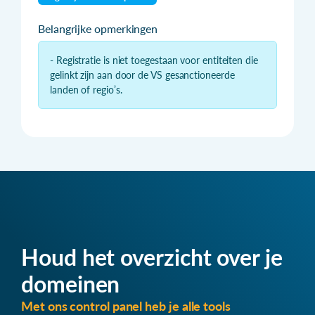
Belangrijke opmerkingen
- Registratie is niet toegestaan voor entiteiten die
gelinkt zijn aan door de VS gesanctioneerde
landen of regio’s.
Houd het overzicht over je
domeinen
Met ons control panel heb je alle tools