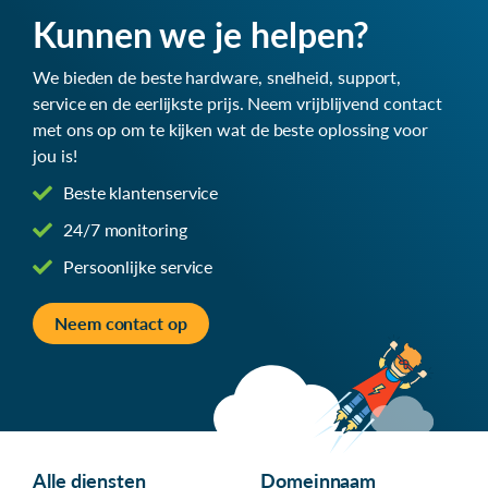
Kunnen we je helpen?
We bieden de beste hardware, snelheid, support,
service en de eerlijkste prijs. Neem vrijblijvend contact
met ons op om te kijken wat de beste oplossing voor
jou is!
Beste klantenservice
24/7 monitoring
Persoonlijke service
Neem contact op
Alle diensten
Domeinnaam