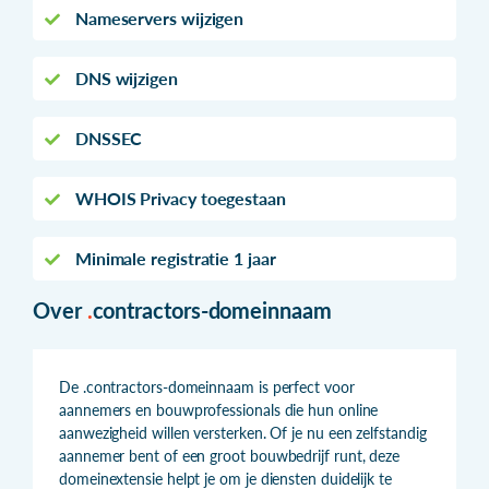
Nameservers wijzigen
DNS wijzigen
DNSSEC
WHOIS Privacy toegestaan
Minimale registratie 1 jaar
Over
.
contractors-domeinnaam
De .contractors-domeinnaam is perfect voor
aannemers en bouwprofessionals die hun online
aanwezigheid willen versterken. Of je nu een zelfstandig
aannemer bent of een groot bouwbedrijf runt, deze
domeinextensie helpt je om je diensten duidelijk te