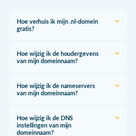
Hoe verhuis ik mijn .nl-domein
gratis?
Hoe wijzig ik de houdergevens
van mijn domeinnaam?
Hoe wijzig ik de nameservers
van mijn domeinnaam?
Hoe wijzig ik de DNS
instellingen van mijn
domeinnaam?