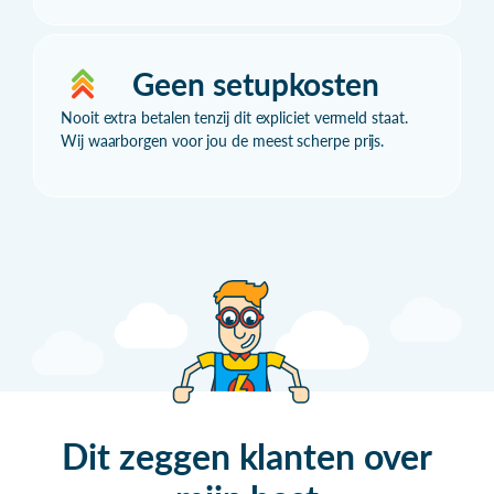
Geen setupkosten
Nooit extra betalen tenzij dit expliciet vermeld staat.
Wij waarborgen voor jou de meest scherpe prijs.
Dit zeggen klanten over