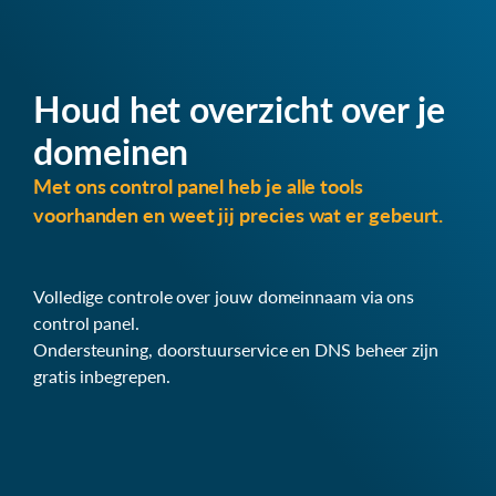
Houd het overzicht over je
domeinen
Met ons control panel heb je alle tools
voorhanden en weet jij precies wat er gebeurt.
Volledige controle over jouw domeinnaam via ons
control panel.
Ondersteuning, doorstuurservice en DNS beheer zijn
gratis inbegrepen.