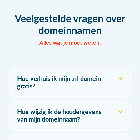
Veelgestelde vragen over
domeinnamen
Alles wat je moet weten.
Hoe verhuis ik mijn .nl-domein
gratis?
Hoe wijzig ik de houdergevens
van mijn domeinnaam?