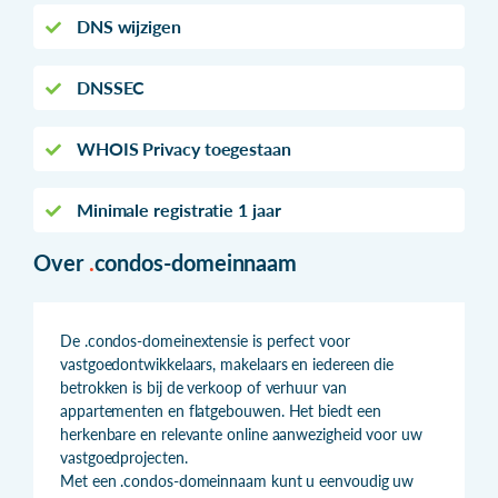
DNS wijzigen
DNSSEC
WHOIS Privacy toegestaan
Minimale registratie 1 jaar
Over
.
condos-domeinnaam
De .condos-domeinextensie is perfect voor
vastgoedontwikkelaars, makelaars en iedereen die
betrokken is bij de verkoop of verhuur van
appartementen en flatgebouwen. Het biedt een
herkenbare en relevante online aanwezigheid voor uw
vastgoedprojecten.
Met een .condos-domeinnaam kunt u eenvoudig uw