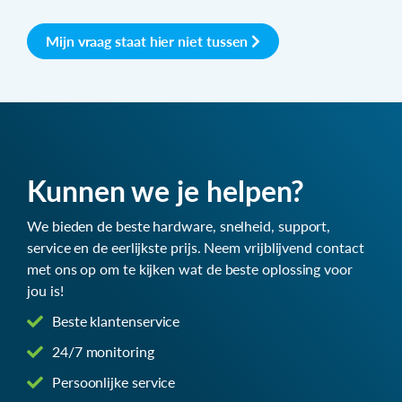
Mijn vraag staat hier niet tussen
Kunnen we je helpen?
We bieden de beste hardware, snelheid, support,
service en de eerlijkste prijs. Neem vrijblijvend contact
met ons op om te kijken wat de beste oplossing voor
jou is!
Beste klantenservice
24/7 monitoring
Persoonlijke service