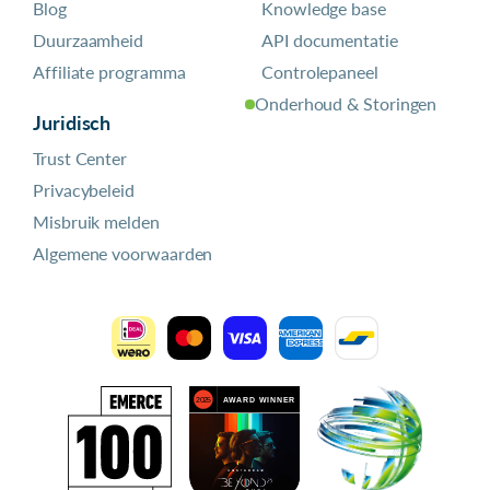
Blog
Knowledge base
Duurzaamheid
API documentatie
Affiliate programma
Controlepaneel
Onderhoud & Storingen
Juridisch
Trust Center
Privacybeleid
Misbruik melden
Algemene voorwaarden