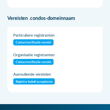
Vereisten
.
condos-domeinnaam
Particuliere registranten
Contactverificatie vereist
Organisatie registranten
Contactverificatie vereist
Aanvullende vereisten
Registry beleid accepteren