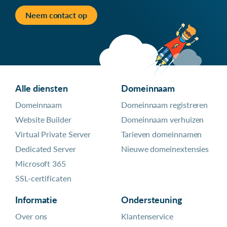
Neem contact op
Alle diensten
Domeinnaam
Domeinnaam
Domeinnaam registreren
Website Builder
Domeinnaam verhuizen
Virtual Private Server
Tarieven domeinnamen
Dedicated Server
Nieuwe domeinextensies
Microsoft 365
SSL-certificaten
Informatie
Ondersteuning
Over ons
Klantenservice