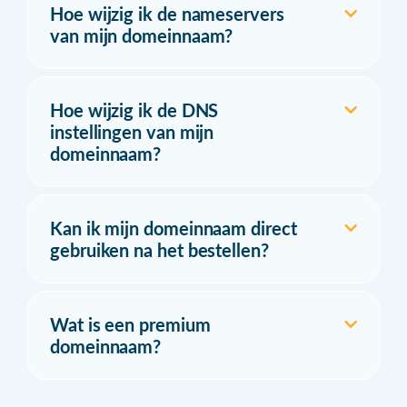
Hoe wijzig ik de nameservers
van mijn domeinnaam?
Hoe wijzig ik de DNS
instellingen van mijn
domeinnaam?
Kan ik mijn domeinnaam direct
gebruiken na het bestellen?
Wat is een premium
domeinnaam?