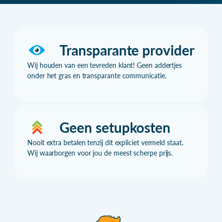
Transparante provider
Wij houden van een tevreden klant! Geen addertjes
onder het gras en transparante communicatie.
Geen setupkosten
Nooit extra betalen tenzij dit expliciet vermeld staat.
Wij waarborgen voor jou de meest scherpe prijs.