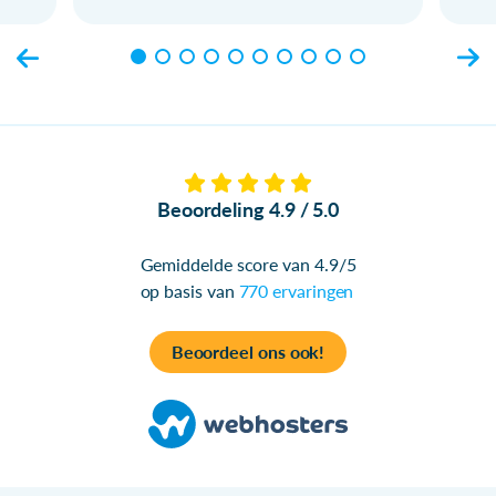
Beoordeling 4.9 / 5.0
Gemiddelde score van 4.9/5
op basis van
770 ervaringen
Beoordeel ons ook!