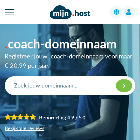
coach-domeinnaam
Registreer jouw .coach-domeinnaam voor maar
€ 20,99
per jaar.
Beoordeling 4.9 / 5.0
Bekijk alle reviews