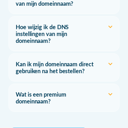
van mijn domeinnaam?
Hoe wijzig ik de DNS
instellingen van mijn
domeinnaam?
Kan ik mijn domeinnaam direct
gebruiken na het bestellen?
Wat is een premium
domeinnaam?