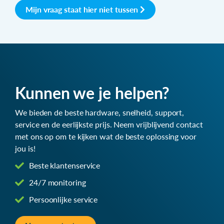
Mijn vraag staat hier niet tussen
Kunnen we je helpen?
We bieden de beste hardware, snelheid, support,
service en de eerlijkste prijs. Neem vrijblijvend contact
met ons op om te kijken wat de beste oplossing voor
jou is!
Beste klantenservice
24/7 monitoring
Persoonlijke service