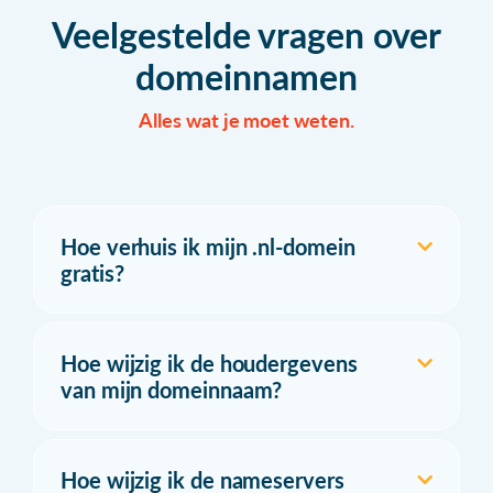
Veelgestelde vragen over
domeinnamen
Alles wat je moet weten.
Hoe verhuis ik mijn .nl-domein
gratis?
Hoe wijzig ik de houdergevens
van mijn domeinnaam?
Hoe wijzig ik de nameservers