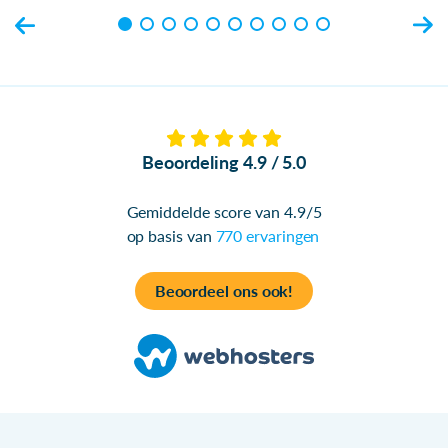
Beoordeling 4.9 / 5.0
Gemiddelde score van 4.9/5
op basis van
770 ervaringen
Beoordeel ons ook!