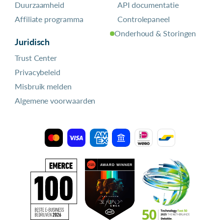
Duurzaamheid
API documentatie
Affiliate programma
Controlepaneel
Onderhoud & Storingen
Juridisch
Trust Center
Privacybeleid
Misbruik melden
Algemene voorwaarden