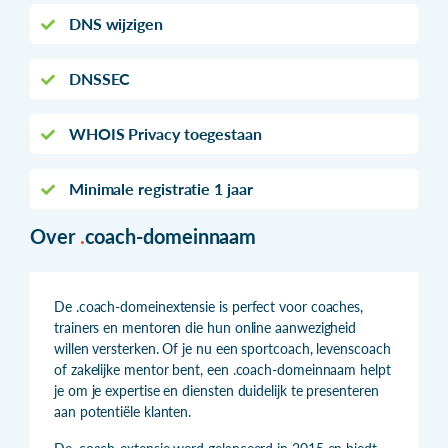
DNS wijzigen
DNSSEC
WHOIS Privacy toegestaan
Minimale registratie 1 jaar
Over
.
coach-domeinnaam
De .coach-domeinextensie is perfect voor coaches,
trainers en mentoren die hun online aanwezigheid
willen versterken. Of je nu een sportcoach, levenscoach
of zakelijke mentor bent, een .coach-domeinnaam helpt
je om je expertise en diensten duidelijk te presenteren
aan potentiële klanten.