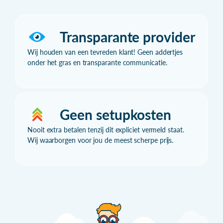
Transparante provider
Wij houden van een tevreden klant! Geen addertjes
onder het gras en transparante communicatie.
Geen setupkosten
Nooit extra betalen tenzij dit expliciet vermeld staat.
Wij waarborgen voor jou de meest scherpe prijs.