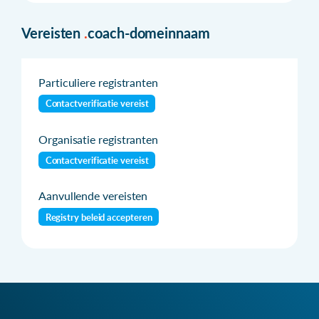
Vereisten
.
coach-domeinnaam
Particuliere registranten
Contactverificatie vereist
Organisatie registranten
Contactverificatie vereist
Aanvullende vereisten
Registry beleid accepteren