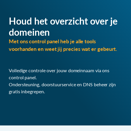
Houd het overzicht over je
domeinen
Met ons control panel heb je alle tools
voorhanden en weet jij precies wat er gebeurt.
Volledige controle over jouw domeinnaam via ons
control panel.
Ondersteuning, doorstuurservice en DNS beheer zijn
gratis inbegrepen.